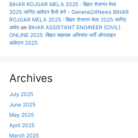
BIHAR ROJGAR MELA 2025 : बिहार रोजगार मेला
2025 जानिए आवेदन कैसे करे - General24News BIHAR
ROJGAR MELA 2025 : बिहार रोजगार मेला 2025 जानिए
आवेद
on
BIHAR ASSISTANT ENGINEER {CIVIL}
ONLINE 2025 :बिहार सहायक अभियंता भर्ती ऑनलाइन
आवेदान 2025
Archives
July 2025
June 2025
May 2025
April 2025
March 2025