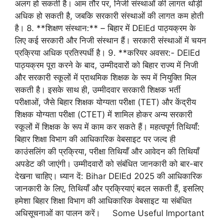
अलग हो सकती है। आम तौर पर, निजी संस्थाओं की लागत थोड़ी
अधिक हो सकती है, जबकि सरकारी संस्थाओं की लागत कम होती
है। 8. **शिक्षण संस्थान:** – बिहार में DElEd पाठ्यक्रम के
लिए कई सरकारी और निजी संस्थान हैं। सरकारी संस्थाओं में चयन
प्रक्रिया अधिक प्रतिस्पर्धी है। 9. **करियर अवसर:- DElEd
पाठ्यक्रम पूरा करने के बाद, उम्मीदवारों को बिहार राज्य में निजी
और सरकारी स्कूलों में प्राथमिक शिक्षक के रूप में नियुक्ति मिल
सकती है। इसके साथ ही, उम्मीदवार सरकारी शिक्षक भर्ती
परीक्षाओं, जैसे बिहार शिक्षक योग्यता परीक्षा (TET) और केंद्रीय
शिक्षक योग्यता परीक्षा (CTET) में शामिल होकर अन्य सरकारी
स्कूलों में शिक्षक के रूप में काम कर सकते हैं। महत्वपूर्ण तिथियाँ:
बिहार शिक्षा विभाग की आधिकारिक वेबसाइट पर जल्द ही
काउंसलिंग की प्रक्रिया, परीक्षा तिथियाँ और आवेदन की तिथियाँ
अपडेट की जाएंगी। उम्मीदवारों को संबंधित जानकारी को बार-बार
देखना चाहिए। ध्यान दें: Bihar DElEd 2025 की आधिकारिक
जानकारी के लिए, तिथियाँ और प्रक्रियाएं बदल सकती हैं, इसलिए
हमेशा बिहार शिक्षा विभाग की आधिकारिक वेबसाइट या संबंधित
अधिसूचनाओं का पालन करें। Some Useful Important