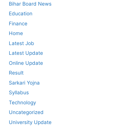
Bihar Board News
Education
Finance
Home
Latest Job
Latest Update
Online Update
Result
Sarkari Yojna
Syllabus
Technology
Uncategorized
University Update