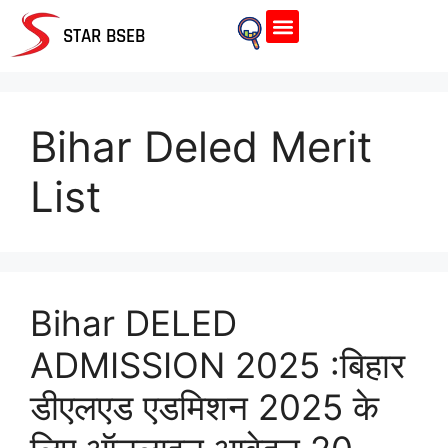
Home Page
STAR BSEB
Bihar Deled Merit
List
Bihar DELED
ADMISSION 2025 :बिहार
डीएलएड एडमिशन 2025 के