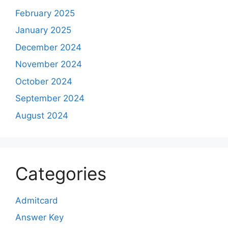
February 2025
January 2025
December 2024
November 2024
October 2024
September 2024
August 2024
Categories
Admitcard
Answer Key