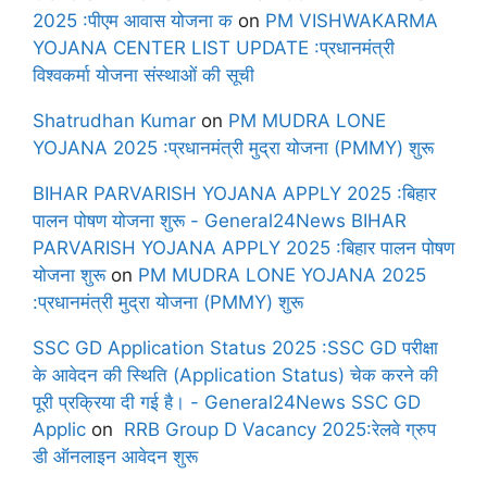
2025 :पीएम आवास योजना क
on
PM VISHWAKARMA
YOJANA CENTER LIST UPDATE :प्रधानमंत्री
विश्वकर्मा योजना संस्थाओं की सूची
Shatrudhan Kumar
on
PM MUDRA LONE
YOJANA 2025 :प्रधानमंत्री मुद्रा योजना (PMMY) शुरू
BIHAR PARVARISH YOJANA APPLY 2025 :बिहार
पालन पोषण योजना शुरू - General24News BIHAR
PARVARISH YOJANA APPLY 2025 :बिहार पालन पोषण
योजना शुरू
on
PM MUDRA LONE YOJANA 2025
:प्रधानमंत्री मुद्रा योजना (PMMY) शुरू
SSC GD Application Status 2025 :SSC GD परीक्षा
के आवेदन की स्थिति (Application Status) चेक करने की
पूरी प्रक्रिया दी गई है। - General24News SSC GD
Applic
on
RRB Group D Vacancy 2025:रेलवे ग्रुप
डी ऑनलाइन आवेदन शुरू