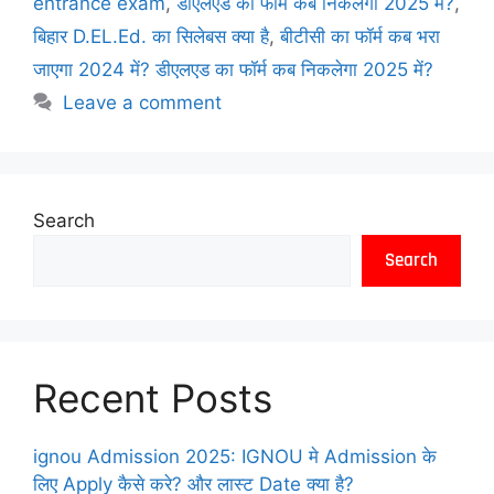
entrance exam
,
डीएलएड का फॉर्म कब निकलेगा 2025 में?
,
बिहार D.EL.Ed. का सिलेबस क्या है
,
बीटीसी का फॉर्म कब भरा
जाएगा 2024 में? डीएलएड का फॉर्म कब निकलेगा 2025 में?
Leave a comment
Search
Search
Recent Posts
ignou Admission 2025: IGNOU मे Admission के
लिए Apply कैसे करे? और लास्ट Date क्या है?