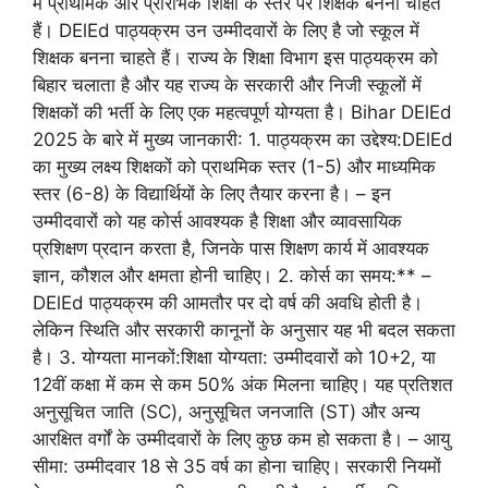
में प्राथमिक और प्रारंभिक शिक्षा के स्तर पर शिक्षक बनना चाहते
हैं। DElEd पाठ्यक्रम उन उम्मीदवारों के लिए है जो स्कूल में
शिक्षक बनना चाहते हैं। राज्य के शिक्षा विभाग इस पाठ्यक्रम को
बिहार चलाता है और यह राज्य के सरकारी और निजी स्कूलों में
शिक्षकों की भर्ती के लिए एक महत्वपूर्ण योग्यता है। Bihar DElEd
2025 के बारे में मुख्य जानकारी: 1. पाठ्यक्रम का उद्देश्य:DElEd
का मुख्य लक्ष्य शिक्षकों को प्राथमिक स्तर (1-5) और माध्यमिक
स्तर (6-8) के विद्यार्थियों के लिए तैयार करना है। – इन
उम्मीदवारों को यह कोर्स आवश्यक है शिक्षा और व्यावसायिक
प्रशिक्षण प्रदान करता है, जिनके पास शिक्षण कार्य में आवश्यक
ज्ञान, कौशल और क्षमता होनी चाहिए। 2. कोर्स का समय:** –
DElEd पाठ्यक्रम की आमतौर पर दो वर्ष की अवधि होती है।
लेकिन स्थिति और सरकारी कानूनों के अनुसार यह भी बदल सकता
है। 3. योग्यता मानकों:शिक्षा योग्यता: उम्मीदवारों को 10+2, या
12वीं कक्षा में कम से कम 50% अंक मिलना चाहिए। यह प्रतिशत
अनुसूचित जाति (SC), अनुसूचित जनजाति (ST) और अन्य
आरक्षित वर्गों के उम्मीदवारों के लिए कुछ कम हो सकता है। – आयु
सीमा: उम्मीदवार 18 से 35 वर्ष का होना चाहिए। सरकारी नियमों