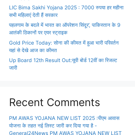
LIC Bima Sakhi Yojana 2025 : 7000 रुपया हर महीना
सभी महिलाएं देती हैं सरकार
पहलगाम के बदले में भारत का ऑपरेशन सिंदूर’, पाकिस्तान के 9
आतंकी ठिकानों पर एयर स्ट्राइक
Gold Price Today: सोना की कीमत में हुआ भारी परिवर्तन
यहां से देखे आज का कीमत
Up Board 12th Result Out:यूपी बोर्ड 12वीं का रिजल्ट
जारी
Recent Comments
PM AWAS YOJANA NEW LIST 2025 :पीएम आवास
योजना के तहत नई लिस्ट जारी कर दिया गया है -
General24News PM AWAS YOJANA NEW LIST