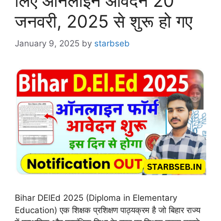
लिए ऑनलाइन आवेदन 20
जनवरी, 2025 से शुरू हो गए
January 9, 2025
by
starbseb
Bihar DElEd 2025 (Diploma in Elementary
Education) एक शिक्षक प्रशिक्षण पाठ्यक्रम है जो बिहार राज्य