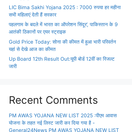
LIC Bima Sakhi Yojana 2025 : 7000 रुपया हर महीना
सभी महिलाएं देती हैं सरकार
पहलगाम के बदले में भारत का ऑपरेशन सिंदूर’, पाकिस्तान के 9
आतंकी ठिकानों पर एयर स्ट्राइक
Gold Price Today: सोना की कीमत में हुआ भारी परिवर्तन
यहां से देखे आज का कीमत
Up Board 12th Result Out:यूपी बोर्ड 12वीं का रिजल्ट
जारी
Recent Comments
PM AWAS YOJANA NEW LIST 2025 :पीएम आवास
योजना के तहत नई लिस्ट जारी कर दिया गया है -
General24News PM AWAS YOJANA NEW LIST