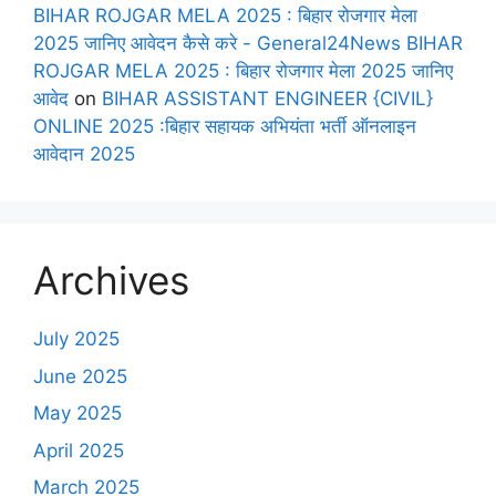
BIHAR ROJGAR MELA 2025 : बिहार रोजगार मेला
2025 जानिए आवेदन कैसे करे - General24News BIHAR
ROJGAR MELA 2025 : बिहार रोजगार मेला 2025 जानिए
आवेद
on
BIHAR ASSISTANT ENGINEER {CIVIL}
ONLINE 2025 :बिहार सहायक अभियंता भर्ती ऑनलाइन
आवेदान 2025
Archives
July 2025
June 2025
May 2025
April 2025
March 2025