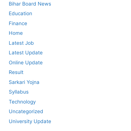
Bihar Board News
Education
Finance
Home
Latest Job
Latest Update
Online Update
Result
Sarkari Yojna
Syllabus
Technology
Uncategorized
University Update