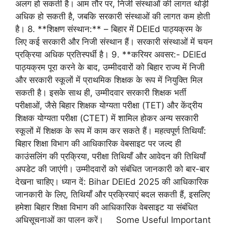
अलग हो सकती है। आम तौर पर, निजी संस्थाओं की लागत थोड़ी
अधिक हो सकती है, जबकि सरकारी संस्थाओं की लागत कम होती
है। 8. **शिक्षण संस्थान:** – बिहार में DElEd पाठ्यक्रम के
लिए कई सरकारी और निजी संस्थान हैं। सरकारी संस्थाओं में चयन
प्रक्रिया अधिक प्रतिस्पर्धी है। 9. **करियर अवसर:- DElEd
पाठ्यक्रम पूरा करने के बाद, उम्मीदवारों को बिहार राज्य में निजी
और सरकारी स्कूलों में प्राथमिक शिक्षक के रूप में नियुक्ति मिल
सकती है। इसके साथ ही, उम्मीदवार सरकारी शिक्षक भर्ती
परीक्षाओं, जैसे बिहार शिक्षक योग्यता परीक्षा (TET) और केंद्रीय
शिक्षक योग्यता परीक्षा (CTET) में शामिल होकर अन्य सरकारी
स्कूलों में शिक्षक के रूप में काम कर सकते हैं। महत्वपूर्ण तिथियाँ:
बिहार शिक्षा विभाग की आधिकारिक वेबसाइट पर जल्द ही
काउंसलिंग की प्रक्रिया, परीक्षा तिथियाँ और आवेदन की तिथियाँ
अपडेट की जाएंगी। उम्मीदवारों को संबंधित जानकारी को बार-बार
देखना चाहिए। ध्यान दें: Bihar DElEd 2025 की आधिकारिक
जानकारी के लिए, तिथियाँ और प्रक्रियाएं बदल सकती हैं, इसलिए
हमेशा बिहार शिक्षा विभाग की आधिकारिक वेबसाइट या संबंधित
अधिसूचनाओं का पालन करें। Some Useful Important