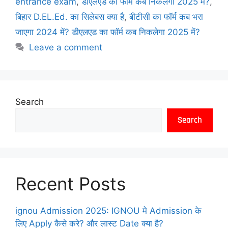
entrance exam
,
डीएलएड का फॉर्म कब निकलेगा 2025 में?
,
बिहार D.EL.Ed. का सिलेबस क्या है
,
बीटीसी का फॉर्म कब भरा
जाएगा 2024 में? डीएलएड का फॉर्म कब निकलेगा 2025 में?
Leave a comment
Search
Search
Recent Posts
ignou Admission 2025: IGNOU मे Admission के
लिए Apply कैसे करे? और लास्ट Date क्या है?