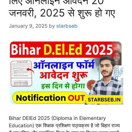
लिए ऑनलाइन आवेदन 20
जनवरी, 2025 से शुरू हो गए
January 9, 2025
by
starbseb
Bihar DElEd 2025 (Diploma in Elementary
Education) एक शिक्षक प्रशिक्षण पाठ्यक्रम है जो बिहार राज्य