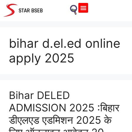
Home Page
STAR BSEB
bihar d.el.ed online
apply 2025
Bihar DELED
ADMISSION 2025 :बिहार
डीएलएड एडमिशन 2025 के