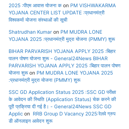
2025 :पीएम आवास योजना क
on
PM VISHWAKARMA
YOJANA CENTER LIST UPDATE :प्रधानमंत्री
विश्वकर्मा योजना संस्थाओं की सूची
Shatrudhan Kumar
on
PM MUDRA LONE
YOJANA 2025 :प्रधानमंत्री मुद्रा योजना (PMMY) शुरू
BIHAR PARVARISH YOJANA APPLY 2025 :बिहार
पालन पोषण योजना शुरू - General24News BIHAR
PARVARISH YOJANA APPLY 2025 :बिहार पालन पोषण
योजना शुरू
on
PM MUDRA LONE YOJANA 2025
:प्रधानमंत्री मुद्रा योजना (PMMY) शुरू
SSC GD Application Status 2025 :SSC GD परीक्षा
के आवेदन की स्थिति (Application Status) चेक करने की
पूरी प्रक्रिया दी गई है। - General24News SSC GD
Applic
on
RRB Group D Vacancy 2025:रेलवे ग्रुप
डी ऑनलाइन आवेदन शुरू