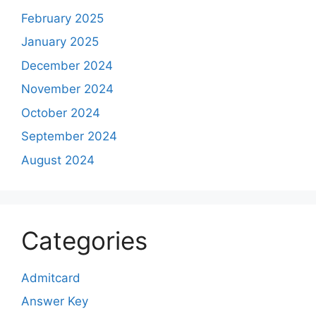
February 2025
January 2025
December 2024
November 2024
October 2024
September 2024
August 2024
Categories
Admitcard
Answer Key