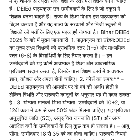
में प्राथमिक और प्रारंभिक शिक्षा के स्तर पर शिक्षक बनना चाहते
हैं। DElEd पाठ्यक्रम उन उम्मीदवारों के लिए है जो स्कूल में
शिक्षक बनना चाहते हैं। राज्य के शिक्षा विभाग इस पाठ्यक्रम को
बिहार चलाता है और यह राज्य के सरकारी और निजी स्कूलों में
शिक्षकों की भर्ती के लिए एक महत्वपूर्ण योग्यता है। Bihar DElEd
2025 के बारे में मुख्य जानकारी: 1. पाठ्यक्रम का उद्देश्य:DElEd
का मुख्य लक्ष्य शिक्षकों को प्राथमिक स्तर (1-5) और माध्यमिक
स्तर (6-8) के विद्यार्थियों के लिए तैयार करना है। – इन
उम्मीदवारों को यह कोर्स आवश्यक है शिक्षा और व्यावसायिक
प्रशिक्षण प्रदान करता है, जिनके पास शिक्षण कार्य में आवश्यक
ज्ञान, कौशल और क्षमता होनी चाहिए। 2. कोर्स का समय:** –
DElEd पाठ्यक्रम की आमतौर पर दो वर्ष की अवधि होती है।
लेकिन स्थिति और सरकारी कानूनों के अनुसार यह भी बदल सकता
है। 3. योग्यता मानकों:शिक्षा योग्यता: उम्मीदवारों को 10+2, या
12वीं कक्षा में कम से कम 50% अंक मिलना चाहिए। यह प्रतिशत
अनुसूचित जाति (SC), अनुसूचित जनजाति (ST) और अन्य
आरक्षित वर्गों के उम्मीदवारों के लिए कुछ कम हो सकता है। – आयु
सीमा: उम्मीदवार 18 से 35 वर्ष का होना चाहिए। सरकारी नियमों