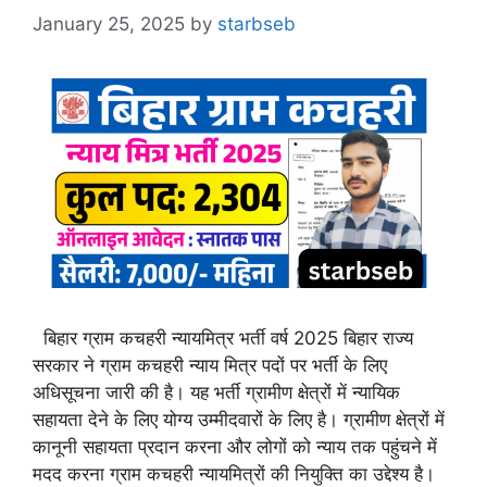
January 25, 2025
by
starbseb
बिहार ग्राम कचहरी न्यायमित्र भर्ती वर्ष 2025 बिहार राज्य
सरकार ने ग्राम कचहरी न्याय मित्र पदों पर भर्ती के लिए
अधिसूचना जारी की है। यह भर्ती ग्रामीण क्षेत्रों में न्यायिक
सहायता देने के लिए योग्य उम्मीदवारों के लिए है। ग्रामीण क्षेत्रों में
कानूनी सहायता प्रदान करना और लोगों को न्याय तक पहुंचने में
मदद करना ग्राम कचहरी न्यायमित्रों की नियुक्ति का उद्देश्य है।