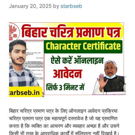
January 20, 2025
by
starbseb
बिहार चरित्र प्रमाण पत्र के लिए ऑनलाइन आवेदन प्रक्रिया
चरित्र प्रमाण पत्र एक महत्वपूर्ण दस्तावेज है जो यह प्रमाणित
करता है कि व्यक्ति का आचरण और व्यवहार अच्छा है और उसने
किसी भी तरह के आपराधिक कार्यों में संलिप्तता नहीं दिखाई है।