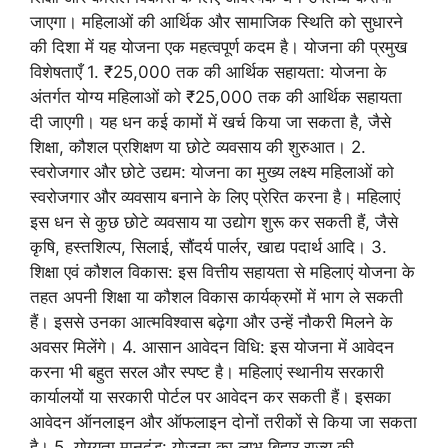
जाएगा। महिलाओं की आर्थिक और सामाजिक स्थिति को सुधारने
की दिशा में यह योजना एक महत्वपूर्ण कदम है। योजना की प्रमुख
विशेषताएँ 1. ₹25,000 तक की आर्थिक सहायता: योजना के
अंतर्गत योग्य महिलाओं को ₹25,000 तक की आर्थिक सहायता
दी जाएगी। यह धन कई कामों में खर्च किया जा सकता है, जैसे
शिक्षा, कौशल प्रशिक्षण या छोटे व्यवसाय की शुरुआत। 2.
स्वरोजगार और छोटे उद्यम: योजना का मुख्य लक्ष्य महिलाओं को
स्वरोजगार और व्यवसाय बनाने के लिए प्रेरित करना है। महिलाएं
इस धन से कुछ छोटे व्यवसाय या उद्योग शुरू कर सकती हैं, जैसे
कृषि, हस्तशिल्प, सिलाई, सौंदर्य पार्लर, खाद्य पदार्थ आदि। 3.
शिक्षा एवं कौशल विकास: इस वित्तीय सहायता से महिलाएं योजना के
तहत अपनी शिक्षा या कौशल विकास कार्यक्रमों में भाग ले सकती
हैं। इससे उनका आत्मविश्वास बढ़ेगा और उन्हें नौकरी मिलने के
अवसर मिलेंगे। 4. आसान आवेदन विधि: इस योजना में आवेदन
करना भी बहुत सरल और स्पष्ट है। महिलाएं स्थानीय सरकारी
कार्यालयों या सरकारी पोर्टल पर आवेदन कर सकती हैं। इसका
आवेदन ऑनलाइन और ऑफलाइन दोनों तरीकों से किया जा सकता
है। 5. योग्यता मानदंड: योजना का लाभ बिहार राज्य की