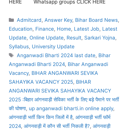
HERE Whatsapp groups CLICK HERE
Admitcard
,
Answer Key
,
Bihar Board News
,
Education
,
Finance
,
Home
,
Latest Job
,
Latest
Update
,
Online Update
,
Result
,
Sarkari Yojna
,
Syllabus
,
University Update
Anganwadi Bharti 2024 last date
,
Bihar
Anganwadi Bharti 2024
,
Bihar Anganwadi
Vacancy
,
BIHAR ANGANWARI SEVIKA
SAHAYIKA VACANCY 2025
,
BIHAR
ANGANWARI SEVIKA SAHAYIKA VACANCY
2025 :बिहार आंगनवाड़ी सेविका भर्ती के लिए बड़े पैमाने पर भर्ती
की घोषणा
,
up anganwadi bharti.in online apply
,
आंगनवाड़ी भर्ती किन किन जिलों में है
,
आंगनवाड़ी भर्ती फॉर्म
2024
,
आंगनवाड़ी में कौन सी भर्ती निकली है?
,
आंगनवाड़ी