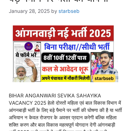
January 28, 2025
by
starbseb
BIHAR ANGANWARI SEVIKA SAHAYIKA
VACANCY 2025 हेलो दोस्तों महिला एवं बाल विकास विभाग में
आंगनबाड़ी भर्ती के लिए बड़े पैमाने पर भर्ती की घोषणा की है या भर्ती
अभियान न केवल रोजगार के अवसर प्रदान करेगी बल्कि महिला
शक्ति करण और बाल विकास महत्वपूर्ण योगदान देगी आंगनबाड़ी