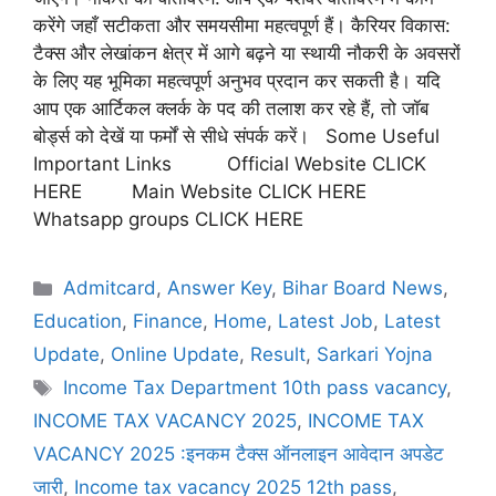
करेंगे जहाँ सटीकता और समयसीमा महत्वपूर्ण हैं। कैरियर विकास:
टैक्स और लेखांकन क्षेत्र में आगे बढ़ने या स्थायी नौकरी के अवसरों
के लिए यह भूमिका महत्वपूर्ण अनुभव प्रदान कर सकती है। यदि
आप एक आर्टिकल क्लर्क के पद की तलाश कर रहे हैं, तो जॉब
बोर्ड्स को देखें या फर्मों से सीधे संपर्क करें। Some Useful
Important Links Official Website CLICK
HERE Main Website CLICK HERE
Whatsapp groups CLICK HERE
Admitcard
,
Answer Key
,
Bihar Board News
,
Education
,
Finance
,
Home
,
Latest Job
,
Latest
Update
,
Online Update
,
Result
,
Sarkari Yojna
Income Tax Department 10th pass vacancy
,
INCOME TAX VACANCY 2025
,
INCOME TAX
VACANCY 2025 :इनकम टैक्स ऑनलाइन आवेदान अपडेट
जारी
,
Income tax vacancy 2025 12th pass
,