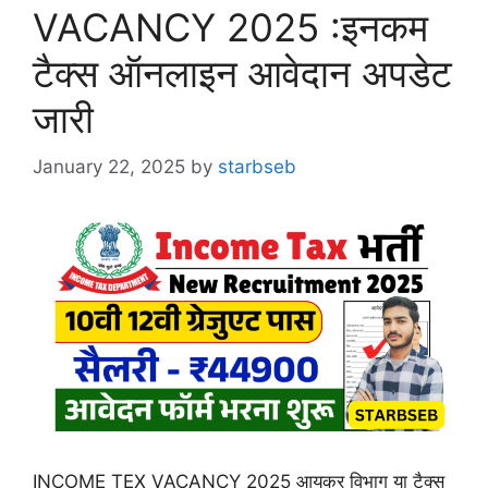
VACANCY 2025 :इनकम
टैक्स ऑनलाइन आवेदान अपडेट
जारी
January 22, 2025
by
starbseb
INCOME TEX VACANCY 2025 आयकर विभाग या टैक्स