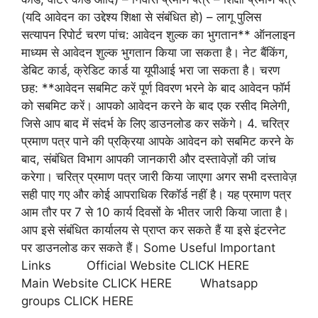
(यदि आवेदन का उद्देश्य शिक्षा से संबंधित हो) – लागू पुलिस
सत्यापन रिपोर्ट चरण पांच: आवेदन शुल्क का भुगतान** ऑनलाइन
माध्यम से आवेदन शुल्क भुगतान किया जा सकता है। नेट बैंकिंग,
डेबिट कार्ड, क्रेडिट कार्ड या यूपीआई भरा जा सकता है। चरण
छह: **आवेदन सबमिट करें पूर्ण विवरण भरने के बाद आवेदन फॉर्म
को सबमिट करें। आपको आवेदन करने के बाद एक रसीद मिलेगी,
जिसे आप बाद में संदर्भ के लिए डाउनलोड कर सकेंगे। 4. चरित्र
प्रमाण पत्र पाने की प्रक्रिया आपके आवेदन को सबमिट करने के
बाद, संबंधित विभाग आपकी जानकारी और दस्तावेज़ों की जांच
करेगा। चरित्र प्रमाण पत्र जारी किया जाएगा अगर सभी दस्तावेज़
सही पाए गए और कोई आपराधिक रिकॉर्ड नहीं है। यह प्रमाण पत्र
आम तौर पर 7 से 10 कार्य दिवसों के भीतर जारी किया जाता है।
आप इसे संबंधित कार्यालय से प्राप्त कर सकते हैं या इसे इंटरनेट
पर डाउनलोड कर सकते हैं। Some Useful Important
Links Official Website CLICK HERE
Main Website CLICK HERE Whatsapp
groups CLICK HERE