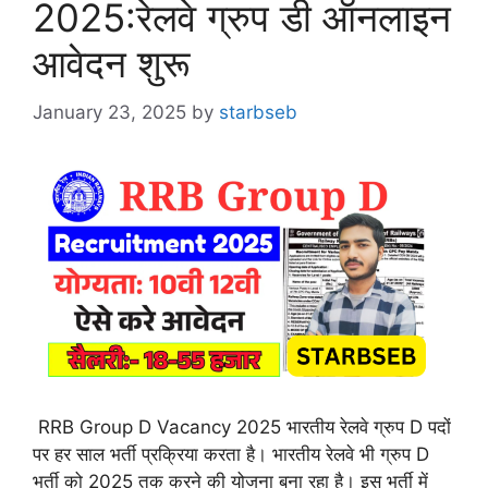
2025:रेलवे ग्रुप डी ऑनलाइन
आवेदन शुरू
January 23, 2025
by
starbseb
RRB Group D Vacancy 2025 भारतीय रेलवे ग्रुप D पदों
पर हर साल भर्ती प्रक्रिया करता है। भारतीय रेलवे भी ग्रुप D
भर्ती को 2025 तक करने की योजना बना रहा है। इस भर्ती में