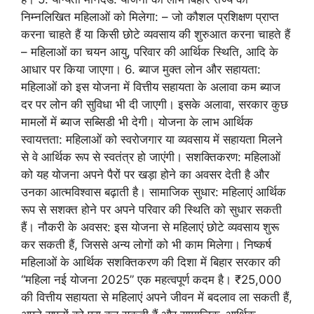
निम्नलिखित महिलाओं को मिलेगा: – जो कौशल प्रशिक्षण प्राप्त
करना चाहते हैं या किसी छोटे व्यवसाय की शुरुआत करना चाहते हैं
– महिलाओं का चयन आयु, परिवार की आर्थिक स्थिति, आदि के
आधार पर किया जाएगा। 6. ब्याज मुक्त लोन और सहायता:
महिलाओं को इस योजना में वित्तीय सहायता के अलावा कम ब्याज
दर पर लोन की सुविधा भी दी जाएगी। इसके अलावा, सरकार कुछ
मामलों में ब्याज सब्सिडी भी देगी। योजना के लाभ आर्थिक
स्वायत्तता: महिलाओं को स्वरोजगार या व्यवसाय में सहायता मिलने
से वे आर्थिक रूप से स्वतंत्र हो जाएंगी। सशक्तिकरण: महिलाओं
को यह योजना अपने पैरों पर खड़ा होने का अवसर देती है और
उनका आत्मविश्वास बढ़ाती है। सामाजिक सुधार: महिलाएं आर्थिक
रूप से सशक्त होने पर अपने परिवार की स्थिति को सुधार सकती
हैं। नौकरी के अवसर: इस योजना से महिलाएं छोटे व्यवसाय शुरू
कर सकती हैं, जिससे अन्य लोगों को भी काम मिलेगा। निष्कर्ष
महिलाओं के आर्थिक सशक्तिकरण की दिशा में बिहार सरकार की
“महिला नई योजना 2025” एक महत्वपूर्ण कदम है। ₹25,000
की वित्तीय सहायता से महिलाएं अपने जीवन में बदलाव ला सकती हैं,