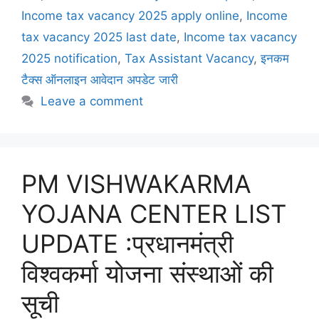
Income tax vacancy 2025 apply online
,
Income
tax vacancy 2025 last date
,
Income tax vacancy
2025 notification
,
Tax Assistant Vacancy
,
इनकम
टैक्स ऑनलाइन आवेदान अपडेट जारी
Leave a comment
PM VISHWAKARMA
YOJANA CENTER LIST
UPDATE :प्रधानमंत्री
विश्वकर्मा योजना संस्थाओं की
सूची