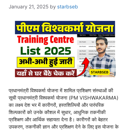
January 21, 2025
by
starbseb
प्रधानमंत्री विश्वकर्मा योजना में शामिल प्रशिक्षण संस्थाओं की
सूची प्रधानमंत्री विश्वकर्मा योजना (PM VISHWAKARMA)
का लक्ष्य देश भर में कारीगरों, हस्तशिल्पियों और पारंपरिक
शिल्पकारों को उनके कौशल में सुधार, आधुनिक तकनीकी
प्रशिक्षण और आर्थिक सहायता देना है। कारीगरों को बेहतर
उपकरण, तकनीकी ज्ञान और प्रशिक्षण देने के लिए इस योजना के