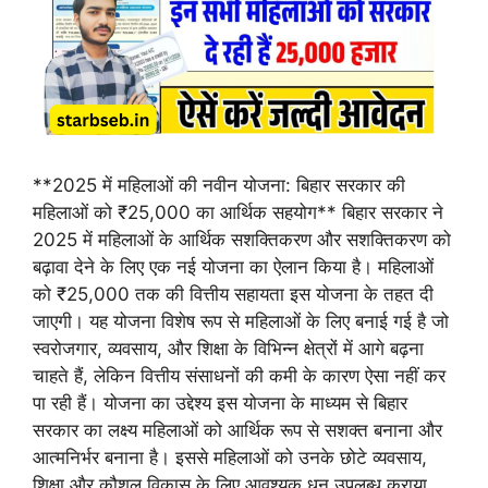
**2025 में महिलाओं की नवीन योजना: बिहार सरकार की
महिलाओं को ₹25,000 का आर्थिक सहयोग** बिहार सरकार ने
2025 में महिलाओं के आर्थिक सशक्तिकरण और सशक्तिकरण को
बढ़ावा देने के लिए एक नई योजना का ऐलान किया है। महिलाओं
को ₹25,000 तक की वित्तीय सहायता इस योजना के तहत दी
जाएगी। यह योजना विशेष रूप से महिलाओं के लिए बनाई गई है जो
स्वरोजगार, व्यवसाय, और शिक्षा के विभिन्न क्षेत्रों में आगे बढ़ना
चाहते हैं, लेकिन वित्तीय संसाधनों की कमी के कारण ऐसा नहीं कर
पा रही हैं। योजना का उद्देश्य इस योजना के माध्यम से बिहार
सरकार का लक्ष्य महिलाओं को आर्थिक रूप से सशक्त बनाना और
आत्मनिर्भर बनाना है। इससे महिलाओं को उनके छोटे व्यवसाय,
शिक्षा और कौशल विकास के लिए आवश्यक धन उपलब्ध कराया