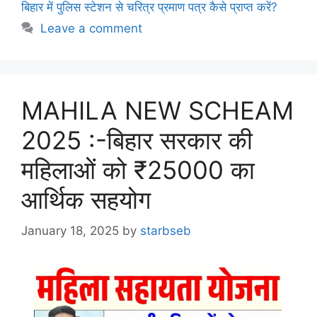
बिहार में पुलिस स्टेशन से चरित्र प्रमाण पत्र कैसे प्राप्त करें?
Leave a comment
MAHILA NEW SCHEAM
2025 :-बिहार सरकार की
महिलाओं को ₹25000 का
आर्थिक सहयोग
January 18, 2025
by
starbseb