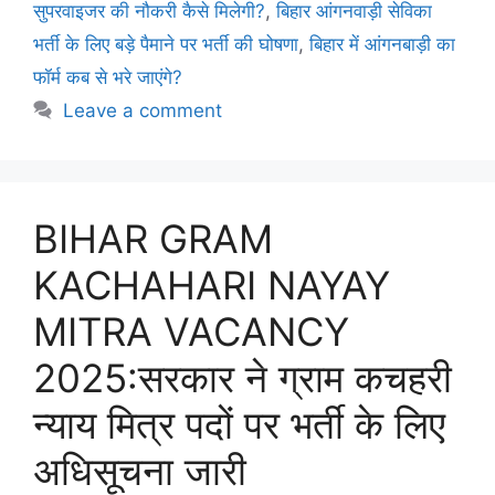
सुपरवाइजर की नौकरी कैसे मिलेगी?
,
बिहार आंगनवाड़ी सेविका
भर्ती के लिए बड़े पैमाने पर भर्ती की घोषणा
,
बिहार में आंगनबाड़ी का
फॉर्म कब से भरे जाएंगे?
Leave a comment
BIHAR GRAM
KACHAHARI NAYAY
MITRA VACANCY
2025:सरकार ने ग्राम कचहरी
न्याय मित्र पदों पर भर्ती के लिए
अधिसूचना जारी