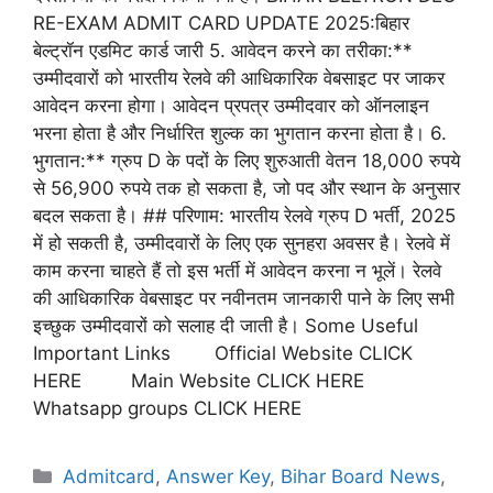
RE-EXAM ADMIT CARD UPDATE 2025:बिहार
बेल्ट्रॉन एडमिट कार्ड जारी 5. आवेदन करने का तरीका:**
उम्मीदवारों को भारतीय रेलवे की आधिकारिक वेबसाइट पर जाकर
आवेदन करना होगा। आवेदन प्रपत्र उम्मीदवार को ऑनलाइन
भरना होता है और निर्धारित शुल्क का भुगतान करना होता है। 6.
भुगतान:** ग्रुप D के पदों के लिए शुरुआती वेतन 18,000 रुपये
से 56,900 रुपये तक हो सकता है, जो पद और स्थान के अनुसार
बदल सकता है। ## परिणाम: भारतीय रेलवे ग्रुप D भर्ती, 2025
में हो सकती है, उम्मीदवारों के लिए एक सुनहरा अवसर है। रेलवे में
काम करना चाहते हैं तो इस भर्ती में आवेदन करना न भूलें। रेलवे
की आधिकारिक वेबसाइट पर नवीनतम जानकारी पाने के लिए सभी
इच्छुक उम्मीदवारों को सलाह दी जाती है। Some Useful
Important Links Official Website CLICK
HERE Main Website CLICK HERE
Whatsapp groups CLICK HERE
Admitcard
,
Answer Key
,
Bihar Board News
,