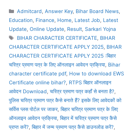
Admitcard
,
Answer Key
,
Bihar Board News
,
Education
,
Finance
,
Home
,
Latest Job
,
Latest
Update
,
Online Update
,
Result
,
Sarkari Yojna
BIHAR CHARACTER CERTIFICATE
,
BIHAR
CHARACTER CERTIFICATE APPLY 2025
,
BIHAR
CHARACTER CERTIFICATE APPLY 2025 :बिहार
चरित्र प्रमाण पत्र के लिए ऑनलाइन आवेदन प्रक्रिया
,
Bihar
character certificate pdf
,
How to download EWS
Certificate online bihar?
,
RTPS बिहार ऑनलाइन
आवेदन Download
,
चरित्र प्रमाण पत्र कहाँ से बनता है?
,
पुलिस चरित्र प्रमाण पत्र कैसे बनाते हैं? इसके लिए आवेदकों को
सर्विस प्लस पोर्टल पर जाकर
,
बिहार चरित्र प्रमाण पत्र के लिए
ऑनलाइन आवेदन प्रक्रिया
,
बिहार में चरित्र प्रमाण पत्र कैसे
प्राप्त करें?
,
बिहार में जन्म प्रमाण पत्र कैसे डाउनलोड करें?
,