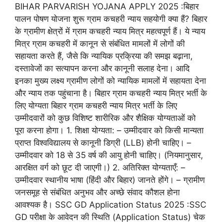
BIHAR PARVARISH YOJANA APPLY 2025 :बिहार
पालन पोषण योजना शुरू ग्राम कचहरी न्याय सहयोगी क्या हैं? बिहार
के ग्रामीण क्षेत्रों में ग्राम कचहरी न्याय मित्र महत्वपूर्ण हैं। ये न्याय
मित्र ग्राम कचहरी में कानून से संबंधित मामलों में लोगों की
सहायता करते हैं, जैसे कि न्यायिक प्रक्रिया की समझ बढ़ाना,
दस्तावेजों का सत्यापन करना और कानूनी सलाह देना। आदि
इनका मुख्य लक्ष्य ग्रामीण लोगों को न्यायिक मामलों में सहायता देना
और न्याय तक पहुंचाना है। बिहार ग्राम कचहरी न्याय मित्र भर्ती के
लिए योग्यता बिहार ग्राम कचहरी न्याय मित्र भर्ती के लिए
उम्मीदवारों को कुछ विशिष्ट शारीरिक और शैक्षिक योग्यताओं को
पूरा करना होगा। 1. शिक्षा योग्यता: – उम्मीदवार को किसी मान्यता
प्राप्त विश्वविद्यालय से कानूनी डिग्री (LLB) होनी चाहिए। –
उम्मीदवार को 18 से 35 वर्ष की आयु होनी चाहिए। (नियमानुसार,
आरक्षित वर्ग को छूट दी जाएगी।) 2. अतिरिक्त योग्यताएँ: –
उम्मीदवार स्थानीय भाषा (हिंदी और बिहार) जानते होंगे। – ग्रामीण
जनसमूह से संबंधित अनुभव और अच्छे संवाद कौशल होना
आवश्यक है। SSC GD Application Status 2025 :SSC
GD परीक्षा के आवेदन की स्थिति (Application Status) चेक