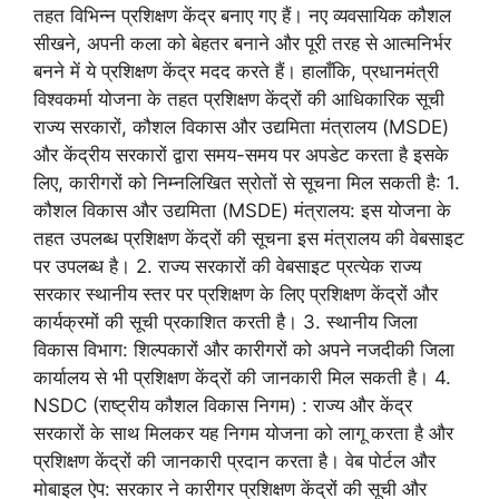
तहत विभिन्न प्रशिक्षण केंद्र बनाए गए हैं। नए व्यवसायिक कौशल
सीखने, अपनी कला को बेहतर बनाने और पूरी तरह से आत्मनिर्भर
बनने में ये प्रशिक्षण केंद्र मदद करते हैं। हालाँकि, प्रधानमंत्री
विश्वकर्मा योजना के तहत प्रशिक्षण केंद्रों की आधिकारिक सूची
राज्य सरकारों, कौशल विकास और उद्यमिता मंत्रालय (MSDE)
और केंद्रीय सरकारों द्वारा समय-समय पर अपडेट करता है इसके
लिए, कारीगरों को निम्नलिखित स्रोतों से सूचना मिल सकती है: 1.
कौशल विकास और उद्यमिता (MSDE) मंत्रालय: इस योजना के
तहत उपलब्ध प्रशिक्षण केंद्रों की सूचना इस मंत्रालय की वेबसाइट
पर उपलब्ध है। 2. राज्य सरकारों की वेबसाइट प्रत्येक राज्य
सरकार स्थानीय स्तर पर प्रशिक्षण के लिए प्रशिक्षण केंद्रों और
कार्यक्रमों की सूची प्रकाशित करती है। 3. स्थानीय जिला
विकास विभाग: शिल्पकारों और कारीगरों को अपने नजदीकी जिला
कार्यालय से भी प्रशिक्षण केंद्रों की जानकारी मिल सकती है। 4.
NSDC (राष्ट्रीय कौशल विकास निगम) : राज्य और केंद्र
सरकारों के साथ मिलकर यह निगम योजना को लागू करता है और
प्रशिक्षण केंद्रों की जानकारी प्रदान करता है। वेब पोर्टल और
मोबाइल ऐप: सरकार ने कारीगर प्रशिक्षण केंद्रों की सूची और