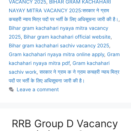
VACANCY 2025
,
BIHAR GRAM KACHAHARI
NAYAY MITRA VACANCY 2025:सरकार ने ग्राम
कचहरी न्याय मित्र पदों पर भर्ती के लिए अधिसूचना जारी की है।
,
Bihar gram kachahari nyaya mitra vacancy
2025
,
Bihar gram kachahari official website
,
Bihar gram kachahari sachiv vacancy 2025
,
Gram kachahari nyaya mitra online apply
,
Gram
kachahari nyaya mitra pdf
,
Gram kachahari
sachiv work
,
सरकार ने ग्राम क ने ग्राम कचहरी न्याय मित्र
पदों पर भर्ती के लिए अधिसूचना जारी की है।
Leave a comment
RRB Group D Vacancy