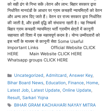
को सही ढंग से निभा सकें।वेतन और लाभ: बिहार सरकार द्वारा
निर्धारित मानदंडों के आधार पर ग्राम कचहरी न्यायमित्रों को वेतन
और अन्य लाभ दिए जाते हैं। वेतन दर राज्य सरकार द्वारा निर्धारित
की जाती है, और इसमें वृद्धि की संभावना रहती है। यह निष्कर्ष
बिहार ग्राम कचहरी न्यायमित्र भर्ती ग्रामीण क्षेत्रों में कानूनी
सहायता की दिशा में एक महत्वपूर्ण कदम है। योग्य उम्मीदवारों को
इस भर्ती के माध्यम से कानूनी सेवा Some Useful
Important Links Official Website CLICK
HERE Main Website CLICK HERE
Whatsapp groups CLICK HERE
Uncategorized
,
Admitcard
,
Answer Key
,
Bihar Board News
,
Education
,
Finance
,
Home
,
Latest Job
,
Latest Update
,
Online Update
,
Result
,
Sarkari Yojna
BIHAR GRAM KACHAHARI NAYAY MITRA