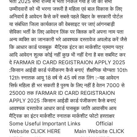
भर्ती 2025 सभी राज्यों में भर्ती निकल गया है जो की सभी
उम्मीदवारों को भी भरना जरूरी है महिला एवं बाल विकास के लिए
अनिवार्य है आवेदन कैसे करें सबसे पहले बिहार के सरकारी पोर्टल
या संबंधित जिला कार्यकाल की वेबसाइट पर जाएं आंगनबाड़ी
सेविका भर्ती के लिए आवेदन लिंक पर क्लिक करें अपना नाम पता
अन्य व्यक्ति का जानकारी भरे आवश्यक दस्तावेज अपलोड करें जैसे
कि आधार कार्ड पासबुक मैट्रिक इंटर का मार्कशीट प्रमाण पत्र
आदि आवेदन शुल्क कोई नहीं कुछ भी नहीं देना है बस सबमिट कर
दे FARMAR ID CARD REGISTRAION APPLY 2025
:किसान आईडी कार्ड पंजीकरण कैसे बनाएं शैक्षणिक योग्यता 10th
12th स्नातक आयु 18 वर्ष से 45 वर्ष तक लिंग :-यह आवेदन
सिर्फ महिला ही भर सकती है पुरुष के लिए नहीं है वेतन 7000 से
25000 तक FARMAR ID CARD REGISTRAION
APPLY 2025 :किसान आईडी कार्ड पंजीकरण कैसे बनाएं
आवश्यक दस्तावेज आधार कार्ड पासबुक जाति आवासीय आय
मैट्रिक का इंटर मार्कशीट स्नातक मार्कशीट फोटो हस्ताक्षर
Some Useful Important Links Official
Website CLICK HERE Main Website CLICK