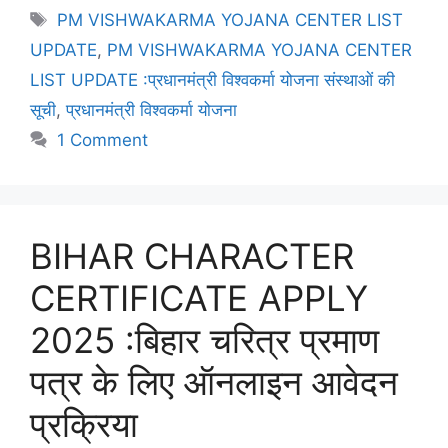
PM VISHWAKARMA YOJANA CENTER LIST
UPDATE
,
PM VISHWAKARMA YOJANA CENTER
LIST UPDATE :प्रधानमंत्री विश्वकर्मा योजना संस्थाओं की
सूची
,
प्रधानमंत्री विश्वकर्मा योजना
1 Comment
BIHAR CHARACTER
CERTIFICATE APPLY
2025 :बिहार चरित्र प्रमाण
पत्र के लिए ऑनलाइन आवेदन
प्रक्रिया