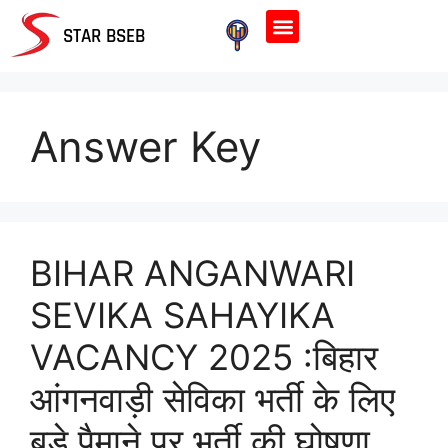
Home Page
STAR BSEB
Answer Key
BIHAR ANGANWARI
SEVIKA SAHAYIKA
VACANCY 2025 :बिहार
आंगनवाड़ी सेविका भर्ती के लिए
बड़े पैमाने पर भर्ती की घोषणा