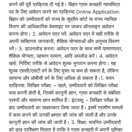
करने की पूरी प्रक्रिया दी गई है। बिहार ग्राम कचहरी न्यायमित्र
पद के लिए आवेदन करने का प्रक्रिया Online Application:
बिहार को उम्मीदवारों को राज्य के सुप्रीम कोर्ट या राज्य न्यायिक
विभाग की आधिकारिक वेबसाइट पर जाकर ऑनलाइन आवेदन
करना होगा। 2. आवेदन पत्र भरें: आवेदन पत्र में सही तरीके से
अपनी व्यक्तिगत जानकारी, शैक्षिक योग्यताओं और अनुभव विवरण
भरें। 3. डाउनलोड करना: आवेदन पत्र के साथ सभी प्रमाणपत्र,
शैक्षिक योग्यता, पहचान प्रमाण, आदि अपलोड करें। 4. आवेदन
खर्च: निर्दिष्ट तरीके से आवेदन शुल्क भुगतान करना होगा। यह
शुल्क एससी/एसटी वर्ग के लिए मुफ्त या कम हो सकता है, लेकिन
सामान्य और ओबीसी वर्ग के लिए अधिक हो सकता है।1. चयन
प्रक्रिया: लिखित परीक्षा: – पहले, उम्मीदवारों को लिखित परीक्षा
पास करनी होती है, जिसमें कानूनी ज्ञान, ग्राम कचहरी से संबंधित
प्रश्नों और सामान्य ज्ञान शामिल हैं। इंटरव्यू: – लिखित परीक्षा के
बाद उम्मीदवारों का साक्षात्कार लिया जाता है। इसमें ग्रामीण मामलों
में काम करने की उनकी क्षमता की जांच की जाती है और उनके
कानूनी ज्ञान की जांच की जाती है। 3. शिक्षा: चयनित उम्मीदवारों
को कुछ प्रशिक्षण मिलता है ताकि वे ग्राम कचहरी में अपनी भूमिका