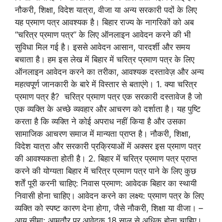
नौकरी, शिक्षा, विदेश यात्रा, वीजा या अन्य सरकारी पदों के लिए
यह प्रमाण पत्र आवश्यक है। बिहार राज्य के नागरिकों को अब
“चरित्र प्रमाण पत्र” के लिए ऑनलाइन आवेदन करने की भी
सुविधा मिल गई है। इससे आवेदन आसान, पारदर्शी और समय
बचाता है। हम इस लेख में बिहार में चरित्र प्रमाण पत्र के लिए
ऑनलाइन आवेदन करने का तरीका, आवश्यक दस्तावेज़ और अन्य
महत्वपूर्ण जानकारी के बारे में विस्तार से बताएंगे। 1. क्या चरित्र
प्रमाण पत्र है? चरित्र प्रमाण पत्र एक सरकारी दस्तावेज है जो
एक व्यक्ति के अच्छे व्यवहार और आचरण को दर्शाता है। यह पुष्टि
करता है कि व्यक्ति ने कोई अपराध नहीं किया है और उसका
सामाजिक आचरण समाज में मान्यता प्राप्त है। नौकरी, शिक्षा,
विदेश यात्रा और सरकारी प्रक्रियाओं में अक्सर इस प्रमाण पत्र
की आवश्यकता होती है। 2. बिहार में चरित्र प्रमाण पत्र प्राप्त
करने की योग्यता बिहार में चरित्र प्रमाण पत्र पाने के लिए कुछ
शर्तें पूरी करनी चाहिए: निवास प्रमाण: आवेदक बिहार का स्थायी
निवासी होना चाहिए। आवेदन करने का लक्ष्य: प्रमाण पत्र के लिए
व्यक्ति को स्पष्ट कारण देना होगा, जैसे नौकरी, शिक्षा या वीजा। –
आयु सीमा: आमतौर पर आवेदक 18 साल से अधिक होना चाहिए।