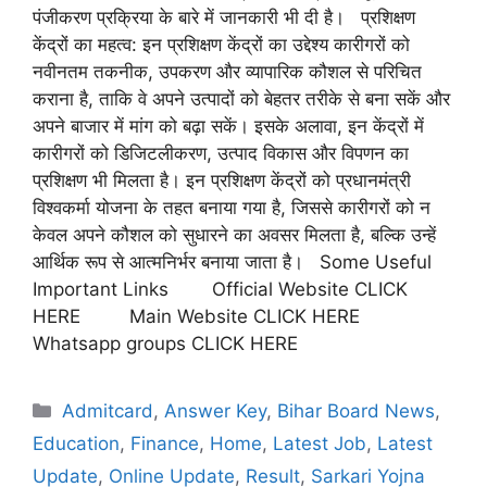
पंजीकरण प्रक्रिया के बारे में जानकारी भी दी है। प्रशिक्षण
केंद्रों का महत्व: इन प्रशिक्षण केंद्रों का उद्देश्य कारीगरों को
नवीनतम तकनीक, उपकरण और व्यापारिक कौशल से परिचित
कराना है, ताकि वे अपने उत्पादों को बेहतर तरीके से बना सकें और
अपने बाजार में मांग को बढ़ा सकें। इसके अलावा, इन केंद्रों में
कारीगरों को डिजिटलीकरण, उत्पाद विकास और विपणन का
प्रशिक्षण भी मिलता है। इन प्रशिक्षण केंद्रों को प्रधानमंत्री
विश्वकर्मा योजना के तहत बनाया गया है, जिससे कारीगरों को न
केवल अपने कौशल को सुधारने का अवसर मिलता है, बल्कि उन्हें
आर्थिक रूप से आत्मनिर्भर बनाया जाता है। Some Useful
Important Links Official Website CLICK
HERE Main Website CLICK HERE
Whatsapp groups CLICK HERE
Admitcard
,
Answer Key
,
Bihar Board News
,
Education
,
Finance
,
Home
,
Latest Job
,
Latest
Update
,
Online Update
,
Result
,
Sarkari Yojna