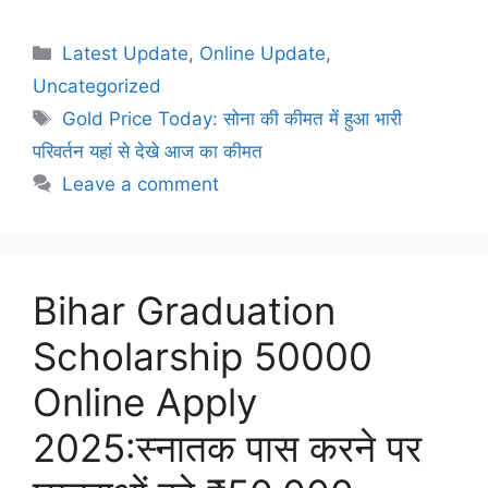
Latest Update
,
Online Update
,
Uncategorized
Gold Price Today: सोना की कीमत में हुआ भारी
परिवर्तन यहां से देखे आज का कीमत
Leave a comment
Bihar Graduation
Scholarship 50000
Online Apply
2025:स्नातक पास करने पर