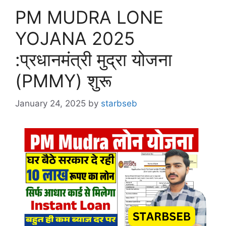
PM MUDRA LONE
YOJANA 2025
:प्रधानमंत्री मुद्रा योजना
(PMMY) शुरू
January 24, 2025
by
starbseb