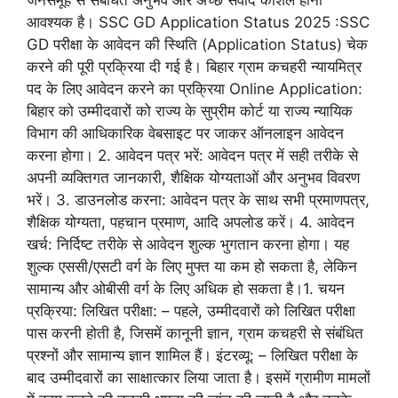
जनसमूह से संबंधित अनुभव और अच्छे संवाद कौशल होना
आवश्यक है। SSC GD Application Status 2025 :SSC
GD परीक्षा के आवेदन की स्थिति (Application Status) चेक
करने की पूरी प्रक्रिया दी गई है। बिहार ग्राम कचहरी न्यायमित्र
पद के लिए आवेदन करने का प्रक्रिया Online Application:
बिहार को उम्मीदवारों को राज्य के सुप्रीम कोर्ट या राज्य न्यायिक
विभाग की आधिकारिक वेबसाइट पर जाकर ऑनलाइन आवेदन
करना होगा। 2. आवेदन पत्र भरें: आवेदन पत्र में सही तरीके से
अपनी व्यक्तिगत जानकारी, शैक्षिक योग्यताओं और अनुभव विवरण
भरें। 3. डाउनलोड करना: आवेदन पत्र के साथ सभी प्रमाणपत्र,
शैक्षिक योग्यता, पहचान प्रमाण, आदि अपलोड करें। 4. आवेदन
खर्च: निर्दिष्ट तरीके से आवेदन शुल्क भुगतान करना होगा। यह
शुल्क एससी/एसटी वर्ग के लिए मुफ्त या कम हो सकता है, लेकिन
सामान्य और ओबीसी वर्ग के लिए अधिक हो सकता है।1. चयन
प्रक्रिया: लिखित परीक्षा: – पहले, उम्मीदवारों को लिखित परीक्षा
पास करनी होती है, जिसमें कानूनी ज्ञान, ग्राम कचहरी से संबंधित
प्रश्नों और सामान्य ज्ञान शामिल हैं। इंटरव्यू: – लिखित परीक्षा के
बाद उम्मीदवारों का साक्षात्कार लिया जाता है। इसमें ग्रामीण मामलों