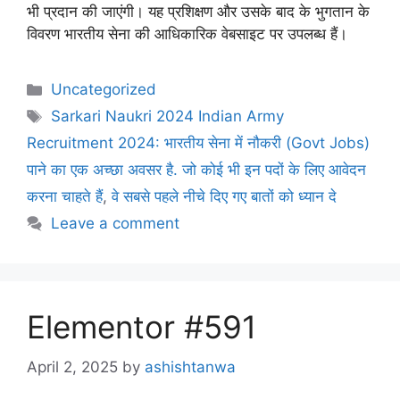
भी प्रदान की जाएंगी। यह प्रशिक्षण और उसके बाद के भुगतान के
विवरण भारतीय सेना की आधिकारिक वेबसाइट पर उपलब्ध हैं।
Uncategorized
Sarkari Naukri 2024 Indian Army
Recruitment 2024: भारतीय सेना में नौकरी (Govt Jobs)
पाने का एक अच्छा अवसर है. जो कोई भी इन पदों के लिए आवेदन
करना चाहते हैं
,
वे सबसे पहले नीचे दिए गए बातों को ध्यान दे
Leave a comment
Elementor #591
April 2, 2025
by
ashishtanwa