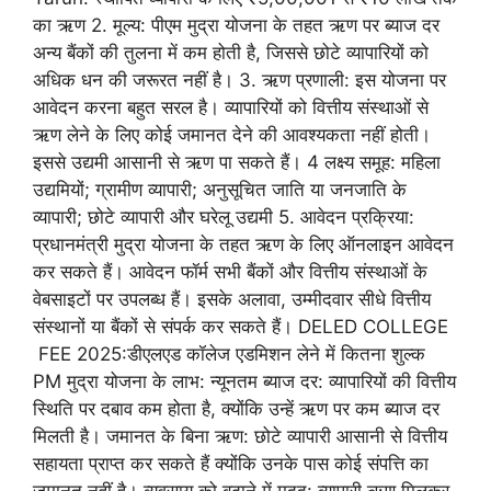
का ऋण 2. मूल्य: पीएम मुद्रा योजना के तहत ऋण पर ब्याज दर
अन्य बैंकों की तुलना में कम होती है, जिससे छोटे व्यापारियों को
अधिक धन की जरूरत नहीं है। 3. ऋण प्रणाली: इस योजना पर
आवेदन करना बहुत सरल है। व्यापारियों को वित्तीय संस्थाओं से
ऋण लेने के लिए कोई जमानत देने की आवश्यकता नहीं होती।
इससे उद्यमी आसानी से ऋण पा सकते हैं। 4 लक्ष्य समूह: महिला
उद्यमियों; ग्रामीण व्यापारी; अनुसूचित जाति या जनजाति के
व्यापारी; छोटे व्यापारी और घरेलू उद्यमी 5. आवेदन प्रक्रिया:
प्रधानमंत्री मुद्रा योजना के तहत ऋण के लिए ऑनलाइन आवेदन
कर सकते हैं। आवेदन फॉर्म सभी बैंकों और वित्तीय संस्थाओं के
वेबसाइटों पर उपलब्ध हैं। इसके अलावा, उम्मीदवार सीधे वित्तीय
संस्थानों या बैंकों से संपर्क कर सकते हैं। DELED COLLEGE
FEE 2025:डीएलएड कॉलेज एडमिशन लेने में कितना शुल्क
PM मुद्रा योजना के लाभ: न्यूनतम ब्याज दर: व्यापारियों की वित्तीय
स्थिति पर दबाव कम होता है, क्योंकि उन्हें ऋण पर कम ब्याज दर
मिलती है। जमानत के बिना ऋण: छोटे व्यापारी आसानी से वित्तीय
सहायता प्राप्त कर सकते हैं क्योंकि उनके पास कोई संपत्ति का
जमानत नहीं है। व्यवसाय को बढ़ाने में मदद: व्यापारी ऋण मिलकर