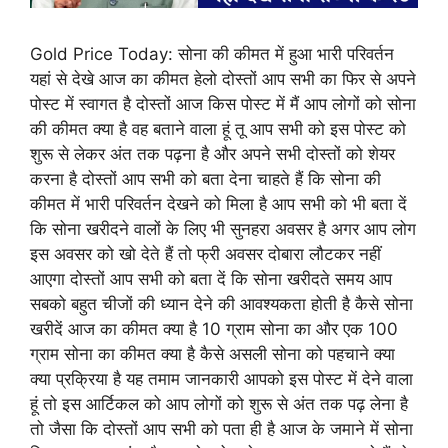
Gold Price Today: सोना की कीमत में हुआ भारी परिवर्तन
यहां से देखे आज का कीमत हेलो दोस्तों आप सभी का फिर से अपने
पोस्ट में स्वागत है दोस्तों आज किस पोस्ट में मैं आप लोगों को सोना
की कीमत क्या है वह बताने वाला हूं तू आप सभी को इस पोस्ट को
शुरू से लेकर अंत तक पढ़ना है और अपने सभी दोस्तों को शेयर
करना है दोस्तों आप सभी को बता देना चाहते हैं कि सोना की
कीमत में भारी परिवर्तन देखने को मिला है आप सभी को भी बता दें
कि सोना खरीदने वालों के लिए भी सुनहरा अवसर है अगर आप लोग
इस अवसर को खो देते हैं तो फ्री अवसर दोबारा लौटकर नहीं
आएगा दोस्तों आप सभी को बता दें कि सोना खरीदते समय आप
सबको बहुत चीजों की ध्यान देने की आवश्यकता होती है कैसे सोना
खरीदें आज का कीमत क्या है 10 ग्राम सोना का और एक 100
ग्राम सोना का कीमत क्या है कैसे असली सोना को पहचाने क्या
क्या प्रक्रिया है यह तमाम जानकारी आपको इस पोस्ट में देने वाला
हूं तो इस आर्टिकल को आप लोगों को शुरू से अंत तक पढ़ लेना है
तो जैसा कि दोस्तों आप सभी को पता ही है आज के जमाने में सोना