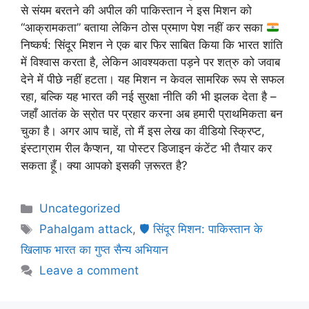
से संयम बरतने की अपील की पाकिस्तान ने इस मिशन को
“आक्रामकता” बताया लेकिन ठोस प्रमाण पेश नहीं कर सका
निष्कर्ष: सिंदूर मिशन ने एक बार फिर साबित किया कि भारत शांति
में विश्वास करता है, लेकिन आवश्यकता पड़ने पर शत्रु को जवाब
देने में पीछे नहीं हटता। यह मिशन न केवल सामरिक रूप से सफल
रहा, बल्कि यह भारत की नई सुरक्षा नीति की भी झलक देता है –
जहाँ आतंक के स्रोत पर प्रहार करना अब हमारी प्राथमिकता बन
चुका है। अगर आप चाहें, तो मैं इस लेख का वीडियो स्क्रिप्ट,
इंस्टाग्राम रील कैप्शन, या पोस्टर डिजाइन कंटेंट भी तैयार कर
सकता हूँ। क्या आपको इसकी ज़रूरत है?
Uncategorized
Pahalgam attack
,
🛡️ सिंदूर मिशन: पाकिस्तान के
खिलाफ भारत का गुप्त सैन्य अभियान
Leave a comment