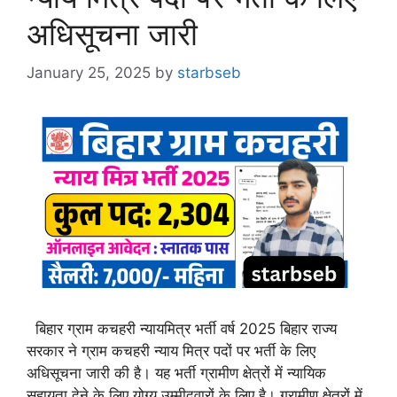
अधिसूचना जारी
January 25, 2025
by
starbseb
बिहार ग्राम कचहरी न्यायमित्र भर्ती वर्ष 2025 बिहार राज्य
सरकार ने ग्राम कचहरी न्याय मित्र पदों पर भर्ती के लिए
अधिसूचना जारी की है। यह भर्ती ग्रामीण क्षेत्रों में न्यायिक
सहायता देने के लिए योग्य उम्मीदवारों के लिए है। ग्रामीण क्षेत्रों में