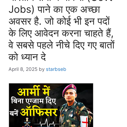
Jobs) पाने का एक अच्छा
अवसर है. जो कोई भी इन पदों
के लिए आवेदन करना चाहते हैं,
वे सबसे पहले नीचे दिए गए बातों
को ध्यान दे
April 8, 2025
by
starbseb