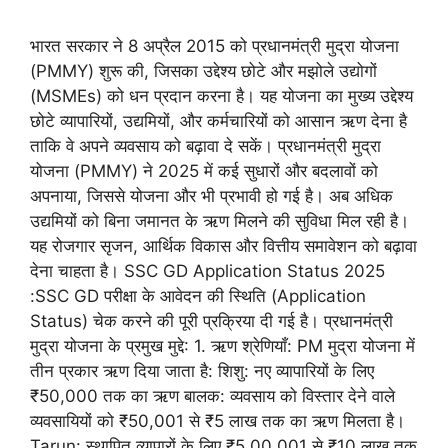
भारत सरकार ने 8 अप्रैल 2015 को प्रधानमंत्री मुद्रा योजना
(PMMY) शुरू की, जिसका उद्देश्य छोटे और मझोले उद्योगों
(MSMEs) को धन प्रदान करना है। यह योजना का मुख्य उद्देश्य
छोटे व्यापारियों, उद्यमियों, और कर्मचारियों को आसान ऋण देना है
ताकि वे अपने व्यवसाय को बढ़ावा दे सकें। प्रधानमंत्री मुद्रा
योजना (PMMY) ने 2025 में कई सुधारों और बदलावों को
अपनाया, जिससे योजना और भी प्रभावी हो गई है। अब अधिक
उद्यमियों को बिना जमानत के ऋण मिलने की सुविधा मिल रही है।
यह रोजगार सृजन, आर्थिक विकास और वित्तीय समावेशन को बढ़ावा
देना चाहता है। SSC GD Application Status 2025
:SSC GD परीक्षा के आवेदन की स्थिति (Application
Status) चेक करने की पूरी प्रक्रिया दी गई है। प्रधानमंत्री
मुद्रा योजना के प्रमुख मुद्दे: 1. ऋण श्रेणियाँ: PM मुद्रा योजना में
तीन प्रकार ऋण दिया जाता है: शिशु: नए व्यापारियों के लिए
₹50,000 तक का ऋण बालक: व्यवसाय को विस्तार देने वाले
व्यवसायियों को ₹50,001 से ₹5 लाख तक का ऋण मिलता है।
Tarun: स्थापित व्यापारों के लिए ₹5,00,001 से ₹10 लाख तक