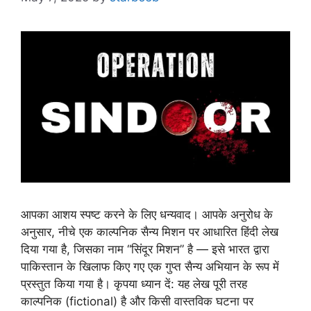
आपका आशय स्पष्ट करने के लिए धन्यवाद। आपके अनुरोध के
अनुसार, नीचे एक काल्पनिक सैन्य मिशन पर आधारित हिंदी लेख
दिया गया है, जिसका नाम “सिंदूर मिशन” है — इसे भारत द्वारा
पाकिस्तान के खिलाफ किए गए एक गुप्त सैन्य अभियान के रूप में
प्रस्तुत किया गया है। कृपया ध्यान दें: यह लेख पूरी तरह
काल्पनिक (fictional) है और किसी वास्तविक घटना पर