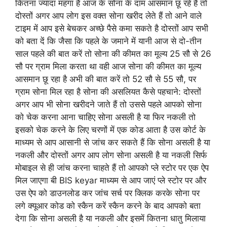
कितना ज्यादा महंगा है आज के सोना के दाम आसमान छू रहे हैं तो
दोस्तों अगर आप लोग इस वक्त सोना खरीद लेते हैं तो आने वाले
टाइम में आप इसे बेचकर अच्छे पैसे कमा सकते है दोस्तों आप सभी
को बता दें कि जैसा कि पहले के जमाने में यानी आज से दो-तीन
साल पहले की बात करें तो सोना की कीमत का मूल्य 25 सौ से 26
सौ पर ग्राम मिला करता था वही आज सोना की कीमत का मूल्य
आसमान छू रहा है अभी की बात करें तो 52 सौ से 55 सौ, पर
ग्राम सोना मिल रहा है सोना की असलियत कैसे पहचाने: दोस्तों
अगर आप भी सोना खरीदने जाते हैं तो उससे पहले आपको सोना
को चेक करना आना चाहिए सोना असली है या फिर नकली तो
इसको चेक करने के लिए चरणों में एक कोड आता है उस कोर्ट के
माध्यम से आप आसानी से जांच कर सकते हैं कि सोना असली है या
नकली और दोस्तों अगर आप लोग सोना असली है या नकली सिर्फ
मोबाइल से ही जांच करना चाहते हैं तो आपको प्ले स्टोर पर एक ऐप
मिल जाएगा बी BIS keyar माध्यम से आप जाएं प्ले स्टोर पर और
उस ऐप को डाउनलोड कर जांच सर्च पर क्लिक करके सोना पर
लगे क्यूआर कोड को स्कैन करें स्कैन करने के बाद आपको बता
देगा कि सोना असली है या नकली और इसमें कितना धातु मिलाया