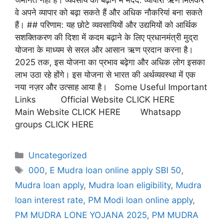
वे अपने व्यापार को बढ़ा सकते हैं और अधिक नौकरियां बना सकते
हैं। ## परिणाम: यह छोटे व्यवसायियों और उद्यमियों को आर्थिक
सशक्तिकरण की दिशा में कदम बढ़ाने के लिए प्रधानमंत्री मुद्रा
योजना के माध्यम से सरल और आसान ऋण प्रदान करना है।
2025 तक, इस योजना का प्रभाव बढ़ेगा और अधिक लोग इसका
लाभ उठा रहे होंगे। इस योजना से भारत की अर्थव्यवस्था में एक
नया नज़र और उत्साह आया है। Some Useful Important
Links Official Website CLICK HERE
Main Website CLICK HERE Whatsapp
groups CLICK HERE
Uncategorized
000
,
E Mudra loan online apply SBI 50
,
Mudra loan apply
,
Mudra loan eligibility
,
Mudra
loan interest rate
,
PM Modi loan online apply
,
PM MUDRA LONE YOJANA 2025
,
PM MUDRA