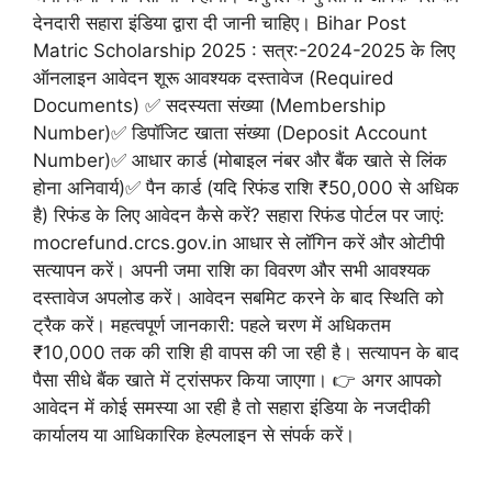
देनदारी सहारा इंडिया द्वारा दी जानी चाहिए। Bihar Post
Matric Scholarship 2025 : सत्र:-2024-2025 के लिए
ऑनलाइन आवेदन शूरू आवश्यक दस्तावेज (Required
Documents) ✅ सदस्यता संख्या (Membership
Number)✅ डिपॉजिट खाता संख्या (Deposit Account
Number)✅ आधार कार्ड (मोबाइल नंबर और बैंक खाते से लिंक
होना अनिवार्य)✅ पैन कार्ड (यदि रिफंड राशि ₹50,000 से अधिक
है) रिफंड के लिए आवेदन कैसे करें? सहारा रिफंड पोर्टल पर जाएं:
mocrefund.crcs.gov.in आधार से लॉगिन करें और ओटीपी
सत्यापन करें। अपनी जमा राशि का विवरण और सभी आवश्यक
दस्तावेज अपलोड करें। आवेदन सबमिट करने के बाद स्थिति को
ट्रैक करें। महत्वपूर्ण जानकारी: पहले चरण में अधिकतम
₹10,000 तक की राशि ही वापस की जा रही है। सत्यापन के बाद
पैसा सीधे बैंक खाते में ट्रांसफर किया जाएगा। 👉 अगर आपको
आवेदन में कोई समस्या आ रही है तो सहारा इंडिया के नजदीकी
कार्यालय या आधिकारिक हेल्पलाइन से संपर्क करें।