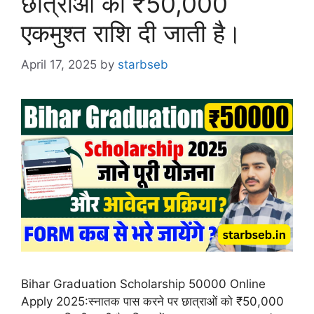
छात्राओं को ₹50,000
एकमुश्त राशि दी जाती है।
April 17, 2025
by
starbseb
Bihar Graduation Scholarship 50000 Online
Apply 2025:स्नातक पास करने पर छात्राओं को ₹50,000