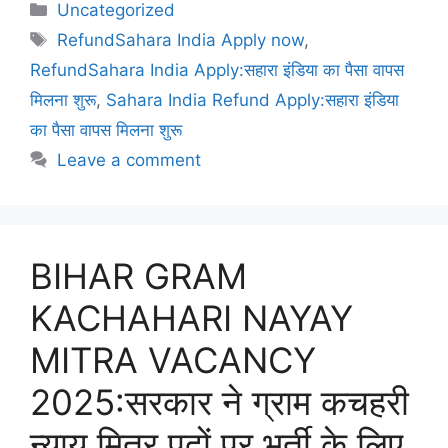
Uncategorized
RefundSahara India Apply now
,
RefundSahara India Apply:सहारा इंडिया का पैसा वापस
मिलना शुरू
,
Sahara India Refund Apply:सहारा इंडिया
का पैसा वापस मिलना शुरू
Leave a comment
BIHAR GRAM
KACHAHARI NAYAY
MITRA VACANCY
2025:सरकार ने ग्राम कचहरी
न्याय मित्र पदों पर भर्ती के लिए