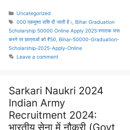
Uncategorized
000 एकमुश्त राशि दी जाती है।
,
Bihar Graduation
Scholarship 50000 Online Apply 2025:स्नातक पास
करने पर छात्राओं को ₹50
,
Bihar-50000-Graduation-
Scholarship-2025-Apply-Online
Leave a comment
Sarkari Naukri 2024
Indian Army
Recruitment 2024:
भारतीय सेना में नौकरी (Govt