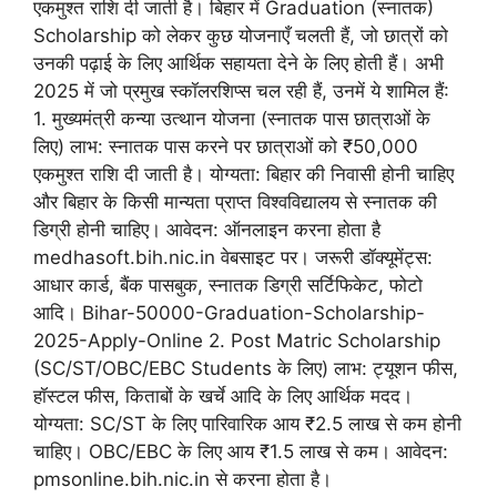
एकमुश्त राशि दी जाती है। बिहार में Graduation (स्नातक)
Scholarship को लेकर कुछ योजनाएँ चलती हैं, जो छात्रों को
उनकी पढ़ाई के लिए आर्थिक सहायता देने के लिए होती हैं। अभी
2025 में जो प्रमुख स्कॉलरशिप्स चल रही हैं, उनमें ये शामिल हैं:
1. मुख्यमंत्री कन्या उत्थान योजना (स्नातक पास छात्राओं के
लिए) लाभ: स्नातक पास करने पर छात्राओं को ₹50,000
एकमुश्त राशि दी जाती है। योग्यता: बिहार की निवासी होनी चाहिए
और बिहार के किसी मान्यता प्राप्त विश्वविद्यालय से स्नातक की
डिग्री होनी चाहिए। आवेदन: ऑनलाइन करना होता है
medhasoft.bih.nic.in वेबसाइट पर। जरूरी डॉक्यूमेंट्स:
आधार कार्ड, बैंक पासबुक, स्नातक डिग्री सर्टिफिकेट, फोटो
आदि। Bihar-50000-Graduation-Scholarship-
2025-Apply-Online 2. Post Matric Scholarship
(SC/ST/OBC/EBC Students के लिए) लाभ: ट्यूशन फीस,
हॉस्टल फीस, किताबों के खर्चे आदि के लिए आर्थिक मदद।
योग्यता: SC/ST के लिए पारिवारिक आय ₹2.5 लाख से कम होनी
चाहिए। OBC/EBC के लिए आय ₹1.5 लाख से कम। आवेदन:
pmsonline.bih.nic.in से करना होता है।