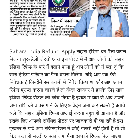
Sahara India Refund Apply:सहारा इंडिया का पैसा वापस
मिलना शुरू हेलो दोस्तों आज इस पोस्ट में मैं आप लोगों को सहारा
इंडिया रिफंड के बारे में बताने वाला हूं आप लोगों को मैं बता दूं कि
सारा इंडिया परिवार का पैसा वापस मिलेगा, यदि आप एक ऐसे
निवेशक है जिन्होंने सर कंपनी में निवेश किया था और आप अपना
रिफंड प्राप्त करना चाहते हैं तो केंद्र सरकार ने इसके लिए सारा
इंडिया रिफंड पोर्टल को लांच किया है इसके माध्यम से आप अपनी
जमा राशि को वापस पाने के लिए आवेदन जमा कर सकते हैं बताते
चले कि सहारा इंडिया रिफंड अप्लाई करना बहुत ही आसान है और
इसके लिए आपको संबंधित पोर्टल पर जानकारी दी जा रही है इस
प्रकार से यदि आप रजिस्ट्रेशन में कोई गलती नहीं होती है तो तो
फिर बहुत ही जल्दी आपका जमा पैसा आपको रिफंड मिल जाएगा