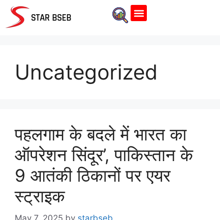
Home Page
STAR BSEB
Uncategorized
पहलगाम के बदले में भारत का
ऑपरेशन सिंदूर’, पाकिस्तान के
9 आतंकी ठिकानों पर एयर
स्ट्राइक
May 7, 2025
by
starbseb