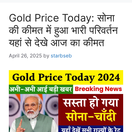
Gold Price Today: सोना
की कीमत में हुआ भारी परिवर्तन
यहां से देखे आज का कीमत
April 26, 2025
by
starbseb