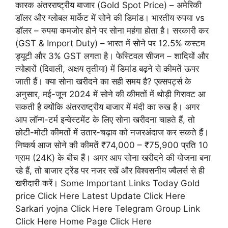
कारक अंतरराष्ट्रीय बाजार (Gold Spot Price) – अमेरिकी
डॉलर और ग्लोबल मार्केट में सोने की डिमांड। भारतीय रुपया vs
डॉलर – रुपया कमजोर होने पर सोना महंगा होता है। सरकारी कर
(GST & Import Duty) – भारत में सोने पर 12.5% कस्टम
ड्यूटी और 3% GST लगता है। फेस्टिवल सीजन – शादियों और
त्योहारों (दिवाली, अक्षय तृतीया) में डिमांड बढ़ने से कीमतें ऊपर
जाती हैं। क्या सोना खरीदने का सही समय है? एक्सपर्ट्स के
अनुसार, मई-जून 2024 में सोने की कीमतों में थोड़ी गिरावट आ
सकती है क्योंकि अंतरराष्ट्रीय बाजार में मंदी का रुख है। अगर
आप लॉन्ग-टर्म इन्वेस्टमेंट के लिए सोना खरीदना चाहते हैं, तो
छोटी-मोटी कीमतों में उतार-चढ़ाव को नजरअंदाज कर सकते हैं।
निष्कर्ष आज सोने की कीमतें ₹74,000 – ₹75,900 प्रति 10
ग्राम (24K) के बीच हैं। अगर आप सोना खरीदने की योजना बना
रहे हैं, तो बाजार ट्रेंड पर नजर रखें और विश्वसनीय ज्वैलर्स से ही
खरीदारी करें। Some Important Links Today Gold
price Click Here Latest Update Click Here
Sarkari yojna Click Here Telegram Group Link
Click Here Home Page Click Here