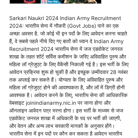
Sarkari Naukri 2024 Indian Army Recruitment
2024: भारतीय सेना में नौकरी (Govt Jobs) पाने का एक
अच्छा अवसर है. जो कोई भी इन पदों के लिए आवेदन करना चाहते
हैं, वे सबसे पहले नीचे दिए गए बातों को ध्यान दे Indian Army
Recruitment 2024 भारतीय सेना में जज एडवोकेट जनरल
शाखा के तहत शॉर्ट सर्विस कमीशन के जरिए अविवाहित पुरुष और
महिला लॉ ग्रेजुएट के लिए वैकेंसी निकाली गई है। इस भर्ती के लिए
आवेदन प्रक्रिया शुरू हो चुकी है और इच्छुक उम्मीदवार 28 नवंबर
तक अप्लाई कर सकते हैं। योग्यता के लिए अविवाहित पुरुष और
महिला लॉ ग्रेजुएट होने की आवश्यकता है, और लॉ में डिग्री होनी
आवश्यक है। आवेदन करने के लिए, भारतीय सेना की आधिकारिक
वेबसाइट joinindianarmy.nic.in पर जाना होगा और
ऑनलाइन आवेदन पत्र भरना होगा। इस भर्ती के माध्यम से जज
एडवोकेट जनरल शाखा में अधिकारी के पद पर भर्ती की जाएगी,
और वेतन और अन्य लाभ सरकारी मानकों के अनुसार होंगे।
भारतीय सेना में इन पदों पर कौन कर सकता है आवेदन भारतीय