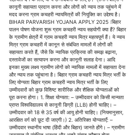
कानूनी सहायता प्रदान करना और लोगों को न्याय तक पहुंचने में
मदद करना ग्राम कचहरी न्यायमित्रों की नियुक्ति का उद्देश्य है।
BIHAR PARVARISH YOJANA APPLY 2025 :बिहार
पालन पोषण योजना शुरू ग्राम कचहरी न्याय सहयोगी क्या हैं? बिहार
के ग्रामीण क्षेत्रों में ग्राम कचहरी न्याय मित्र महत्वपूर्ण हैं। ये न्याय
मित्र ग्राम कचहरी में कानून से संबंधित मामलों में लोगों की
सहायता करते हैं, जैसे कि न्यायिक प्रक्रिया की समझ बढ़ाना,
दस्तावेजों का सत्यापन करना और कानूनी सलाह देना। आदि
इनका मुख्य लक्ष्य ग्रामीण लोगों को न्यायिक मामलों में सहायता देना
और न्याय तक पहुंचाना है। बिहार ग्राम कचहरी न्याय मित्र भर्ती के
लिए योग्यता बिहार ग्राम कचहरी न्याय मित्र भर्ती के लिए
उम्मीदवारों को कुछ विशिष्ट शारीरिक और शैक्षिक योग्यताओं को
पूरा करना होगा। 1. शिक्षा योग्यता: – उम्मीदवार को किसी मान्यता
प्राप्त विश्वविद्यालय से कानूनी डिग्री (LLB) होनी चाहिए। –
उम्मीदवार को 18 से 35 वर्ष की आयु होनी चाहिए। (नियमानुसार,
आरक्षित वर्ग को छूट दी जाएगी।) 2. अतिरिक्त योग्यताएँ: –
उम्मीदवार स्थानीय भाषा (हिंदी और बिहार) जानते होंगे। – ग्रामीण