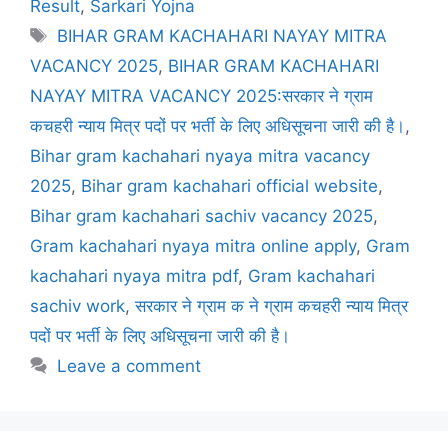
Result
,
Sarkari Yojna
BIHAR GRAM KACHAHARI NAYAY MITRA
VACANCY 2025
,
BIHAR GRAM KACHAHARI
NAYAY MITRA VACANCY 2025:सरकार ने ग्राम
कचहरी न्याय मित्र पदों पर भर्ती के लिए अधिसूचना जारी की है।
,
Bihar gram kachahari nyaya mitra vacancy
2025
,
Bihar gram kachahari official website
,
Bihar gram kachahari sachiv vacancy 2025
,
Gram kachahari nyaya mitra online apply
,
Gram
kachahari nyaya mitra pdf
,
Gram kachahari
sachiv work
,
सरकार ने ग्राम क ने ग्राम कचहरी न्याय मित्र
पदों पर भर्ती के लिए अधिसूचना जारी की है।
Leave a comment