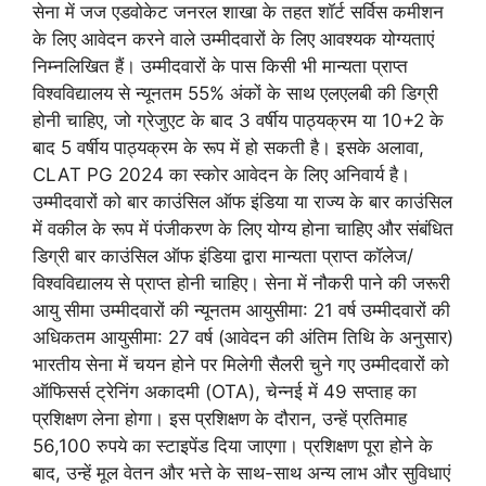
सेना में जज एडवोकेट जनरल शाखा के तहत शॉर्ट सर्विस कमीशन
के लिए आवेदन करने वाले उम्मीदवारों के लिए आवश्यक योग्यताएं
निम्नलिखित हैं। उम्मीदवारों के पास किसी भी मान्यता प्राप्त
विश्वविद्यालय से न्यूनतम 55% अंकों के साथ एलएलबी की डिग्री
होनी चाहिए, जो ग्रेजुएट के बाद 3 वर्षीय पाठ्यक्रम या 10+2 के
बाद 5 वर्षीय पाठ्यक्रम के रूप में हो सकती है। इसके अलावा,
CLAT PG 2024 का स्कोर आवेदन के लिए अनिवार्य है।
उम्मीदवारों को बार काउंसिल ऑफ इंडिया या राज्य के बार काउंसिल
में वकील के रूप में पंजीकरण के लिए योग्य होना चाहिए और संबंधित
डिग्री बार काउंसिल ऑफ इंडिया द्वारा मान्यता प्राप्त कॉलेज/
विश्वविद्यालय से प्राप्त होनी चाहिए। सेना में नौकरी पाने की जरूरी
आयु सीमा उम्मीदवारों की न्यूनतम आयुसीमा: 21 वर्ष उम्मीदवारों की
अधिकतम आयुसीमा: 27 वर्ष (आवेदन की अंतिम तिथि के अनुसार)
भारतीय सेना में चयन होने पर मिलेगी सैलरी चुने गए उम्मीदवारों को
ऑफिसर्स ट्रेनिंग अकादमी (OTA), चेन्नई में 49 सप्ताह का
प्रशिक्षण लेना होगा। इस प्रशिक्षण के दौरान, उन्हें प्रतिमाह
56,100 रुपये का स्टाइपेंड दिया जाएगा। प्रशिक्षण पूरा होने के
बाद, उन्हें मूल वेतन और भत्ते के साथ-साथ अन्य लाभ और सुविधाएं