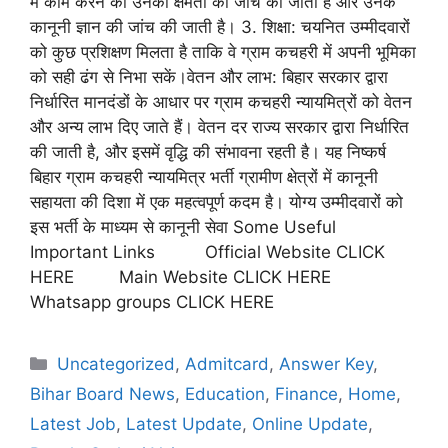
में काम करने की उनकी क्षमता की जांच की जाती है और उनके
कानूनी ज्ञान की जांच की जाती है। 3. शिक्षा: चयनित उम्मीदवारों
को कुछ प्रशिक्षण मिलता है ताकि वे ग्राम कचहरी में अपनी भूमिका
को सही ढंग से निभा सकें।वेतन और लाभ: बिहार सरकार द्वारा
निर्धारित मानदंडों के आधार पर ग्राम कचहरी न्यायमित्रों को वेतन
और अन्य लाभ दिए जाते हैं। वेतन दर राज्य सरकार द्वारा निर्धारित
की जाती है, और इसमें वृद्धि की संभावना रहती है। यह निष्कर्ष
बिहार ग्राम कचहरी न्यायमित्र भर्ती ग्रामीण क्षेत्रों में कानूनी
सहायता की दिशा में एक महत्वपूर्ण कदम है। योग्य उम्मीदवारों को
इस भर्ती के माध्यम से कानूनी सेवा Some Useful
Important Links Official Website CLICK
HERE Main Website CLICK HERE
Whatsapp groups CLICK HERE
Uncategorized
,
Admitcard
,
Answer Key
,
Bihar Board News
,
Education
,
Finance
,
Home
,
Latest Job
,
Latest Update
,
Online Update
,