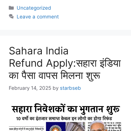
Uncategorized
Leave a comment
Sahara India
Refund Apply:सहारा इंडिया
का पैसा वापस मिलना शुरू
February 14, 2025
by
starbseb