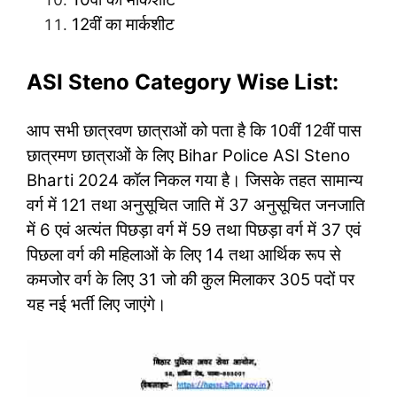
12वीं का मार्कशीट
ASI Steno Category Wise List:
आप सभी छात्रवण छात्राओं को पता है कि 10वीं 12वीं पास
छात्रमण छात्राओं के लिए Bihar Police ASI Steno
Bharti 2024 कॉल निकल गया है। जिसके तहत सामान्य
वर्ग में 121 तथा अनुसूचित जाति में 37 अनुसूचित जनजाति
में 6 एवं अत्यंत पिछड़ा वर्ग में 59 तथा पिछड़ा वर्ग में 37 एवं
पिछला वर्ग की महिलाओं के लिए 14 तथा आर्थिक रूप से
कमजोर वर्ग के लिए 31 जो की कुल मिलाकर 305 पदों पर
यह नई भर्ती लिए जाएंगे।