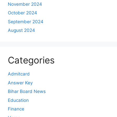
November 2024
October 2024
September 2024
August 2024
Categories
Admitcard
Answer Key
Bihar Board News
Education
Finance