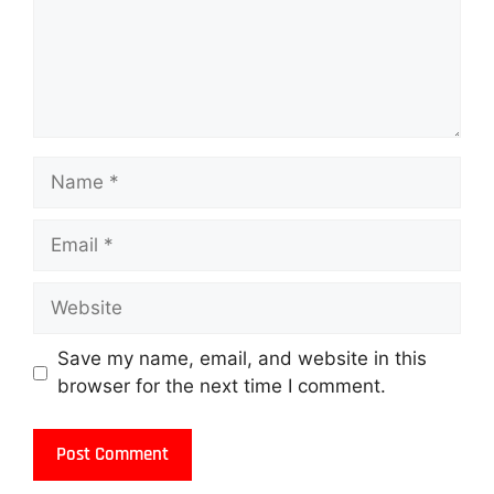
Save my name, email, and website in this
browser for the next time I comment.