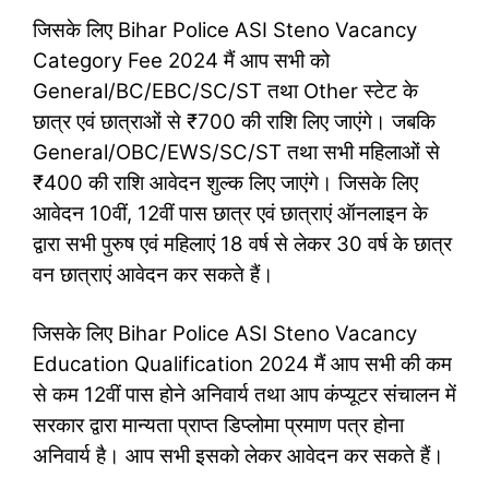
जिसके लिए Bihar Police ASI Steno Vacancy
Category Fee 2024 मैं आप सभी को
General/BC/EBC/SC/ST तथा Other स्टेट के
छात्र एवं छात्राओं से ₹700 की राशि लिए जाएंगे। जबकि
General/OBC/EWS/SC/ST तथा सभी महिलाओं से
₹400 की राशि आवेदन शुल्क लिए जाएंगे। जिसके लिए
आवेदन 10वीं, 12वीं पास छात्र एवं छात्राएं ऑनलाइन के
द्वारा सभी पुरुष एवं महिलाएं 18 वर्ष से लेकर 30 वर्ष के छात्र
वन छात्राएं आवेदन कर सकते हैं।
जिसके लिए Bihar Police ASI Steno Vacancy
Education Qualification 2024 मैं आप सभी की कम
से कम 12वीं पास होने अनिवार्य तथा आप कंप्यूटर संचालन में
सरकार द्वारा मान्यता प्राप्त डिप्लोमा प्रमाण पत्र होना
अनिवार्य है। आप सभी इसको लेकर आवेदन कर सकते हैं।