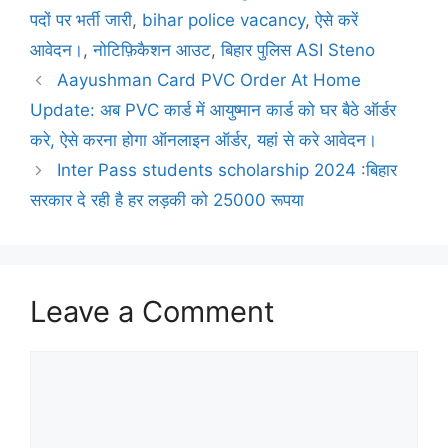
पदों पर भर्ती जारी
,
bihar police vacancy
,
ऐसे करें
आवेदन।
,
नोटिफ़िकैशन आउट
,
बिहार पुलिस ASI Steno
Aayushman Card PVC Order At Home
Update: अब PVC कार्ड में आयुष्मान कार्ड को घर बैठे ऑर्डर
करे, ऐसे करना होगा ऑनलाइन ऑर्डर, यहां से करे आवेदन।
Inter Pass students scholarship 2024 :बिहार
सरकार दे रही है हर लड़की को 25000 रूपया
Leave a Comment