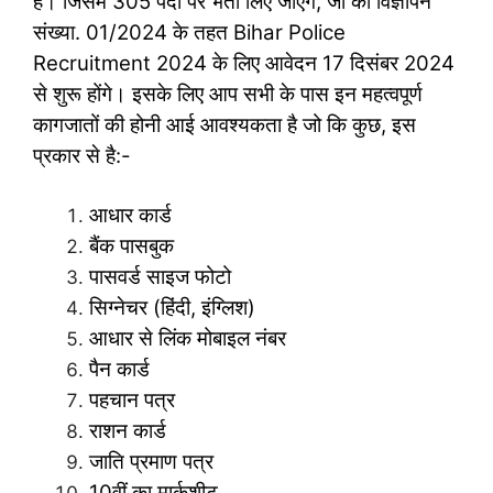
है। जिसमें 305 पदों पर भर्ती लिए जाएंगे, जो की विज्ञापन
संख्या. 01/2024 के तहत Bihar Police
Recruitment 2024 के लिए आवेदन 17 दिसंबर 2024
से शुरू होंगे। इसके लिए आप सभी के पास इन महत्वपूर्ण
कागजातों की होनी आई आवश्यकता है जो कि कुछ, इस
प्रकार से है:-
आधार कार्ड
बैंक पासबुक
पासवर्ड साइज फोटो
सिग्नेचर (हिंदी, इंग्लिश)
आधार से लिंक मोबाइल नंबर
पैन कार्ड
पहचान पत्र
राशन कार्ड
जाति प्रमाण पत्र
10वीं का मार्कशीट