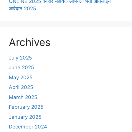
ONLINE 2025 :बिहार सहायक अभियंता भर्ती ऑनलाइन
आवेदान 2025
Archives
July 2025
June 2025
May 2025
April 2025
March 2025
February 2025
January 2025
December 2024