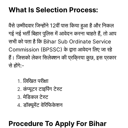
What Is Selection Process:
वैसे उम्मीदवार जिन्होंने 12वीं पास किया हुआ है और निकल
गई नई भर्ती बिहार पुलिस में आवेदन करना चाहते हैं, तो आप
सभी को पता है कि Bihar Sub Ordinate Service
Commission (BPSSC) के द्वारा आवेदन लिए जा रहे
हैं। जिसको लेकर सिलेक्शन की प्रक्रिया कुछ, इस प्रकार
से होंगे:-
लिखित परीक्षा
कंप्यूटर टाइपिंग टेस्ट
मेडिकल टेस्ट
डॉक्यूमेंट वेरिफिकेशन
Procedure To Apply For Bihar