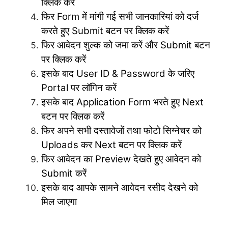
क्लिक करें
फिर Form में मांगी गई सभी जानकारियां को दर्ज
करते हुए Submit बटन पर क्लिक करें
फिर आवेदन शुल्क को जमा करें और Submit बटन
पर क्लिक करें
इसके बाद User ID & Password के जरिए
Portal पर लॉगिन करें
इसके बाद Application Form भरते हुए Next
बटन पर क्लिक करें
फिर अपने सभी दस्तावेजों तथा फोटो सिग्नेचर को
Uploads कर Next बटन पर क्लिक करें
फिर आवेदन का Preview देखते हुए आवेदन को
Submit करें
इसके बाद आपके सामने आवेदन रसीद देखने को
मिल जाएगा