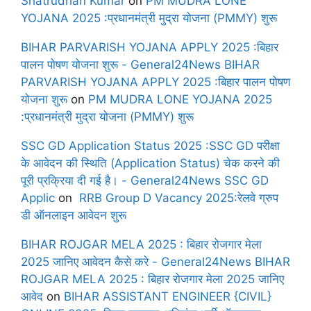
Shatrudhan Kumar
on
PM MUDRA LONE
YOJANA 2025 :प्रधानमंत्री मुद्रा योजना (PMMY) शुरू
BIHAR PARVARISH YOJANA APPLY 2025 :बिहार
पालन पोषण योजना शुरू - General24News BIHAR
PARVARISH YOJANA APPLY 2025 :बिहार पालन पोषण
योजना शुरू
on
PM MUDRA LONE YOJANA 2025
:प्रधानमंत्री मुद्रा योजना (PMMY) शुरू
SSC GD Application Status 2025 :SSC GD परीक्षा
के आवेदन की स्थिति (Application Status) चेक करने की
पूरी प्रक्रिया दी गई है। - General24News SSC GD
Applic
on
RRB Group D Vacancy 2025:रेलवे ग्रुप
डी ऑनलाइन आवेदन शुरू
BIHAR ROJGAR MELA 2025 : बिहार रोजगार मेला
2025 जानिए आवेदन कैसे करे - General24News BIHAR
ROJGAR MELA 2025 : बिहार रोजगार मेला 2025 जानिए
आवेद
on
BIHAR ASSISTANT ENGINEER {CIVIL}