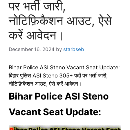
पर भर्ती जारी,
नोटिफ़िकैशन आउट, ऐसे
करें आवेदन।
December 16, 2024
by
starbseb
Bihar Police ASI Steno Vacant Seat Update:
बिहार पुलिस ASI Steno 305+ पदों पर भर्ती जारी,
नोटिफ़िकैशन आउट, ऐसे करें आवेदन।
Bihar Police ASI Steno
Vacant Seat Update: