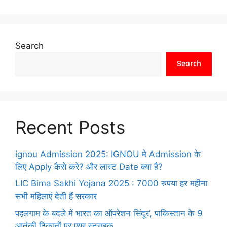
Search
Search
Recent Posts
ignou Admission 2025: IGNOU मे Admission के
लिए Apply कैसे करे? और लास्ट Date क्या है?
LIC Bima Sakhi Yojana 2025 : 7000 रुपया हर महीना
सभी महिलाएं देती हैं सरकार
पहलगाम के बदले में भारत का ऑपरेशन सिंदूर’, पाकिस्तान के 9
आतंकी ठिकानों पर एयर स्ट्राइक