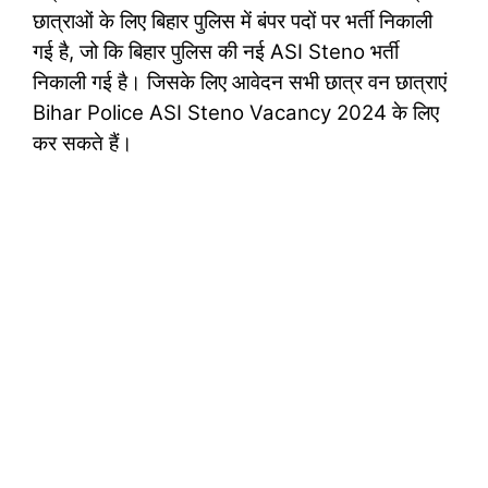
छात्राओं के लिए बिहार पुलिस में बंपर पदों पर भर्ती निकाली
गई है, जो कि बिहार पुलिस की नई ASI Steno भर्ती
निकाली गई है। जिसके लिए आवेदन सभी छात्र वन छात्राएं
Bihar Police ASI Steno Vacancy 2024 के लिए
कर सकते हैं।