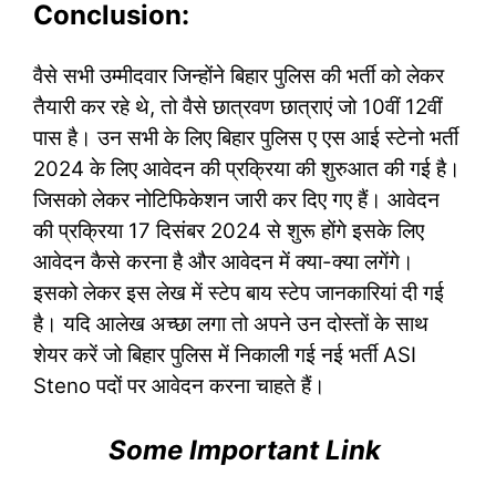
Conclusion:
वैसे सभी उम्मीदवार जिन्होंने बिहार पुलिस की भर्ती को लेकर
तैयारी कर रहे थे, तो वैसे छात्रवण छात्राएं जो 10वीं 12वीं
पास है। उन सभी के लिए बिहार पुलिस ए एस आई स्टेनो भर्ती
2024 के लिए आवेदन की प्रक्रिया की शुरुआत की गई है।
जिसको लेकर नोटिफिकेशन जारी कर दिए गए हैं। आवेदन
की प्रक्रिया 17 दिसंबर 2024 से शुरू होंगे इसके लिए
आवेदन कैसे करना है और आवेदन में क्या-क्या लगेंगे।
इसको लेकर इस लेख में स्टेप बाय स्टेप जानकारियां दी गई
है। यदि आलेख अच्छा लगा तो अपने उन दोस्तों के साथ
शेयर करें जो बिहार पुलिस में निकाली गई नई भर्ती ASI
Steno पदों पर आवेदन करना चाहते हैं।
Some Important Link