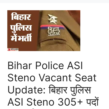
Bihar Police ASI
Steno Vacant Seat
Update: बिहार पुलिस
ASI Steno 305+ पदों