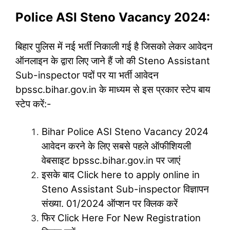
Police ASI Steno Vacancy 2024:
बिहार पुलिस में नई भर्ती निकाली गई है जिसको लेकर आवेदन
ऑनलाइन के द्वारा लिए जाने हैं जो की Steno Assistant
Sub-inspector पदों पर या भर्ती आवेदन
bpssc.bihar.gov.in के माध्यम से इस प्रकार स्टेप बाय
स्टेप करें:-
Bihar Police ASI Steno Vacancy 2024
आवेदन करने के लिए सबसे पहले ऑफीशियली
वेबसाइट bpssc.bihar.gov.in पर जाएं
इसके बाद Click here to apply online in
Steno Assistant Sub-inspector विज्ञापन
संख्या. 01/2024 ऑप्शन पर क्लिक करें
फिर Click Here For New Registration