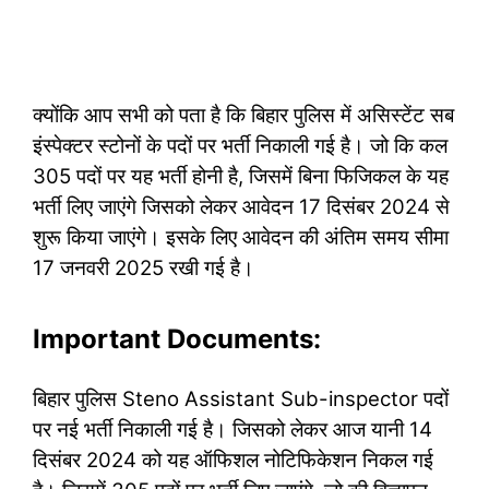
क्योंकि आप सभी को पता है कि बिहार पुलिस में असिस्टेंट सब
इंस्पेक्टर स्टोनों के पदों पर भर्ती निकाली गई है। जो कि कल
305 पदों पर यह भर्ती होनी है, जिसमें बिना फिजिकल के यह
भर्ती लिए जाएंगे जिसको लेकर आवेदन 17 दिसंबर 2024 से
शुरू किया जाएंगे। इसके लिए आवेदन की अंतिम समय सीमा
17 जनवरी 2025 रखी गई है।
Important Documents:
बिहार पुलिस Steno Assistant Sub-inspector पदों
पर नई भर्ती निकाली गई है। जिसको लेकर आज यानी 14
दिसंबर 2024 को यह ऑफिशल नोटिफिकेशन निकल गई