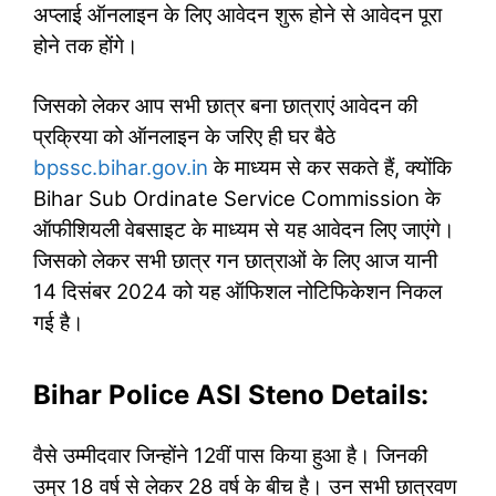
अप्लाई ऑनलाइन के लिए आवेदन शुरू होने से आवेदन पूरा
होने तक होंगे।
जिसको लेकर आप सभी छात्र बना छात्राएं आवेदन की
प्रक्रिया को ऑनलाइन के जरिए ही घर बैठे
bpssc.bihar.gov.in
के माध्यम से कर सकते हैं, क्योंकि
Bihar Sub Ordinate Service Commission के
ऑफीशियली वेबसाइट के माध्यम से यह आवेदन लिए जाएंगे।
जिसको लेकर सभी छात्र गन छात्राओं के लिए आज यानी
14 दिसंबर 2024 को यह ऑफिशल नोटिफिकेशन निकल
गई है।
Bihar Police ASI Steno Details:
वैसे उम्मीदवार जिन्होंने 12वीं पास किया हुआ है। जिनकी
उम्र 18 वर्ष से लेकर 28 वर्ष के बीच है। उन सभी छात्रवण