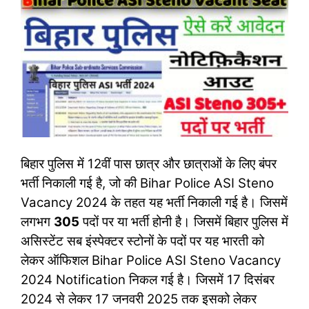
बिहार पुलिस में 12वीं पास छात्र और छात्राओं के लिए बंपर
भर्ती निकाली गई है, जो की Bihar Police ASI Steno
Vacancy 2024 के तहत यह भर्ती निकाली गई है। जिसमें
लगभग
305
पदों पर या भर्ती होनी है। जिसमें बिहार पुलिस में
असिस्टेंट सब इंस्पेक्टर स्टोनों के पदों पर यह भारती को
लेकर ऑफिशल Bihar Police ASI Steno Vacancy
2024 Notification निकल गई है। जिसमें 17 दिसंबर
2024 से लेकर 17 जनवरी 2025 तक इसको लेकर