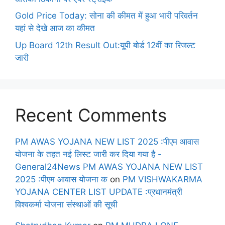
Gold Price Today: सोना की कीमत में हुआ भारी परिवर्तन
यहां से देखे आज का कीमत
Up Board 12th Result Out:यूपी बोर्ड 12वीं का रिजल्ट
जारी
Recent Comments
PM AWAS YOJANA NEW LIST 2025 :पीएम आवास
योजना के तहत नई लिस्ट जारी कर दिया गया है -
General24News PM AWAS YOJANA NEW LIST
2025 :पीएम आवास योजना क
on
PM VISHWAKARMA
YOJANA CENTER LIST UPDATE :प्रधानमंत्री
विश्वकर्मा योजना संस्थाओं की सूची