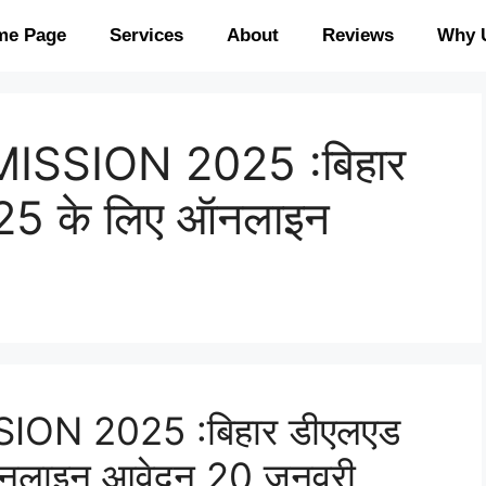
me Page
Services
About
Reviews
Why 
ISSION 2025 :बिहार
25 के लिए ऑनलाइन
ON 2025 :बिहार डीएलएड
नलाइन आवेदन 20 जनवरी,