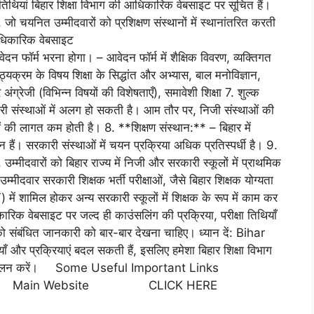
थियां बिहार शिक्षा विभाग की आधिकारिक वेबसाइट पर सूचित हैं।
, जो चयनित उम्मीदवारों को प्रशिक्षण संस्थानों में स्थानांतरित करती
आधिकारिक वेबसाइट
ॉर्म भरना होगा। – आवेदन फॉर्म में शैक्षिक विवरण, व्यक्तिगत
क्रम के विषय शिक्षा के सिद्धांत और अभ्यास, बाल मनोविज्ञान,
अंग्रेजी (विभिन्न विषयों की विशेषताएँ), समावेशी शिक्षा 7. शुल्क
ी संस्थाओं में अलग हो सकती है। आम तौर पर, निजी संस्थाओं की
की लागत कम होती है। 8. **शिक्षण संस्थान:** – बिहार में
ं। सरकारी संस्थाओं में चयन प्रक्रिया अधिक प्रतिस्पर्धी है। 9.
मीदवारों को बिहार राज्य में निजी और सरकारी स्कूलों में प्राथमिक
्मीदवार सरकारी शिक्षक भर्ती परीक्षाओं, जैसे बिहार शिक्षक योग्यता
) में शामिल होकर अन्य सरकारी स्कूलों में शिक्षक के रूप में काम कर
िकारिक वेबसाइट पर जल्द ही काउंसलिंग की प्रक्रिया, परीक्षा तिथियाँ
ो संबंधित जानकारी को बार-बार देखना चाहिए। ध्यान दें: Bihar
 प्रक्रियाएं बदल सकती हैं, इसलिए हमेशा बिहार शिक्षा विभाग
ं का पालन करें। Some Useful Important Links
RE Main Website CLICK HERE
E