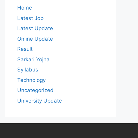
Home
Latest Job
Latest Update
Online Update
Result
Sarkari Yojna
Syllabus
Technology
Uncategorized
University Update