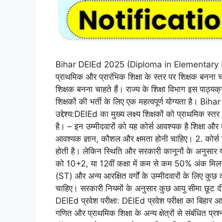
Bihar DElEd 2025 (Diploma in Elementary Educati
प्राथमिक और प्रारंभिक शिक्षा के स्तर पर शिक्षक बनना चा
शिक्षक बनना चाहते हैं। राज्य के शिक्षा विभाग इस पाठ्य
शिक्षकों की भर्ती के लिए एक महत्वपूर्ण योग्यता है। Bi
उद्देश्य:DElEd का मुख्य लक्ष्य शिक्षकों को प्राथमिक स्त
है। – इन उम्मीदवारों को यह कोर्स आवश्यक है शिक्षा और व
आवश्यक ज्ञान, कौशल और क्षमता होनी चाहिए। 2. कोर्
होती है। लेकिन स्थिति और सरकारी कानूनों के अनुसार यह
को 10+2, या 12वीं कक्षा में कम से कम 50% अंक मि
(ST) और अन्य आरक्षित वर्गों के उम्मीदवारों के लिए कु
चाहिए। सरकारी नियमों के अनुसार कुछ आयु सीमा छूट द
DElEd प्रवेश परीक्षा: DElEd प्रवेश परीक्षा का बिहार आयो
गणित और प्राथमिक शिक्षा के अन्य क्षेत्रों से संबंधित 