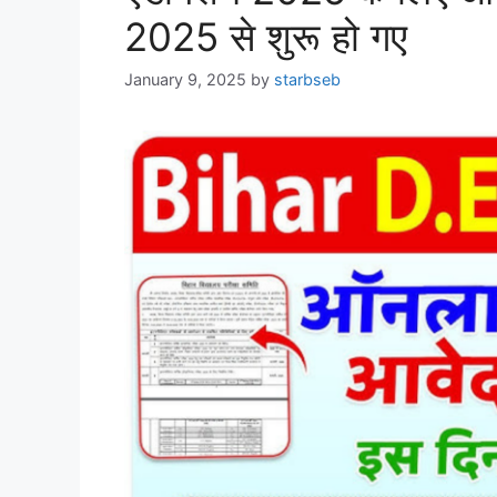
2025 से शुरू हो गए
January 9, 2025
by
starbseb