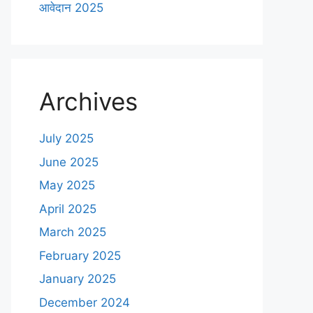
आवेदान 2025
Archives
July 2025
June 2025
May 2025
April 2025
March 2025
February 2025
January 2025
December 2024