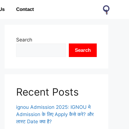
Us
Contact
Search
Search
Recent Posts
ignou Admission 2025: IGNOU मे
Admission के लिए Apply कैसे करे? और
लास्ट Date क्या है?