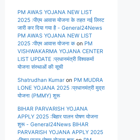
PM AWAS YOJANA NEW LIST
2025 :पीएम आवास योजना के तहत नई लिस्ट
जारी कर दिया गया है - General24News
PM AWAS YOJANA NEW LIST
2025 :पीएम आवास योजना क
on
PM
VISHWAKARMA YOJANA CENTER
LIST UPDATE :प्रधानमंत्री विश्वकर्मा
योजना संस्थाओं की सूची
Shatrudhan Kumar
on
PM MUDRA
LONE YOJANA 2025 :प्रधानमंत्री मुद्रा
योजना (PMMY) शुरू
BIHAR PARVARISH YOJANA
APPLY 2025 :बिहार पालन पोषण योजना
शुरू - General24News BIHAR
PARVARISH YOJANA APPLY 2025