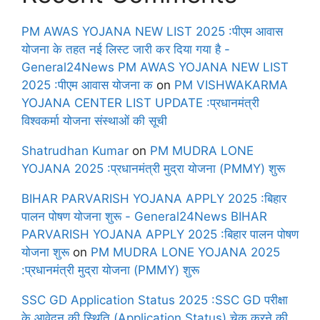
PM AWAS YOJANA NEW LIST 2025 :पीएम आवास
योजना के तहत नई लिस्ट जारी कर दिया गया है -
General24News PM AWAS YOJANA NEW LIST
2025 :पीएम आवास योजना क
on
PM VISHWAKARMA
YOJANA CENTER LIST UPDATE :प्रधानमंत्री
विश्वकर्मा योजना संस्थाओं की सूची
Shatrudhan Kumar
on
PM MUDRA LONE
YOJANA 2025 :प्रधानमंत्री मुद्रा योजना (PMMY) शुरू
BIHAR PARVARISH YOJANA APPLY 2025 :बिहार
पालन पोषण योजना शुरू - General24News BIHAR
PARVARISH YOJANA APPLY 2025 :बिहार पालन पोषण
योजना शुरू
on
PM MUDRA LONE YOJANA 2025
:प्रधानमंत्री मुद्रा योजना (PMMY) शुरू
SSC GD Application Status 2025 :SSC GD परीक्षा
के आवेदन की स्थिति (Application Status) चेक करने की