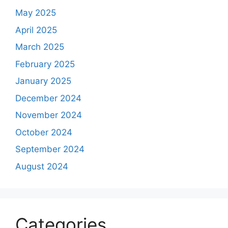
May 2025
April 2025
March 2025
February 2025
January 2025
December 2024
November 2024
October 2024
September 2024
August 2024
Categories