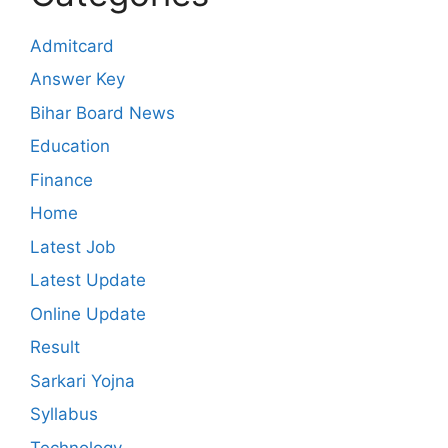
Admitcard
Answer Key
Bihar Board News
Education
Finance
Home
Latest Job
Latest Update
Online Update
Result
Sarkari Yojna
Syllabus
Technology