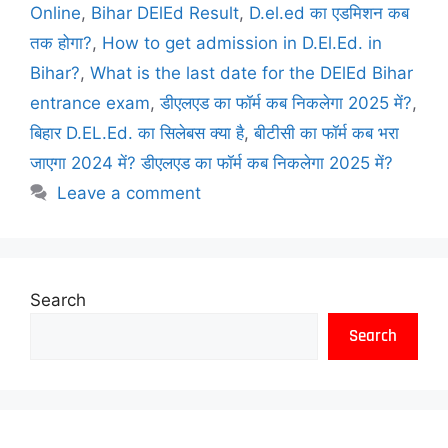
Online
,
Bihar DElEd Result
,
D.el.ed का एडमिशन कब
तक होगा?
,
How to get admission in D.El.Ed. in
Bihar?
,
What is the last date for the DElEd Bihar
entrance exam
,
डीएलएड का फॉर्म कब निकलेगा 2025 में?
,
बिहार D.EL.Ed. का सिलेबस क्या है
,
बीटीसी का फॉर्म कब भरा
जाएगा 2024 में? डीएलएड का फॉर्म कब निकलेगा 2025 में?
Leave a comment
Search
Search