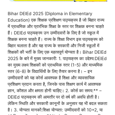
Bihar DElEd 2025 (Diploma in Elementary
Education) एक शिक्षक प्रशिक्षण पाठ्यक्रम है जो बिहार राज्य
में प्राथमिक और प्रारंभिक शिक्षा के स्तर पर शिक्षक बनना चाहते
हैं। DElEd पाठ्यक्रम उन उम्मीदवारों के लिए है जो स्कूल में
शिक्षक बनना चाहते हैं। राज्य के शिक्षा विभाग इस पाठ्यक्रम को
बिहार चलाता है और यह राज्य के सरकारी और निजी स्कूलों में
शिक्षकों की भर्ती के लिए एक महत्वपूर्ण योग्यता है। Bihar DElEd
2025 के बारे में मुख्य जानकारी: 1. पाठ्यक्रम का उद्देश्य:DElEd
का मुख्य लक्ष्य शिक्षकों को प्राथमिक स्तर (1-5) और माध्यमिक
स्तर (6-8) के विद्यार्थियों के लिए तैयार करना है। – इन
उम्मीदवारों को यह कोर्स आवश्यक है शिक्षा और व्यावसायिक
प्रशिक्षण प्रदान करता है, जिनके पास शिक्षण कार्य में आवश्यक
ज्ञान, कौशल और क्षमता होनी चाहिए। 2. कोर्स का समय:** –
DElEd पाठ्यक्रम की आमतौर पर दो वर्ष की अवधि होती है।
लेकिन स्थिति और सरकारी कानूनों के अनुसार यह भी बदल सकता
है। 3. योग्यता मानकों:शिक्षा योग्यता: उम्मीदवारों को 10+2, या