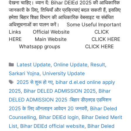
देखना चाहिए। ध्यान दें: Bihar DElEd 2025 की आधिकारिक
जानकारी के लिए, तिथियाँ और प्रक्रियाएं बदल सकती हैं, इसलिए
हमेशा बिहार शिक्षा विभाग की आधिकारिक वेबसाइट या संबंधित
अधिसूचनाओं का पालन करें। Some Useful Important
Links Official Website CLICK
HERE Main Website CLICK HERE
Whatsapp groups CLICK HERE
Latest Update
,
Online Update
,
Result
,
Sarkari Yojna
,
University Update
2025 से शुरू हो गए
,
bihar d.el.ed online apply
2025
,
Bihar DELED ADMISSION 2025
,
Bihar
DELED ADMISSION 2025 :बिहार डीएलएड एडमिशन
2025 के लिए ऑनलाइन आवेदन 20 जनवरी
,
Bihar Deled
Counselling
,
Bihar DElEd login
,
Bihar Deled Merit
List
,
Bihar DElEd official website
,
Bihar Deled