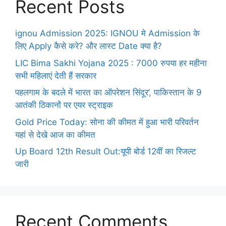
Recent Posts
ignou Admission 2025: IGNOU मे Admission के
लिए Apply कैसे करे? और लास्ट Date क्या है?
LIC Bima Sakhi Yojana 2025 : 7000 रुपया हर महीना
सभी महिलाएं देती हैं सरकार
पहलगाम के बदले में भारत का ऑपरेशन सिंदूर’, पाकिस्तान के 9
आतंकी ठिकानों पर एयर स्ट्राइक
Gold Price Today: सोना की कीमत में हुआ भारी परिवर्तन
यहां से देखे आज का कीमत
Up Board 12th Result Out:यूपी बोर्ड 12वीं का रिजल्ट
जारी
Recent Comments