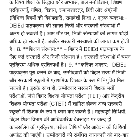
के विषय शिक्षा के सिद्धांत और अभ्यास, बाल मनोविज्ञान, शिक्षण
प्रक्रियाएँ, गणित, विज्ञान, समाजशास्त्र, हिंदी और अंग्रेजी
(विभिन्न विषयों की विशेषताएँ), समावेशी शिक्षा 7. शुल्क व्यवस्था:-
DElEd पाठ्यक्रम की लागत निजी और सरकारी संस्थाओं में
अलग हो सकती है। आम तौर पर, निजी संस्थाओं की लागत थोड़ी
अधिक हो सकती है, जबकि सरकारी संस्थाओं की लागत कम होती
है। 8. **शिक्षण संस्थान:** – बिहार में DElEd पाठ्यक्रम के
लिए कई सरकारी और निजी संस्थान हैं। सरकारी संस्थाओं में चयन
प्रक्रिया अधिक प्रतिस्पर्धी है। 9. **करियर अवसर:- DElEd
पाठ्यक्रम पूरा करने के बाद, उम्मीदवारों को बिहार राज्य में निजी
और सरकारी स्कूलों में प्राथमिक शिक्षक के रूप में नियुक्ति मिल
सकती है। इसके साथ ही, उम्मीदवार सरकारी शिक्षक भर्ती
परीक्षाओं, जैसे बिहार शिक्षक योग्यता परीक्षा (TET) और केंद्रीय
शिक्षक योग्यता परीक्षा (CTET) में शामिल होकर अन्य सरकारी
स्कूलों में शिक्षक के रूप में काम कर सकते हैं। महत्वपूर्ण तिथियाँ:
बिहार शिक्षा विभाग की आधिकारिक वेबसाइट पर जल्द ही
काउंसलिंग की प्रक्रिया, परीक्षा तिथियाँ और आवेदन की तिथियाँ
अपडेट की जाएंगी। उम्मीदवारों को संबंधित जानकारी को बार-बार