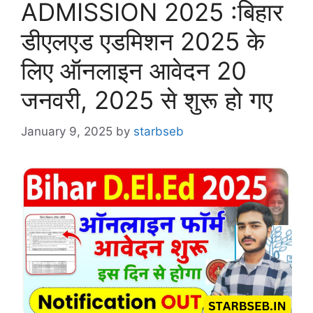
ADMISSION 2025 :बिहार
डीएलएड एडमिशन 2025 के
लिए ऑनलाइन आवेदन 20
जनवरी, 2025 से शुरू हो गए
January 9, 2025
by
starbseb