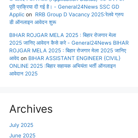
पूरी प्रक्रिया दी गई है। - General24News SSC GD
Applic
on
RRB Group D Vacancy 2025:रेलवे ग्रुप
डी ऑनलाइन आवेदन शुरू
BIHAR ROJGAR MELA 2025 : बिहार रोजगार मेला
2025 जानिए आवेदन कैसे करे - General24News BIHAR
ROJGAR MELA 2025 : बिहार रोजगार मेला 2025 जानिए
आवेद
on
BIHAR ASSISTANT ENGINEER {CIVIL}
ONLINE 2025 :बिहार सहायक अभियंता भर्ती ऑनलाइन
आवेदान 2025
Archives
July 2025
June 2025