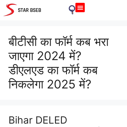
Home Page
STAR BSEB
बीटीसी का फॉर्म कब भरा
जाएगा 2024 में?
डीएलएड का फॉर्म कब
निकलेगा 2025 में?
Bihar DELED