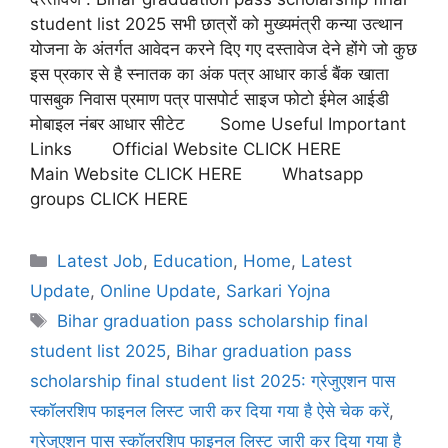
student list 2025 सभी छात्रों को मुख्यमंत्री कन्या उत्थान
योजना के अंतर्गत आवेदन करने दिए गए दस्तावेज देने होंगे जो कुछ
इस प्रकार से है स्नातक का अंक पत्र आधार कार्ड बैंक खाता
पासबुक निवास प्रमाण पत्र पासपोर्ट साइज फोटो ईमेल आईडी
मोबाइल नंबर आधार सीटेट Some Useful Important
Links Official Website CLICK HERE
Main Website CLICK HERE Whatsapp
groups CLICK HERE
Latest Job
,
Education
,
Home
,
Latest
Update
,
Online Update
,
Sarkari Yojna
Bihar graduation pass scholarship final
student list 2025
,
Bihar graduation pass
scholarship final student list 2025: ग्रेजुएशन पास
स्कॉलरशिप फाइनल लिस्ट जारी कर दिया गया है ऐसे चेक करें
,
ग्रेजुएशन पास स्कॉलरशिप फाइनल लिस्ट जारी कर दिया गया है