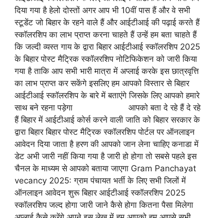
दिया गया है हेलो दोस्तों अगर आप भी 10वीं पास हैं और वे सभी
स्टूडेंट जो बिहार के रहने वाले हैं और आईटीआई की पढ़ाई करते हैं
स्कॉलरशिप का लाभ प्राप्त करना चाहते हैं उन्हें हम बता चाहते हैं
कि जल्दी व्यस्त गाय के द्वारा बिहार आईटीआई स्कॉलरशिप 2025
के बिहार पोस्ट मैट्रिक स्कॉलरशिप नोटिफिकेशन को जारी किया
गया है ताकि आप सभी भारी मात्रा में अप्लाई करके इस छात्रवृत्ति
का लाभ प्राप्त कर सकेंगे इसलिए हम आपको विस्तार से बिहार
आईटीआई स्कॉलरशिप के बारे में बताएंगे जिसके लिए आपको हमारे
साथ बने रहना पड़ेगा आपको बता दे रहे हैं दे रहे
हैं बिहार में आईटीआई कोर्स करने वाली जाति को बिहार सरकार के
द्वारा बिहार बिहार पोस्ट मैट्रिक स्कॉलरशिप पोर्टल पर ऑनलाइन
आवेदन दिया जाता है हरण की आपको जान लेना चाहिए कनाडा में
डेट अभी जारी नहीं किया गया है जारी हो होगा तो सबसे पहले इस
चैनल के माध्यम से आपको बताया जाएगा Gram Panchayat
vecancy 2025: ग्राम पंचायत भर्ती के लिए सभी जिलों में
ऑनलाइन आवेदन शुरू बिहार आईटीआई स्कॉलरशिप 2025
स्कॉलरशिप जल्द होगा जारी जाने कैसे होगा कितना पैसा मिलेगा
अप्लाई कैसे करेंगे अपने इस लेख में हम आपको हम आपसे सभी