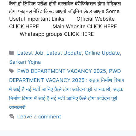
कैसे हो लिखित परीक्षा होगी दस्तावेज वेरीफिकेशन होगा मेडिकल
होगा फाइनल मेरिट लिस्ट आएगी जॉइनिंग लेटर आएगा Some
Useful Important Links Official Website
CLICK HERE Main Website CLICK HERE
Whatsapp groups CLICK HERE
Latest Job
,
Latest Update
,
Online Update
,
Sarkari Yojna
PWD DEPARTMENT VACANCY 2025
,
PWD
DEPARTMENT VACANCY 2025 : सड़क निर्माण विभाग
में आई है नई भर्ती जानिए कैसे होगा आवेदन पूरी जानकारी
,
सड़क
निर्माण विभाग में आई है नई भर्ती जानिए कैसे होगा आवेदन पूरी
जानकारी
Leave a comment