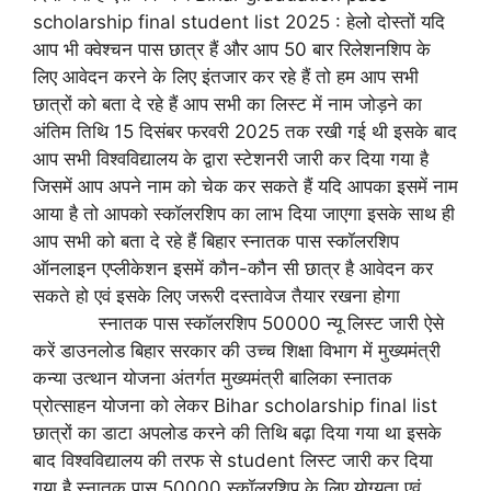
scholarship final student list 2025 : हेलो दोस्तों यदि
आप भी क्वेश्चन पास छात्र हैं और आप 50 बार रिलेशनशिप के
लिए आवेदन करने के लिए इंतजार कर रहे हैं तो हम आप सभी
छात्रों को बता दे रहे हैं आप सभी का लिस्ट में नाम जोड़ने का
अंतिम तिथि 15 दिसंबर फरवरी 2025 तक रखी गई थी इसके बाद
आप सभी विश्वविद्यालय के द्वारा स्टेशनरी जारी कर दिया गया है
जिसमें आप अपने नाम को चेक कर सकते हैं यदि आपका इसमें नाम
आया है तो आपको स्कॉलरशिप का लाभ दिया जाएगा इसके साथ ही
आप सभी को बता दे रहे हैं बिहार स्नातक पास स्कॉलरशिप
ऑनलाइन एप्लीकेशन इसमें कौन-कौन सी छात्र है आवेदन कर
सकते हो एवं इसके लिए जरूरी दस्तावेज तैयार रखना होगा
स्नातक पास स्कॉलरशिप 50000 न्यू लिस्ट जारी ऐसे
करें डाउनलोड बिहार सरकार की उच्च शिक्षा विभाग में मुख्यमंत्री
कन्या उत्थान योजना अंतर्गत मुख्यमंत्री बालिका स्नातक
प्रोत्साहन योजना को लेकर Bihar scholarship final list
छात्रों का डाटा अपलोड करने की तिथि बढ़ा दिया गया था इसके
बाद विश्वविद्यालय की तरफ से student लिस्ट जारी कर दिया
गया है स्नातक पास 50000 स्कॉलरशिप के लिए योग्यता एवं