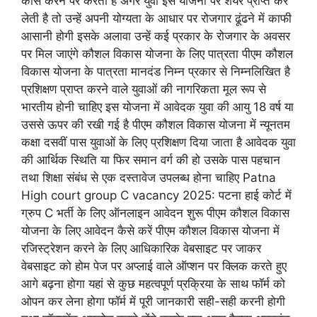
कोर्स करने पर करती है अगर युवा इस योजना पर शेयर प्राप्त कर
लेती है तो उन्हें अपनी योग्यता के आधार पर रोजगार ढूंढने में काफी
आसानी होगी इसके अलावा उन्हें कई प्रकार के रोजगार के अवसर
पर मिल जाएंगे कौशल विकास योजना के लिए पात्रता पीएम कौशल
विकास योजना के पात्रता मानदंड निम्न प्रकार से निम्नलिखित है
प्रशिक्षण प्राप्त करने वाले युवाओं की नागरिकता मूल रूप से
भारतीय होनी चाहिए इस योजना में आवेदक युवा की आयु 18 वर्ष या
उससे ऊपर की रखी गई है पीएम कौशल विकास योजना में न्यूनतम
कक्षा दसवीं पास युवाओं के लिए प्रशिक्षण दिया जाता है आवेदक युवा
की आर्थिक स्थिति या फिर समान वर्ग की हो उसके पास पहचान
तथा शिक्षा संबंध से एक दस्तावेज उपलब्ध होना चाहिए Patna
High court group C vacancy 2025: पटना हाई कोर्ट में
ग्रुप C भर्ती के लिए ऑनलाइन आवेदन शुरू पीएम कौशल विकास
योजना के लिए आवेदन कैसे करें पीएम कौशल विकास योजना में
रजिस्ट्रेशन करने के लिए आधिकारिक वेबसाइट पर जाकर
वेबसाइट को होम पेज पर अप्लाई वाले ऑप्शन पर क्लिक करते हुए
आगे बढ़ना होगा यहां से कुछ महत्वपूर्ण प्रक्रिया के साथ फॉर्म को
ओपन कर लेना होगा फॉर्म में पूरी जानकारी सही-सही करनी होगी