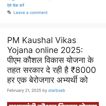
ऐसे चेक करें
Leave a comment
PM Kaushal Vikas
Yojana online 2025:
पीएम कौशल विकास योजना के
तहत सरकार दे रही है ₹8000
हर एक बेरोजगार अभ्यर्थी को
February 21, 2025
by
starbseb