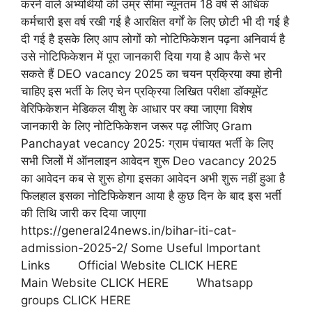
करने वाले अभ्यर्थियों की उम्र सीमा न्यूनतम 18 वर्ष से अधिक
कर्मचारी इस वर्ष रखी गई है आरक्षित वर्गों के लिए छोटी भी दी गई है
दी गई है इसके लिए आप लोगों को नोटिफिकेशन पढ़ना अनिवार्य है
उसे नोटिफिकेशन में पूरा जानकारी दिया गया है आप कैसे भर
सकते हैं DEO vacancy 2025 का चयन प्रक्रिया क्या होनी
चाहिए इस भर्ती के लिए चेन प्रक्रिया लिखित परीक्षा डॉक्यूमेंट
वेरिफिकेशन मेडिकल यीशु के आधार पर क्या जाएगा विशेष
जानकारी के लिए नोटिफिकेशन जरूर पढ़ लीजिए Gram
Panchayat vecancy 2025: ग्राम पंचायत भर्ती के लिए
सभी जिलों में ऑनलाइन आवेदन शुरू Deo vacancy 2025
का आवेदन कब से शुरू होगा इसका आवेदन अभी शुरू नहीं हुआ है
फिलहाल इसका नोटिफिकेशन आया है कुछ दिन के बाद इस भर्ती
की तिथि जारी कर दिया जाएगा
https://general24news.in/bihar-iti-cat-
admission-2025-2/ Some Useful Important
Links Official Website CLICK HERE
Main Website CLICK HERE Whatsapp
groups CLICK HERE