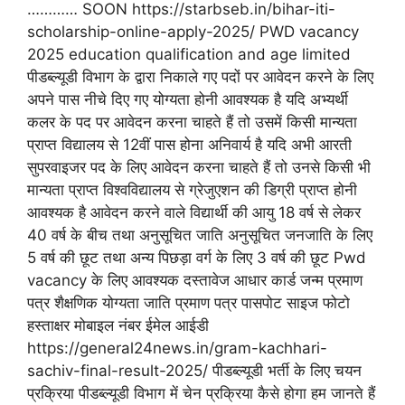
………… SOON https://starbseb.in/bihar-iti-
scholarship-online-apply-2025/ PWD vacancy
2025 education qualification and age limited
पीडब्ल्यूडी विभाग के द्वारा निकाले गए पदों पर आवेदन करने के लिए
अपने पास नीचे दिए गए योग्यता होनी आवश्यक है यदि अभ्यर्थी
कलर के पद पर आवेदन करना चाहते हैं तो उसमें किसी मान्यता
प्राप्त विद्यालय से 12वीं पास होना अनिवार्य है यदि अभी आरती
सुपरवाइजर पद के लिए आवेदन करना चाहते हैं तो उनसे किसी भी
मान्यता प्राप्त विश्वविद्यालय से ग्रेजुएशन की डिग्री प्राप्त होनी
आवश्यक है आवेदन करने वाले विद्यार्थी की आयु 18 वर्ष से लेकर
40 वर्ष के बीच तथा अनुसूचित जाति अनुसूचित जनजाति के लिए
5 वर्ष की छूट तथा अन्य पिछड़ा वर्ग के लिए 3 वर्ष की छूट Pwd
vacancy के लिए आवश्यक दस्तावेज आधार कार्ड जन्म प्रमाण
पत्र शैक्षणिक योग्यता जाति प्रमाण पत्र पासपोट साइज फोटो
हस्ताक्षर मोबाइल नंबर ईमेल आईडी
https://general24news.in/gram-kachhari-
sachiv-final-result-2025/ पीडब्ल्यूडी भर्ती के लिए चयन
प्रक्रिया पीडब्ल्यूडी विभाग में चेन प्रक्रिया कैसे होगा हम जानते हैं