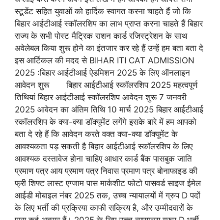
स्टूडेंट सहित युवाओं को हार्दिक स्वागत करना चाहते हैं जो कि
बिहार आईटीआई स्कॉलरशिप का लाभ प्राप्त करना चाहते हैं बिहार
राज्य के सभी पोस्ट मैट्रिक राशन कार्ड रजिस्ट्रेशन के साथ
अवेलेबल किया शुरू होने का इंतजार कर रहे हैं उन्हें हम बता बता दे
इस आर्टिकल की मदद से BIHAR ITI CAT ADMISSION
2025 :बिहार आईटीआई ऐडमिशन 2025 के लिए ऑनलाइन
आवेदन शुरू बिहार आईटीआई स्कॉलरशिप 2025 महत्वपूर्ण
तिथियां बिहार आईटीआई स्कॉलरशिप आवेदन शुरू 7 जनवरी
2025 आवेदन का अंतिम तिथि 10 मार्च 2025 बिहार आईटीआई
स्कॉलरशिप के क्या-क्या डॉक्यूमेंट लगेंगे इसके बारे में हम आपको
बता दे रहे हैं कि आवेदन करते वक्त क्या-क्या डॉक्यूमेंट के
आवश्यकता पड़ सकती है बिहार आईटीआई स्कॉलरशिप के लिए
आवश्यक दस्तावेज होना चाहिए आधार कार्ड बैंक पासबुक जाति
प्रमाण पत्र आय प्रमाण पत्र निवास प्रमाण पत्र बोनाफाइड की
फ्री शिफ्ट लास्ट एग्जाम पास मार्कशीट फोटो पासवर्ड साइज ईमेल
आईडी मोबाइल नंबर 2025 तक, उच्च न्यायालयों में ग्रुप D पदों
के लिए भर्ती की प्रक्रिया काफी सक्रिय है, और उम्मीदवारों के