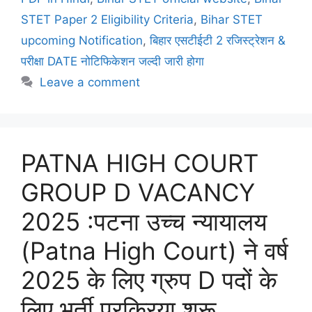
STET Paper 2 Eligibility Criteria
,
Bihar STET
upcoming Notification
,
बिहार एसटीईटी 2 रजिस्ट्रेशन &
परीक्षा DATE नोटिफिकेशन जल्दी जारी होगा
Leave a comment
PATNA HIGH COURT
GROUP D VACANCY
2025 :पटना उच्च न्यायालय
(Patna High Court) ने वर्ष
2025 के लिए ग्रुप D पदों के
लिए भर्ती प्रक्रिया शुरू