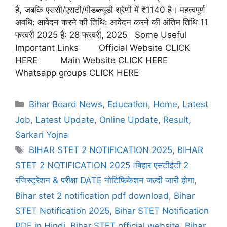
है, जबकि एससी/एसटी/पीडब्ल्यूडी श्रेणी में ₹1140 है। महत्वपूर्ण
अवधि: आवेदन करने की तिथि: आवेदन करने की अंतिम तिथि 11
फरवरी 2025 है: 28 फरवरी, 2025 Some Useful
Important Links Official Website CLICK
HERE Main Website CLICK HERE
Whatsapp groups CLICK HERE
Bihar Board News
,
Education
,
Home
,
Latest
Job
,
Latest Update
,
Online Update
,
Result
,
Sarkari Yojna
BIHAR STET 2 NOTIFICATION 2025
,
BIHAR
STET 2 NOTIFICATION 2025 :बिहार एसटीईटी 2
रजिस्ट्रेशन & परीक्षा DATE नोटिफिकेशन जल्दी जारी होगा
,
Bihar stet 2 notification pdf download
,
Bihar
STET Notification 2025
,
Bihar STET Notification
PDF in Hindi
,
Bihar STET official website
,
Bihar