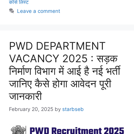
कोर्स लिस्ट
Leave a comment
PWD DEPARTMENT
VACANCY 2025 : सड़क
निर्माण विभाग में आई है नई भर्ती
जानिए कैसे होगा आवेदन पूरी
जानकारी
February 20, 2025
by
starbseb