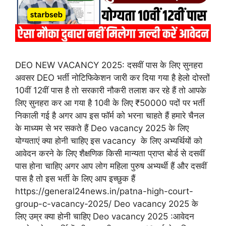
DEO NEW VACANCY 2025: दसवीं पास के लिए सुनहरा
अवसर DEO भर्ती नोटिफिकेशन जारी कर दिया गया है हेलो दोस्तों
10वीं 12वीं पास है तो सरकारी नौकरी तलाश कर रहे हैं तो आपके
लिए सुनहरा कर आ गया है 10वी के लिए ₹50000 पदों पर भर्ती
निकाली गई है अगर आप इस फॉर्म को भरना चाहते हैं हमारे चैनल
के माध्यम से भर सकते हैं Deo vacancy 2025 के लिए
योग्यताएं क्या होनी चाहिए इस vacancy के लिए अभ्यर्थियों को
आवेदन करने के लिए शैक्षणिक किसी मान्यता प्राप्त बोर्ड से दसवीं
पास होना चाहिए अगर आप लोग महिला पुरुष अभ्यर्थी हैं और दसवीं
पास है तो इस भर्ती के लिए आप इच्छुक हैं
https://general24news.in/patna-high-court-
group-c-vacancy-2025/ Deo vacancy 2025 के
लिए उम्र क्या होनी चाहिए Deo vacancy 2025 :आवेदन