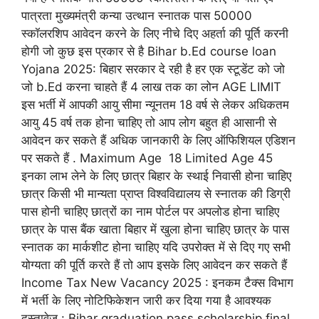
पात्रता मुख्यमंत्री कन्या उत्थान स्नातक पास 50000
स्कॉलरशिप आवेदन करने के लिए नीचे दिए अहर्ता की पूर्ति करनी
होगी जो कुछ इस प्रकार से है Bihar b.Ed course loan
Yojana 2025: बिहार सरकार दे रही है हर एक स्टूडेंट को जो
जो b.Ed करना चाहते हैं 4 लाख तक का लोन AGE LIMIT
इस भर्ती में आपकी आयु सीमा न्यूनतम 18 वर्ष से लेकर अधिकतम
आयु 45 वर्ष तक होना चाहिए तो आप लोग बहुत ही आसानी से
आवेदन कर सकते हैं अधिक जानकारी के लिए ऑफिशियल एडिशन
पर सकते हैं . Maximum Age 18 Limited Age 45
इनका लाभ लेने के लिए छात्र बिहार के स्थाई निवासी होना चाहिए
छात्र किसी भी मान्यता प्राप्त विश्वविद्यालय से स्नातक की डिग्री
पास होनी चाहिए छात्रों का नाम पोर्टल पर अपलोड होना चाहिए
छात्र के पास बैंक खाता बिहार में खुला होना चाहिए छात्र के पास
स्नातक का मार्कशीट होना चाहिए यदि उपरोक्त में से दिए गए सभी
योग्यता की पूर्ति करते हैं तो आप इसके लिए आवेदन कर सकते हैं
Income Tax New Vacancy 2025 : इनकम टैक्स विभाग
में भर्ती के लिए नोटिफिकेशन जारी कर दिया गया है आवश्यक
दस्तावेज : Bihar graduation pass scholarship final