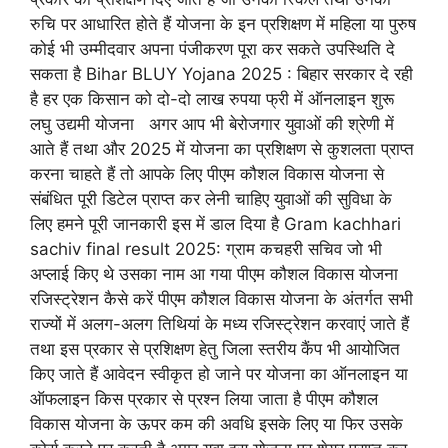
रुचि पर आधारित होते हैं योजना के इन प्रशिक्षण में महिला या पुरुष
कोई भी उम्मीदवार अपना पंजीकरण पूरा कर सकते उपस्थिति दे
सकता है Bihar BLUY Yojana 2025 : बिहार सरकार दे रही
है हर एक किसान को दो-दो लाख रुपया फ्री में ऑनलाइन शुरू
लघु उद्यमी योजना अगर आप भी बेरोजगार युवाओं की श्रेणी में
आते हैं तथा और 2025 में योजना का प्रशिक्षण से कुशलता प्राप्त
करना चाहते हैं तो आपके लिए पीएम कौशल विकास योजना से
संबंधित पूरी डिटेल प्राप्त कर लेनी चाहिए युवाओं की सुविधा के
लिए हमने पूरी जानकारी इस में डाल दिया है Gram kachhari
sachiv final result 2025: ग्राम कचहरी सचिव जो भी
अप्लाई किए थे उसका नाम आ गया पीएम कौशल विकास योजना
रजिस्ट्रेशन कैसे करें पीएम कौशल विकास योजना के अंतर्गत सभी
राज्यों में अलग-अलग तिथियां के मध्य रजिस्ट्रेशन करवाएं जाते हैं
तथा इस प्रकार से प्रशिक्षण हेतु जिला स्तरीय कैंप भी आयोजित
किए जाते हैं आवेदन स्वीकृत हो जाने पर योजना का ऑनलाइन या
ऑफलाइन किस प्रकार से प्रश्न लिया जाता है पीएम कौशल
विकास योजना के ऊपर कम की अवधि इसके लिए या फिर उसके