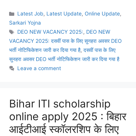
Latest Job
,
Latest Update
,
Online Update
,
Sarkari Yojna
DEO NEW VACANCY 2025:
,
DEO NEW
VACANCY 2025: दसवीं पास के लिए सुनहरा अवसर DEO
भर्ती नोटिफिकेशन जारी कर दिया गया है
,
दसवीं पास के लिए
सुनहरा अवसर DEO भर्ती नोटिफिकेशन जारी कर दिया गया है
Leave a comment
Bihar ITI scholarship
online apply 2025 : बिहार
आईटीआई स्कॉलरशिप के लिए