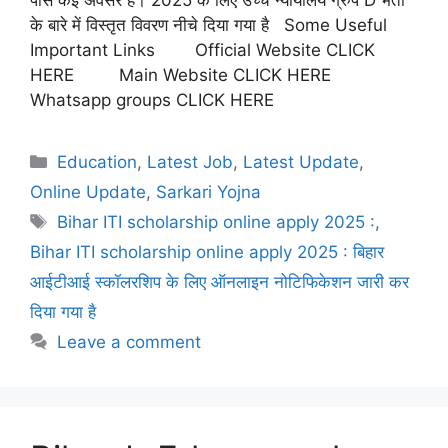
पास कई अवसर हैं। 2025 के लिए उच्च न्यायालय ग्रुप D भर्ती
के बारे में विस्तृत विवरण नीचे दिया गया है Some Useful
Important Links Official Website CLICK
HERE Main Website CLICK HERE
Whatsapp groups CLICK HERE
Education
,
Latest Job
,
Latest Update
,
Online Update
,
Sarkari Yojna
Bihar ITI scholarship online apply 2025 :
,
Bihar ITI scholarship online apply 2025 : बिहार
आईटीआई स्कॉलरशिप के लिए ऑनलाइन नोटिफिकेशन जारी कर
दिया गया है
Leave a comment