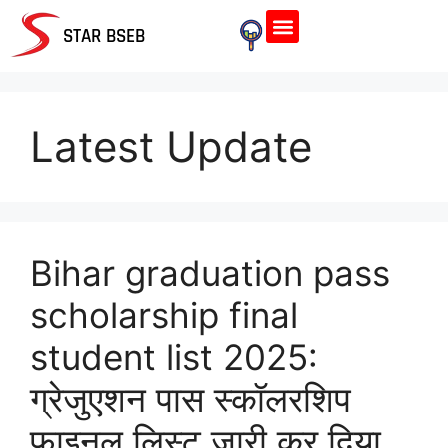
Home Page
STAR BSEB
Latest Update
Bihar graduation pass
scholarship final
student list 2025:
ग्रेजुएशन पास स्कॉलरशिप
फाइनल लिस्ट जारी कर दिया