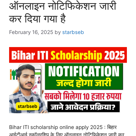
ऑनलाइन नोटिफिकेशन जारी
कर दिया गया है
February 16, 2025
by
starbseb
Bihar ITI scholarship online apply 2025 : बिहार
आईटीआई स्कॉलरशिप के लिए ऑनलाइन नोटिफिकेशन जारी कर