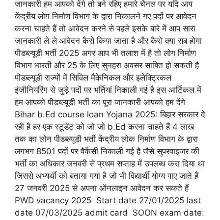
जानकारी हम आपको देंगे तो बने रहिए हमारे चैनल पर यदि आप
केंद्रीय लोग निर्माण विभाग के द्वारा निकालने गए पदों पर आवेदन
करना चाहते हैं तो आवेदन करने से पहले इसके बारे में आप सारा
जानकारी ले ले आवेदन कैसे किया जाता है और कैसे क्या सब होगा
पीडब्ल्यूडी भर्ती 2025 अगर आप भी तलाश में है तो लोग निर्माण
विभाग भारती और 25 के लिए सुनहरा अवसर साबित हो सकती है
पीडब्ल्यूडी राज्यों में सिविल मैकेनिकल और इलेक्ट्रिकल
इंजीनियरिंग से जुड़े पदों पर भर्तियां निकाली गई है इस आर्टिकल में
हम आपको पीडब्ल्यूडी भर्ती का पूरा जानकारी आपको हम देंगे
Bihar b.Ed course loan Yojana 2025: बिहार सरकार दे
रही है हर एक स्टूडेंट को जो जो b.Ed करना चाहते हैं 4 लाख
तक का लोन पीडब्ल्यूडी भर्ती केंद्रीय लोक निर्माण विभाग के द्वारा
लगभग 8501 पदों पर वैकेंसी निकाली गई है जैसे सुपरवाइजर की
भर्ती का अधिकार जनवरी से प्रथम सप्ताह में उपलब्ध करा दिया था
जिससे अभ्यर्थी को बताया गया है जो भी विद्यार्थी योग्य पाए जाते हैं
27 जनवरी 2025 से अपना ऑनलाइन आवेदन कर सकते हैं
PWD vacancy 2025 Start date 27/01/2025 last
date 07/03/2025 admit card SOON exam date: