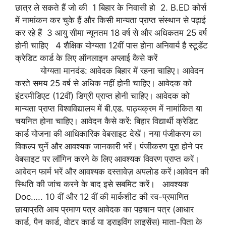
छात्र ले सकते हैं जो की 1 बिहार के निवासी हो 2. B.ED कोर्स
में नामांकन कर चुके हैं और किसी मान्यता प्राप्त संस्थान से पढ़ाई
कर रहे हैं 3 आयु सीमा न्यूनतम 18 वर्ष से और अधिकतम 25 वर्ष
होनी चाहिए 4 शैक्षिक योग्यता 12वीं पास होना अनिवार्य है स्टूडेंट
क्रेडिट कार्ड के लिए ऑनलाइन अप्लाई कैसे करें
योग्यता मानदंड: आवेदक बिहार में रहना चाहिए। आवेदन
करते समय 25 वर्ष से अधिक नहीं होनी चाहिए। आवेदक को
इंटरमीडिएट (12वीं) डिग्री प्राप्त होनी चाहिए। आवेदक को
मान्यता प्राप्त विश्वविद्यालय में बी.एड. पाठ्यक्रम में नामांकित या
चयनित होना चाहिए। आवेदन कैसे करें: बिहार विद्यार्थी क्रेडिट
कार्ड योजना की आधिकारिक वेबसाइट देखें। नया पंजीकरण का
विकल्प चुनें और आवश्यक जानकारी भरें। पंजीकरण पूरा होने पर
वेबसाइट पर लॉगिन करने के लिए आवश्यक विवरण प्राप्त करें।
आवेदन फार्म भरें और आवश्यक दस्तावेज़ अपलोड करें।आवेदन की
स्थिति की जांच करने के बाद इसे सबमिट करें। आवश्यक
Doc….. 10 वीं और 12 वीं की मार्कशीट की स्व-प्रमाणित
छायाप्रति आय प्रमाण पत्र आवेदक का पहचान पत्र (आधार
कार्ड, पैन कार्ड, वोटर कार्ड या ड्राइविंग लाइसेंस) माता-पिता के