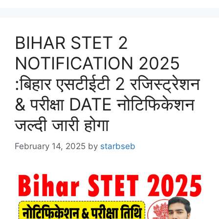
BIHAR STET 2
NOTIFICATION 2025
:बिहार एसटीईटी 2 रजिस्ट्रेशन
& परीक्षा DATE नोटिफिकेशन
जल्दी जारी होगा
February 14, 2025
by
starbseb