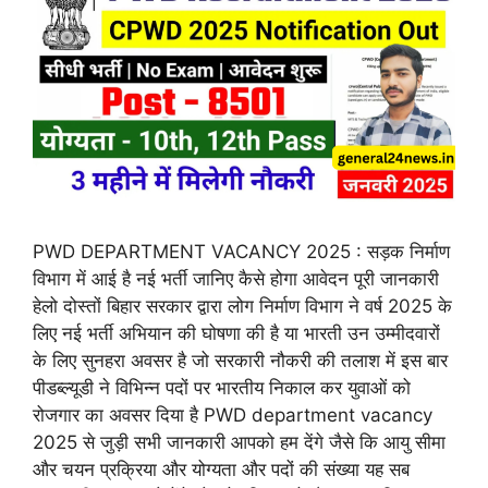
PWD DEPARTMENT VACANCY 2025 : सड़क निर्माण
विभाग में आई है नई भर्ती जानिए कैसे होगा आवेदन पूरी जानकारी
हेलो दोस्तों बिहार सरकार द्वारा लोग निर्माण विभाग ने वर्ष 2025 के
लिए नई भर्ती अभियान की घोषणा की है या भारती उन उम्मीदवारों
के लिए सुनहरा अवसर है जो सरकारी नौकरी की तलाश में इस बार
पीडब्ल्यूडी ने विभिन्न पदों पर भारतीय निकाल कर युवाओं को
रोजगार का अवसर दिया है PWD department vacancy
2025 से जुड़ी सभी जानकारी आपको हम देंगे जैसे कि आयु सीमा
और चयन प्रक्रिया और योग्यता और पदों की संख्या यह सब