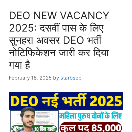
DEO NEW VACANCY
2025: दसवीं पास के लिए
सुनहरा अवसर DEO भर्ती
नोटिफिकेशन जारी कर दिया
गया है
February 18, 2025
by
starbseb