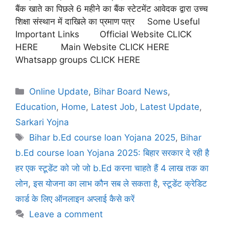
बैंक खाते का पिछले 6 महीने का बैंक स्टेटमेंट आवेदक द्वारा उच्च
शिक्षा संस्थान में दाखिले का प्रमाण पत्र Some Useful
Important Links Official Website CLICK
HERE Main Website CLICK HERE
Whatsapp groups CLICK HERE
Online Update
,
Bihar Board News
,
Education
,
Home
,
Latest Job
,
Latest Update
,
Sarkari Yojna
Bihar b.Ed course loan Yojana 2025
,
Bihar
b.Ed course loan Yojana 2025: बिहार सरकार दे रही है
हर एक स्टूडेंट को जो जो b.Ed करना चाहते हैं 4 लाख तक का
लोन
,
इस योजना का लाभ कौन सब ले सकता है
,
स्टूडेंट क्रेडिट
कार्ड के लिए ऑनलाइन अप्लाई कैसे करें
Leave a comment