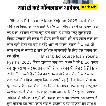
Bihar b.Ed course loan Yojana 2025 हेलो दोस्तों
यदि आप बिहार के रहने वाले हैं और आप टीचर बनने का सपना देख
रहे हैं तो आपका सपना पूरा होने वाला है आपके लिए खुशखबरी
बिहार सरकार की तरफ से बीएड करने वालों को चार लाख तक का
लोन फ्री दिया जा रहा है यदि आप भी करना चाहते हैं b.Ed तो
लोन कल ले सकते हैं और अधिक जानकारी के लिए इस चैनल पर
बने रहिए Bihar b.Ed course loan Yojana
kya hai 2025 बिहार सरकार हार्ड एक अभ्यर्थी को b.Ed करने
का सुनहरा अवसर प्रदान करती है अगर आप भी बिहार से हैं बिहार
से बिलॉन्ग करते हैं तो बेड कोर्स करने वाले छात्रों को चार लाख
तक का लोन दिया जाएगा जिससे अपने पढ़ाई बिना किसी पौधा के
पूरा कर सकेंगे इस योजना के लिए ऑनलाइन अप्लाई बिहार स्टूडेंट
क्रेडिट कार्ड योजना के तहत किया जा रहा है और इसका उद्देश्य
अधिक से अधिक छात्रों को शिक्षक करने का प्रोत्साहित करना है
इस योजना का लाभ कौन सब ले सकता है इस योजना का लाभ व