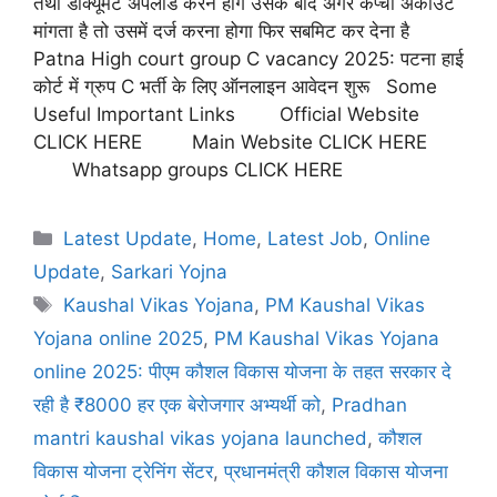
तथा डॉक्यूमेंट अपलोड करने होंगे उसके बाद अगर कैप्चा अकाउंट
मांगता है तो उसमें दर्ज करना होगा फिर सबमिट कर देना है
Patna High court group C vacancy 2025: पटना हाई
कोर्ट में ग्रुप C भर्ती के लिए ऑनलाइन आवेदन शुरू Some
Useful Important Links Official Website
CLICK HERE Main Website CLICK HERE
Whatsapp groups CLICK HERE
Latest Update
,
Home
,
Latest Job
,
Online
Update
,
Sarkari Yojna
Kaushal Vikas Yojana
,
PM Kaushal Vikas
Yojana online 2025
,
PM Kaushal Vikas Yojana
online 2025: पीएम कौशल विकास योजना के तहत सरकार दे
रही है ₹8000 हर एक बेरोजगार अभ्यर्थी को
,
Pradhan
mantri kaushal vikas yojana launched
,
कौशल
विकास योजना ट्रेनिंग सेंटर
,
प्रधानमंत्री कौशल विकास योजना