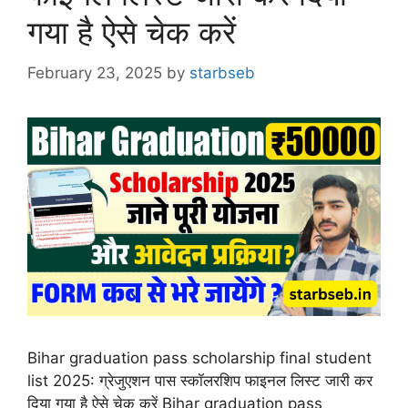
गया है ऐसे चेक करें
February 23, 2025
by
starbseb
Bihar graduation pass scholarship final student
list 2025: ग्रेजुएशन पास स्कॉलरशिप फाइनल लिस्ट जारी कर
दिया गया है ऐसे चेक करें Bihar graduation pass