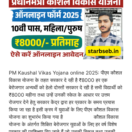
PM Kaushal Vikas Yojana online 2025: पीएम कौशल
विकास योजना के तहत सरकार दे रही है ₹8000 हर एक
बेरोजगार अभ्यर्थी को हेलो दोस्तों सरकार दे रही है सभी विद्यार्थी को
₹8000 महीना तथा उन्हें उनकी स्केल के आधार पर उत्तम
रोजगार देने हेतु सरकार केंद्र द्वारा हर प्रकार के समय प्रयास
किया जा रहा है इसी क्रम में युवाओं के लिए पीएम कौशल विकास
योजना का शुभारंभ किया गया है कौशल विकास
योजना के अंतर्गत शिक्षित बेरोजगार युवाओं के लिए हर वर्ष विशेष
प्रकार की प्रशिक्षण दिए जाते हैं जो उनकी स्किल तथा उनकी