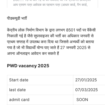
पीडब्ल्यूडी भर्ती
केंद्रीय लोक निर्माण विभाग के द्वारा लगभग 8501 पदों पर वैकेंसी
निकाली गई है जैसे सुपरवाइजर की भर्ती का अधिकार जनवरी से
प्रथम सप्ताह में उपलब्ध करा दिया था जिससे अभ्यर्थी को बताया
गया है जो भी विद्यार्थी योग्य पाए जाते हैं 27 जनवरी 2025 से
अपना ऑनलाइन आवेदन कर सकते हैं
PWD vacancy 2025
Start date
27/01/2025
last date
07/03/2025
admit card
SOON