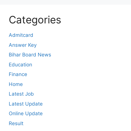
Categories
Admitcard
Answer Key
Bihar Board News
Education
Finance
Home
Latest Job
Latest Update
Online Update
Result