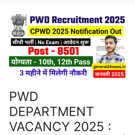
PWD
DEPARTMENT
VACANCY 2025 :