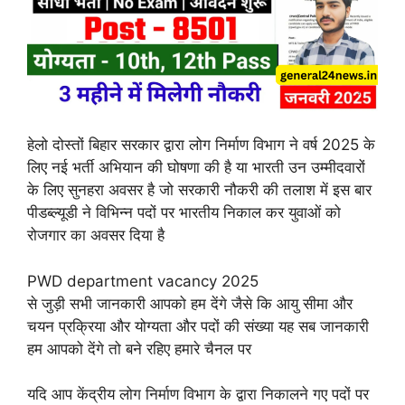
हेलो दोस्तों बिहार सरकार द्वारा लोग निर्माण विभाग ने वर्ष 2025 के
लिए नई भर्ती अभियान की घोषणा की है या भारती उन उम्मीदवारों
के लिए सुनहरा अवसर है जो सरकारी नौकरी की तलाश में इस बार
पीडब्ल्यूडी ने विभिन्न पदों पर भारतीय निकाल कर युवाओं को
रोजगार का अवसर दिया है
PWD department vacancy 2025
से जुड़ी सभी जानकारी आपको हम देंगे जैसे कि आयु सीमा और
चयन प्रक्रिया और योग्यता और पदों की संख्या यह सब जानकारी
हम आपको देंगे तो बने रहिए हमारे चैनल पर
यदि आप केंद्रीय लोग निर्माण विभाग के द्वारा निकालने गए पदों पर