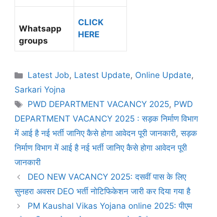
CLICK
Whatsapp
HERE
groups
Latest Job
,
Latest Update
,
Online Update
,
Sarkari Yojna
PWD DEPARTMENT VACANCY 2025
,
PWD
DEPARTMENT VACANCY 2025 : सड़क निर्माण विभाग
में आई है नई भर्ती जानिए कैसे होगा आवेदन पूरी जानकारी
,
सड़क
निर्माण विभाग में आई है नई भर्ती जानिए कैसे होगा आवेदन पूरी
जानकारी
DEO NEW VACANCY 2025: दसवीं पास के लिए
सुनहरा अवसर DEO भर्ती नोटिफिकेशन जारी कर दिया गया है
PM Kaushal Vikas Yojana online 2025: पीएम