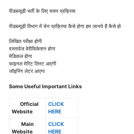
पीडब्ल्यूडी भर्ती के लिए चयन प्रक्रिया
पीडब्ल्यूडी विभाग में चेन प्रक्रिया कैसे होगा हम जानते हैं कैसे हो
लिखित परीक्षा होगी
दस्तावेज वेरीफिकेशन होगा
मेडिकल होगा
फाइनल मेरिट लिस्ट आएगी
जॉइनिंग लेटर आएगा
Some Useful Important Links
Official
CLICK
Website
HERE
Main
CLICK
Website
HERE