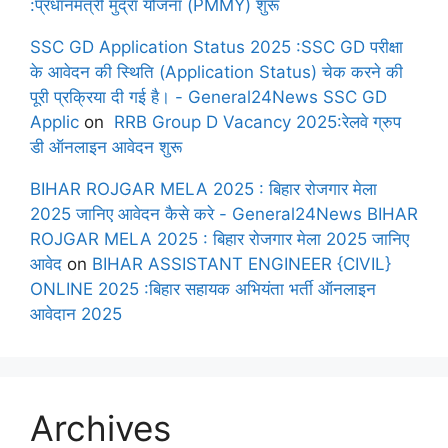
:प्रधानमंत्री मुद्रा योजना (PMMY) शुरू
SSC GD Application Status 2025 :SSC GD परीक्षा
के आवेदन की स्थिति (Application Status) चेक करने की
पूरी प्रक्रिया दी गई है। - General24News SSC GD
Applic
on
RRB Group D Vacancy 2025:रेलवे ग्रुप
डी ऑनलाइन आवेदन शुरू
BIHAR ROJGAR MELA 2025 : बिहार रोजगार मेला
2025 जानिए आवेदन कैसे करे - General24News BIHAR
ROJGAR MELA 2025 : बिहार रोजगार मेला 2025 जानिए
आवेद
on
BIHAR ASSISTANT ENGINEER {CIVIL}
ONLINE 2025 :बिहार सहायक अभियंता भर्ती ऑनलाइन
आवेदान 2025
Archives