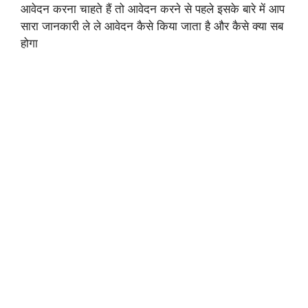
आवेदन करना चाहते हैं तो आवेदन करने से पहले इसके बारे में आप
सारा जानकारी ले ले आवेदन कैसे किया जाता है और कैसे क्या सब
होगा