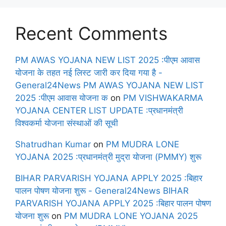
Recent Comments
PM AWAS YOJANA NEW LIST 2025 :पीएम आवास
योजना के तहत नई लिस्ट जारी कर दिया गया है -
General24News PM AWAS YOJANA NEW LIST
2025 :पीएम आवास योजना क
on
PM VISHWAKARMA
YOJANA CENTER LIST UPDATE :प्रधानमंत्री
विश्वकर्मा योजना संस्थाओं की सूची
Shatrudhan Kumar
on
PM MUDRA LONE
YOJANA 2025 :प्रधानमंत्री मुद्रा योजना (PMMY) शुरू
BIHAR PARVARISH YOJANA APPLY 2025 :बिहार
पालन पोषण योजना शुरू - General24News BIHAR
PARVARISH YOJANA APPLY 2025 :बिहार पालन पोषण
योजना शुरू
on
PM MUDRA LONE YOJANA 2025