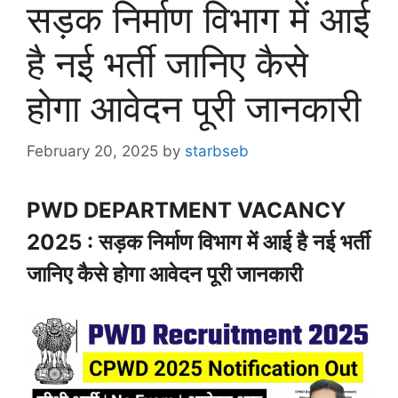
सड़क निर्माण विभाग में आई
है नई भर्ती जानिए कैसे
होगा आवेदन पूरी जानकारी
February 20, 2025
by
starbseb
PWD DEPARTMENT VACANCY
2025 : सड़क निर्माण विभाग में आई है नई भर्ती
जानिए कैसे होगा आवेदन पूरी जानकारी