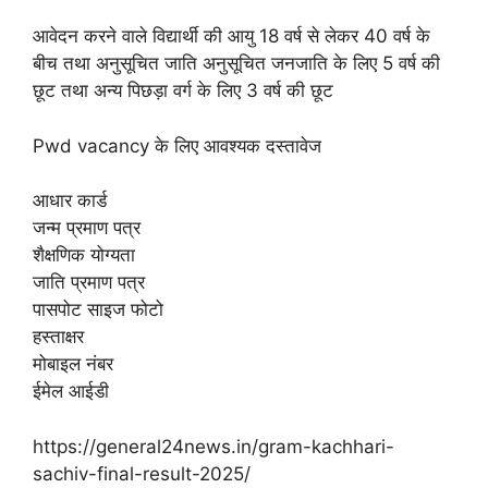
आवेदन करने वाले विद्यार्थी की आयु 18 वर्ष से लेकर 40 वर्ष के
बीच तथा अनुसूचित जाति अनुसूचित जनजाति के लिए 5 वर्ष की
छूट तथा अन्य पिछड़ा वर्ग के लिए 3 वर्ष की छूट
Pwd vacancy के लिए आवश्यक दस्तावेज
आधार कार्ड
जन्म प्रमाण पत्र
शैक्षणिक योग्यता
जाति प्रमाण पत्र
पासपोट साइज फोटो
हस्ताक्षर
मोबाइल नंबर
ईमेल आईडी
https://general24news.in/gram-kachhari-
sachiv-final-result-2025/