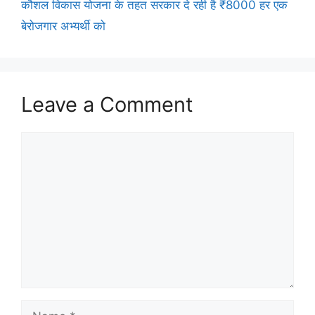
कौशल विकास योजना के तहत सरकार दे रही है ₹8000 हर एक
बेरोजगार अभ्यर्थी को
Leave a Comment