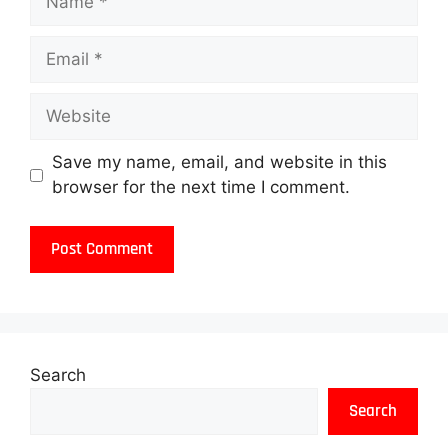
Save my name, email, and website in this
browser for the next time I comment.
Search
Search