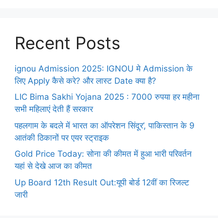
Recent Posts
ignou Admission 2025: IGNOU मे Admission के
लिए Apply कैसे करे? और लास्ट Date क्या है?
LIC Bima Sakhi Yojana 2025 : 7000 रुपया हर महीना
सभी महिलाएं देती हैं सरकार
पहलगाम के बदले में भारत का ऑपरेशन सिंदूर’, पाकिस्तान के 9
आतंकी ठिकानों पर एयर स्ट्राइक
Gold Price Today: सोना की कीमत में हुआ भारी परिवर्तन
यहां से देखे आज का कीमत
Up Board 12th Result Out:यूपी बोर्ड 12वीं का रिजल्ट
जारी