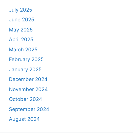
July 2025
June 2025
May 2025
April 2025
March 2025
February 2025
January 2025
December 2024
November 2024
October 2024
September 2024
August 2024