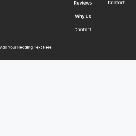
Contact
Reviews
Why Us
Contact
Add Your Heading Text Here