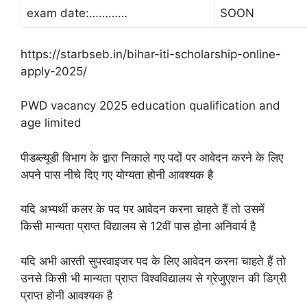
exam date:…………
SOON
https://starbseb.in/bihar-iti-scholarship-online-
apply-2025/
PWD vacancy 2025 education qualification and
age limited
पीडब्ल्यूडी विभाग के द्वारा निकाले गए पदों पर आवेदन करने के लिए
अपने पास नीचे दिए गए योग्यता होनी आवश्यक है
यदि अभ्यर्थी कलर के पद पर आवेदन करना चाहते हैं तो उसमें
किसी मान्यता प्राप्त विद्यालय से 12वीं पास होना अनिवार्य है
यदि अभी आरती सुपरवाइजर पद के लिए आवेदन करना चाहते हैं तो
उनसे किसी भी मान्यता प्राप्त विश्वविद्यालय से ग्रेजुएशन की डिग्री
प्राप्त होनी आवश्यक है