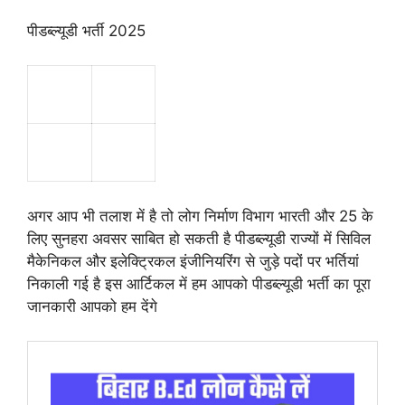
पीडब्ल्यूडी भर्ती 2025
अगर आप भी तलाश में है तो लोग निर्माण विभाग भारती और 25 के
लिए सुनहरा अवसर साबित हो सकती है पीडब्ल्यूडी राज्यों में सिविल
मैकेनिकल और इलेक्ट्रिकल इंजीनियरिंग से जुड़े पदों पर भर्तियां
निकाली गई है इस आर्टिकल में हम आपको पीडब्ल्यूडी भर्ती का पूरा
जानकारी आपको हम देंगे