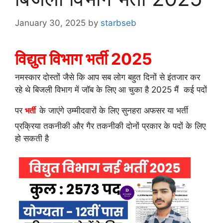
January 30, 2025
by
starbseb
विद्युत विभाग भर्ती 2025
नमस्कार दोस्तों जैसे कि आप सब लोग बहुत दिनों से इंतजार कर
रहे थे बिजली विभाग में जॉब के लिए आ चुका है 2025 मैं कई पदों
पर
भर्ती
के जाएंगे उम्मीदवारों के लिए सुनहरा अफसर या भर्ती
प्रक्रिया तकनीकी और गैर तकनीकी दोनों प्रकार के पदों के लिए
हो सकती है