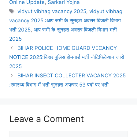
Online Update
,
Sarkari Yojna
vidyut vibhag vacancy 2025
,
vidyut vibhag
vacancy 2025 :आप सभी के सुनहरा अवसर बिजली विभाग
भर्ती 2025
,
आप सभी के सुनहरा अवसर बिजली विभाग भर्ती
2025
BIHAR POLICE HOME GUARD VECANCY
NOTICE 2025:बिहार पुलिस होमगार्ड भर्ती नोटिफिकेशन जारी
2025
BIHAR INSECT COLLECTER VACANCY 2025
:स्वास्थ्य विभाग में भर्ती सुनहरा अफसर 53 पदों पर भर्ती
Leave a Comment