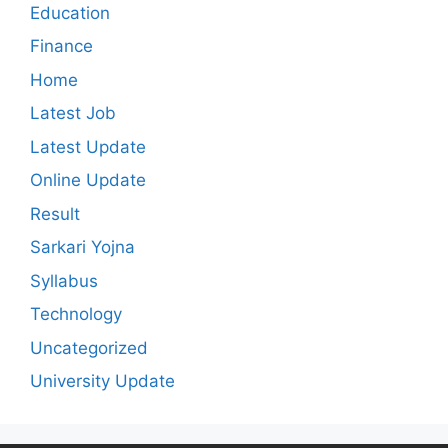
Education
Finance
Home
Latest Job
Latest Update
Online Update
Result
Sarkari Yojna
Syllabus
Technology
Uncategorized
University Update