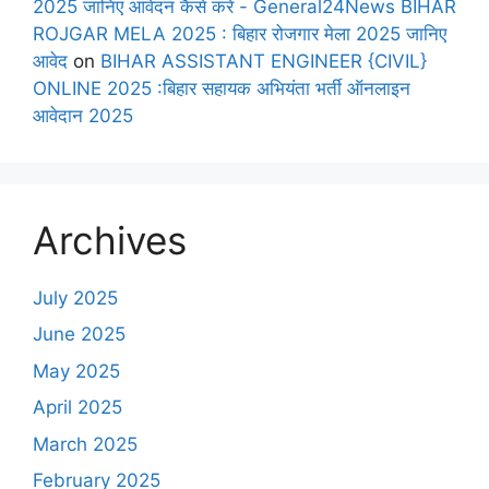
2025 जानिए आवेदन कैसे करे - General24News BIHAR
ROJGAR MELA 2025 : बिहार रोजगार मेला 2025 जानिए
आवेद
on
BIHAR ASSISTANT ENGINEER {CIVIL}
ONLINE 2025 :बिहार सहायक अभियंता भर्ती ऑनलाइन
आवेदान 2025
Archives
July 2025
June 2025
May 2025
April 2025
March 2025
February 2025