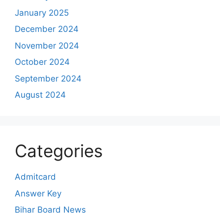
January 2025
December 2024
November 2024
October 2024
September 2024
August 2024
Categories
Admitcard
Answer Key
Bihar Board News