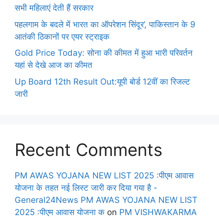
सभी महिलाएं देती हैं सरकार
पहलगाम के बदले में भारत का ऑपरेशन सिंदूर’, पाकिस्तान के 9
आतंकी ठिकानों पर एयर स्ट्राइक
Gold Price Today: सोना की कीमत में हुआ भारी परिवर्तन
यहां से देखे आज का कीमत
Up Board 12th Result Out:यूपी बोर्ड 12वीं का रिजल्ट
जारी
Recent Comments
PM AWAS YOJANA NEW LIST 2025 :पीएम आवास
योजना के तहत नई लिस्ट जारी कर दिया गया है -
General24News PM AWAS YOJANA NEW LIST
2025 :पीएम आवास योजना क
on
PM VISHWAKARMA