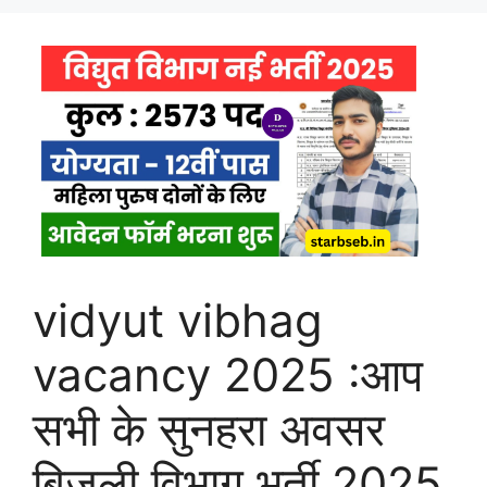
vidyut vibhag
vacancy 2025 :आप
सभी के सुनहरा अवसर
बिजली विभाग भर्ती 2025