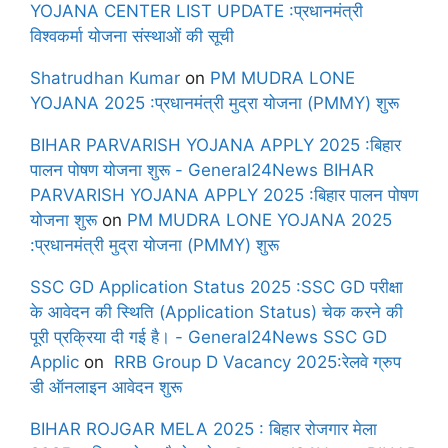
YOJANA CENTER LIST UPDATE :प्रधानमंत्री
विश्वकर्मा योजना संस्थाओं की सूची
Shatrudhan Kumar
on
PM MUDRA LONE
YOJANA 2025 :प्रधानमंत्री मुद्रा योजना (PMMY) शुरू
BIHAR PARVARISH YOJANA APPLY 2025 :बिहार
पालन पोषण योजना शुरू - General24News BIHAR
PARVARISH YOJANA APPLY 2025 :बिहार पालन पोषण
योजना शुरू
on
PM MUDRA LONE YOJANA 2025
:प्रधानमंत्री मुद्रा योजना (PMMY) शुरू
SSC GD Application Status 2025 :SSC GD परीक्षा
के आवेदन की स्थिति (Application Status) चेक करने की
पूरी प्रक्रिया दी गई है। - General24News SSC GD
Applic
on
RRB Group D Vacancy 2025:रेलवे ग्रुप
डी ऑनलाइन आवेदन शुरू
BIHAR ROJGAR MELA 2025 : बिहार रोजगार मेला