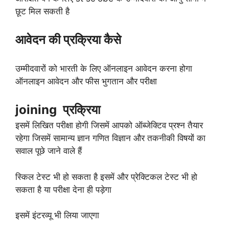
छूट मिल सकती है
आवेदन की प्रक्रिया कैसे
उम्मीदवारों को भारती के लिए ऑनलाइन आवेदन करना होगा
ऑनलाइन आवेदन और फीस भुगतान और परीक्षा
joining प्रक्रिया
इसमें लिखित परीक्षा होगी जिसमें आपको ऑब्जेक्टिव प्रश्न तैयार
रहेगा जिसमें सामान्य ज्ञान गणित विज्ञान और तकनीकी विषयों का
सवाल पूछे जाने वाले हैं
स्किल टेस्ट भी हो सकता है इसमें और प्रेक्टिकल टेस्ट भी हो
सकता है या परीक्षा देना ही पड़ेगा
इसमें इंटरव्यू भी लिया जाएगा