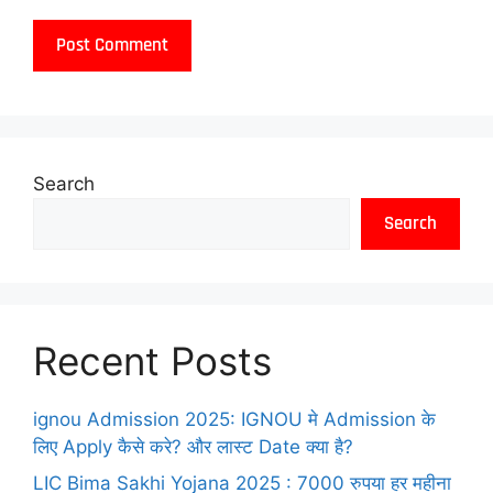
Search
Search
Recent Posts
ignou Admission 2025: IGNOU मे Admission के
लिए Apply कैसे करे? और लास्ट Date क्या है?
LIC Bima Sakhi Yojana 2025 : 7000 रुपया हर महीना