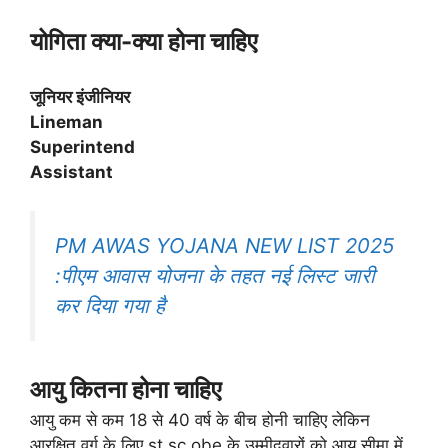
योगिता क्या-क्या होना चाहिए
जूनियर इंजीनियर
Lineman
Superintend
Assistant
PM AWAS YOJANA NEW LIST 2025
:पीएम आवास योजना के तहत नई लिस्ट जारी
कर दिया गया है
आयु कितना होना चाहिए
आयु कम से कम 18 से 40 वर्ष के बीच होनी चाहिए लेकिन
आरक्षित वर्ग के लिए st sc obe के उम्मीदवारों को आयु सीमा में