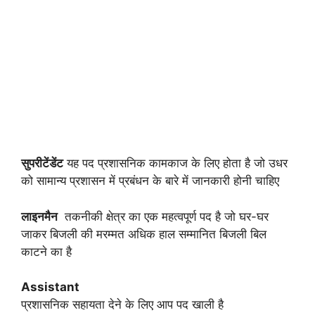
सुपरीटेंडेंट
यह पद प्रशासनिक कामकाज के लिए होता है जो उधर
को सामान्य प्रशासन में प्रबंधन के बारे में जानकारी होनी चाहिए
लाइनमैन
तकनीकी क्षेत्र का एक महत्वपूर्ण पद है जो घर-घर
जाकर बिजली की मरम्मत अधिक हाल सम्मानित बिजली बिल
काटने का है
Assistant
प्रशासनिक सहायता देने के लिए आप पद खाली है