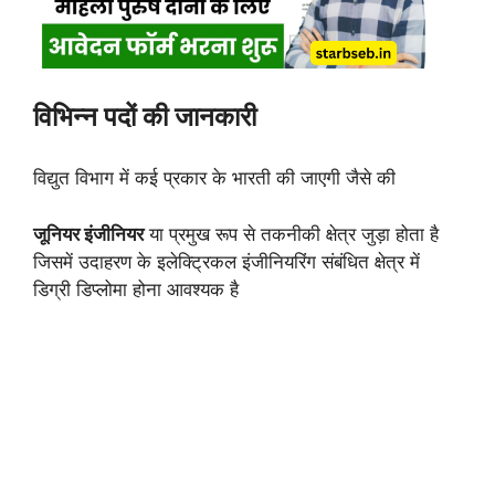
विभिन्न पदों की जानकारी
विद्युत विभाग में कई प्रकार के भारती की जाएगी जैसे की
जूनियर इंजीनियर
या प्रमुख रूप से तकनीकी क्षेत्र जुड़ा होता है
जिसमें उदाहरण के इलेक्ट्रिकल इंजीनियरिंग संबंधित क्षेत्र में
डिग्री डिप्लोमा होना आवश्यक है