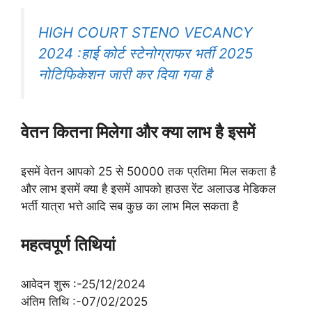
HIGH COURT STENO VECANCY
2024 :हाई कोर्ट स्टेनोग्राफर भर्ती 2025
नोटिफिकेशन जारी कर दिया गया है
वेतन कितना मिलेगा और क्या लाभ है इसमें
इसमें वेतन आपको 25 से 50000 तक प्रतिमा मिल सकता है
और लाभ इसमें क्या है इसमें आपको हाउस रेंट अलाउड मेडिकल
भर्ती यात्रा भत्ते आदि सब कुछ का लाभ मिल सकता है
महत्वपूर्ण तिथियां
आवेदन शुरू :-25/12/2024
अंतिम तिथि :-07/02/2025