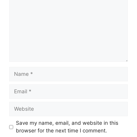
Save my name, email, and website in this
browser for the next time I comment.