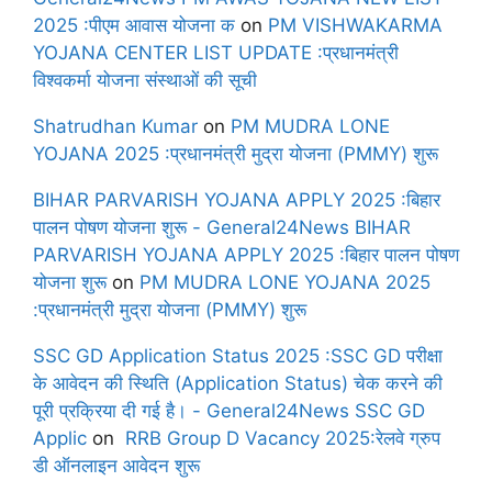
2025 :पीएम आवास योजना क
on
PM VISHWAKARMA
YOJANA CENTER LIST UPDATE :प्रधानमंत्री
विश्वकर्मा योजना संस्थाओं की सूची
Shatrudhan Kumar
on
PM MUDRA LONE
YOJANA 2025 :प्रधानमंत्री मुद्रा योजना (PMMY) शुरू
BIHAR PARVARISH YOJANA APPLY 2025 :बिहार
पालन पोषण योजना शुरू - General24News BIHAR
PARVARISH YOJANA APPLY 2025 :बिहार पालन पोषण
योजना शुरू
on
PM MUDRA LONE YOJANA 2025
:प्रधानमंत्री मुद्रा योजना (PMMY) शुरू
SSC GD Application Status 2025 :SSC GD परीक्षा
के आवेदन की स्थिति (Application Status) चेक करने की
पूरी प्रक्रिया दी गई है। - General24News SSC GD
Applic
on
RRB Group D Vacancy 2025:रेलवे ग्रुप
डी ऑनलाइन आवेदन शुरू