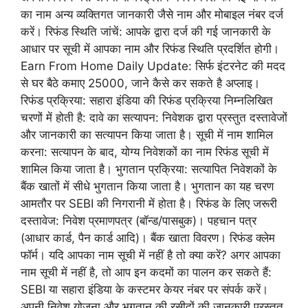
का नाम अन्य व्यक्तिगत जानकारी जैसे नाम और मोबाइल नंबर दर्ज
करें। रिफंड स्थिति जांचें: आपके द्वारा दर्ज की गई जानकारी के
आधार पर सूची में आपका नाम और रिफंड स्थिति प्रदर्शित होगी।
Earn From Home Daily Update: सिर्फ इंटरनेट की मदद
से घर बैठे कमाए 25000, जाने कैसे कर सकते है अप्लाइ।
रिफंड प्रक्रिया: सहारा इंडिया की रिफंड प्रक्रिया निम्नलिखित
चरणों में होती है: दावे का सत्यापन: निवेशक द्वारा प्रस्तुत दस्तावेजों
और जानकारी का सत्यापन किया जाता है। सूची में नाम शामिल
करना: सत्यापन के बाद, योग्य निवेशकों का नाम रिफंड सूची में
शामिल किया जाता है। भुगतान प्रक्रिया: सत्यापित निवेशकों के
बैंक खातों में सीधे भुगतान किया जाता है। भुगतान का यह चरण
आमतौर पर SEBI की निगरानी में होता है। रिफंड के लिए जरूरी
दस्तावेज: निवेश प्रमाणपत्र (बॉन्ड/पासबुक)। पहचान पत्र
(आधार कार्ड, पैन कार्ड आदि)। बैंक खाता विवरण। रिफंड क्लेम
फॉर्म। यदि आपका नाम सूची में नहीं है तो क्या करें? अगर आपका
नाम सूची में नहीं है, तो आप इन कदमों का पालन कर सकते हैं:
SEBI या सहारा इंडिया के कस्टमर केयर नंबर पर संपर्क करें।
अपनी निवेश योजना और भुगतान की रसीदों की जानकारी प्रस्तुत