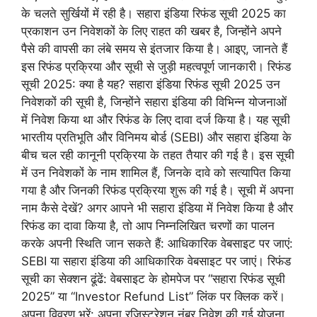
के चलते सुर्खियों में रही है। सहारा इंडिया रिफंड सूची 2025 का
प्रकाशन उन निवेशकों के लिए राहत की खबर है, जिन्होंने अपने
पैसे की वापसी का लंबे समय से इंतजार किया है। आइए, जानते हैं
इस रिफंड प्रक्रिया और सूची से जुड़ी महत्वपूर्ण जानकारी। रिफंड
सूची 2025: क्या है यह? सहारा इंडिया रिफंड सूची 2025 उन
निवेशकों की सूची है, जिन्होंने सहारा इंडिया की विभिन्न योजनाओं
में निवेश किया था और रिफंड के लिए दावा दर्ज किया है। यह सूची
भारतीय प्रतिभूति और विनिमय बोर्ड (SEBI) और सहारा इंडिया के
बीच चल रही कानूनी प्रक्रिया के तहत तैयार की गई है। इस सूची
में उन निवेशकों के नाम शामिल हैं, जिनके दावे को सत्यापित किया
गया है और जिनकी रिफंड प्रक्रिया शुरू की गई है। सूची में अपना
नाम कैसे देखें? अगर आपने भी सहारा इंडिया में निवेश किया है और
रिफंड का दावा किया है, तो आप निम्नलिखित चरणों का पालन
करके अपनी स्थिति जान सकते हैं: आधिकारिक वेबसाइट पर जाएं:
SEBI या सहारा इंडिया की आधिकारिक वेबसाइट पर जाएं। रिफंड
सूची का सेक्शन ढूंढें: वेबसाइट के होमपेज पर “सहारा रिफंड सूची
2025” या “Investor Refund List” लिंक पर क्लिक करें।
अपना विवरण भरें: अपना रजिस्ट्रेशन नंबर निवेश की गई योजना