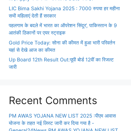
LIC Bima Sakhi Yojana 2025 : 7000 रुपया हर महीना
सभी महिलाएं देती हैं सरकार
पहलगाम के बदले में भारत का ऑपरेशन सिंदूर’, पाकिस्तान के 9
आतंकी ठिकानों पर एयर स्ट्राइक
Gold Price Today: सोना की कीमत में हुआ भारी परिवर्तन
यहां से देखे आज का कीमत
Up Board 12th Result Out:यूपी बोर्ड 12वीं का रिजल्ट
जारी
Recent Comments
PM AWAS YOJANA NEW LIST 2025 :पीएम आवास
योजना के तहत नई लिस्ट जारी कर दिया गया है -
General24News PM AWAS YOJANA NEW LIST