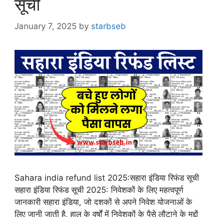
सूची
January 7, 2025
by
starbseb
Sahara india refund list 2025:सहारा इंडिया रिफंड सूची
सहारा इंडिया रिफंड सूची 2025: निवेशकों के लिए महत्वपूर्ण
जानकारी सहारा इंडिया, जो दशकों से अपने निवेश योजनाओं के
लिए जानी जाती है, हाल के वर्षों में निवेशकों के पैसे लौटाने के मुद्दों