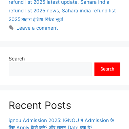
refund list 2025 latest update
,
Sahara india
refund list 2025 news
,
Sahara india refund list
2025:सहारा इंडिया रिफंड सूची
Leave a comment
Search
Search
Recent Posts
ignou Admission 2025: IGNOU मे Admission के
लिए Apply कैसे करे? और लास्ट Date क्या है?