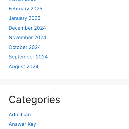
February 2025
January 2025
December 2024
November 2024
October 2024
September 2024
August 2024
Categories
Admitcard
Answer Key