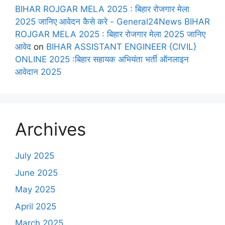
BIHAR ROJGAR MELA 2025 : बिहार रोजगार मेला
2025 जानिए आवेदन कैसे करे - General24News BIHAR
ROJGAR MELA 2025 : बिहार रोजगार मेला 2025 जानिए
आवेद
on
BIHAR ASSISTANT ENGINEER {CIVIL}
ONLINE 2025 :बिहार सहायक अभियंता भर्ती ऑनलाइन
आवेदान 2025
Archives
July 2025
June 2025
May 2025
April 2025
March 2025