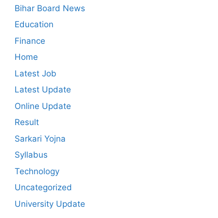
Bihar Board News
Education
Finance
Home
Latest Job
Latest Update
Online Update
Result
Sarkari Yojna
Syllabus
Technology
Uncategorized
University Update