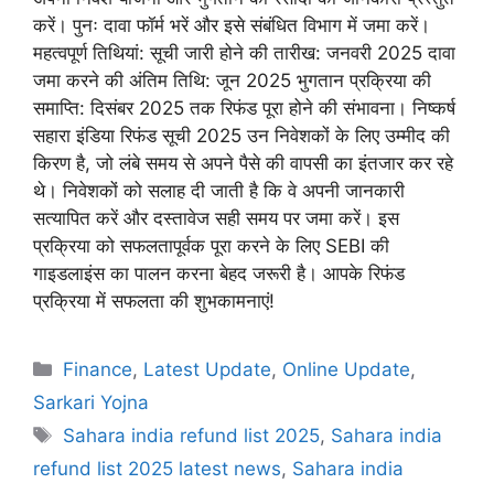
करें। पुनः दावा फॉर्म भरें और इसे संबंधित विभाग में जमा करें।
महत्वपूर्ण तिथियां: सूची जारी होने की तारीख: जनवरी 2025 दावा
जमा करने की अंतिम तिथि: जून 2025 भुगतान प्रक्रिया की
समाप्ति: दिसंबर 2025 तक रिफंड पूरा होने की संभावना। निष्कर्ष
सहारा इंडिया रिफंड सूची 2025 उन निवेशकों के लिए उम्मीद की
किरण है, जो लंबे समय से अपने पैसे की वापसी का इंतजार कर रहे
थे। निवेशकों को सलाह दी जाती है कि वे अपनी जानकारी
सत्यापित करें और दस्तावेज सही समय पर जमा करें। इस
प्रक्रिया को सफलतापूर्वक पूरा करने के लिए SEBI की
गाइडलाइंस का पालन करना बेहद जरूरी है। आपके रिफंड
प्रक्रिया में सफलता की शुभकामनाएं!
Finance
,
Latest Update
,
Online Update
,
Sarkari Yojna
Sahara india refund list 2025
,
Sahara india
refund list 2025 latest news
,
Sahara india