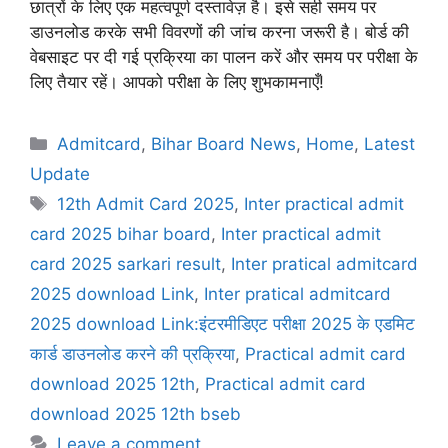
छात्रों के लिए एक महत्वपूर्ण दस्तावेज़ है। इसे सही समय पर
डाउनलोड करके सभी विवरणों की जांच करना जरूरी है। बोर्ड की
वेबसाइट पर दी गई प्रक्रिया का पालन करें और समय पर परीक्षा के
लिए तैयार रहें। आपको परीक्षा के लिए शुभकामनाएँ!
Admitcard
,
Bihar Board News
,
Home
,
Latest
Update
12th Admit Card 2025
,
Inter practical admit
card 2025 bihar board
,
Inter practical admit
card 2025 sarkari result
,
Inter pratical admitcard
2025 download Link
,
Inter pratical admitcard
2025 download Link:इंटरमीडिएट परीक्षा 2025 के एडमिट
कार्ड डाउनलोड करने की प्रक्रिया
,
Practical admit card
download 2025 12th
,
Practical admit card
download 2025 12th bseb
Leave a comment