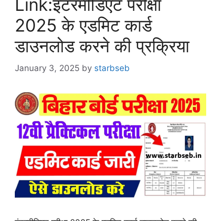
Link:इंटरमीडिएट परीक्षा
2025 के एडमिट कार्ड
डाउनलोड करने की प्रक्रिया
January 3, 2025
by
starbseb