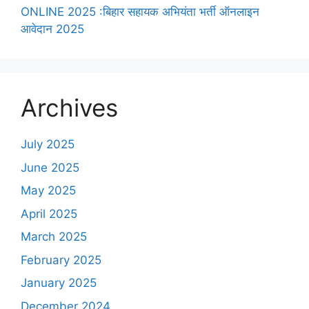
ONLINE 2025 :बिहार सहायक अभियंता भर्ती ऑनलाइन
आवेदान 2025
Archives
July 2025
June 2025
May 2025
April 2025
March 2025
February 2025
January 2025
December 2024