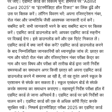
पर जाएं। एडमिट कार्ड का विकल्प चुनें: होमपेज पर “Admit
Card 2025” या “इंटरमीडिएट हॉल टिकट” का लिंक ढूंढें और
उस पर क्लिक करें। लॉगिन विवरण भरें: अपना रजिस्ट्रेशन नंबर,
रोल नंबर और जन्मतिथि जैसी आवश्यक जानकारी दर्ज करें।
सबमिट करें: सभी जानकारी भरने के बाद सबमिट बटन पर क्लिक
करें। एडमिट कार्ड डाउनलोड करें: आपका एडमिट कार्ड स्क्रीन
पर दिखाई देगा। इसे डाउनलोड करें और एक प्रिंट निकाल लें।
एडमिट कार्ड में क्या जानें चेक करें? एडमिट कार्ड डाउनलोड करने
के बाद निम्नलिखित जानकारियों को ध्यानपूर्वक जांच लें: छात्र का
नाम और फोटो रोल नंबर और रजिस्ट्रेशन नंबर परीक्षा केंद्र का
नाम और पता विषय और परीक्षा की तारीख बोर्ड द्वारा जारी निर्देश
समस्याओं का समाधान अगर किसी छात्र को अपना एडमिट कार्ड
डाउनलोड करने में समस्या आ रही है, तो वह तुरंत अपने स्कूल के
प्रशासन से संपर्क कर सकता है। स्कूल प्रबंधन बोर्ड से संपर्क
करके समस्या का समाधान कराएगा। महत्वपूर्ण निर्देश परीक्षा हॉल में
एडमिट कार्ड ले जाना अनिवार्य है। एडमिट कार्ड पर छपे निर्देशों का
पालन करें। एडमिट कार्ड की एक से अधिक कॉपी प्रिंट करके
सुरक्षित रखें। निष्कर्ष इंटरमीडिएट परीक्षा 2025 का एडमिट कार्ड