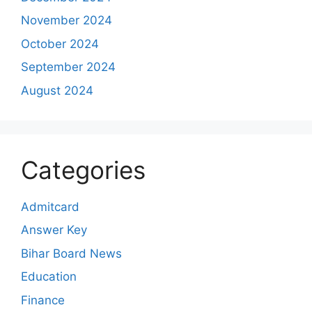
November 2024
October 2024
September 2024
August 2024
Categories
Admitcard
Answer Key
Bihar Board News
Education
Finance