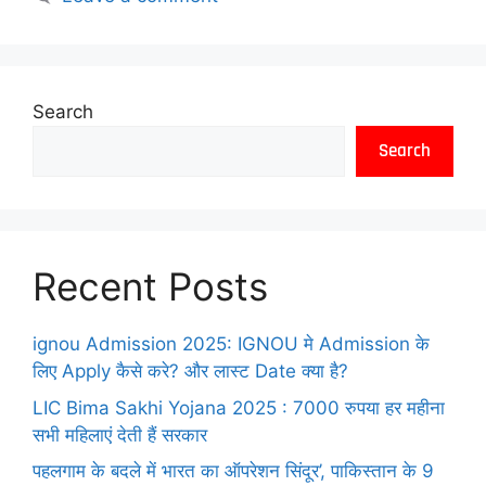
Search
Search
Recent Posts
ignou Admission 2025: IGNOU मे Admission के
लिए Apply कैसे करे? और लास्ट Date क्या है?
LIC Bima Sakhi Yojana 2025 : 7000 रुपया हर महीना
सभी महिलाएं देती हैं सरकार
पहलगाम के बदले में भारत का ऑपरेशन सिंदूर’, पाकिस्तान के 9