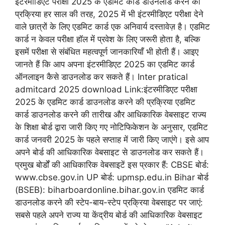
इंटरमीडिएट परीक्षा 2025 के एडमिट कार्ड डाउनलोड करने की
प्रक्रिया हर साल की तरह, 2025 में भी इंटरमीडिएट परीक्षा देने
वाले छात्रों के लिए एडमिट कार्ड एक अनिवार्य दस्तावेज़ है। एडमिट
कार्ड न केवल परीक्षा हॉल में प्रवेश के लिए जरूरी होता है, बल्कि
इसमें परीक्षा से संबंधित महत्वपूर्ण जानकारियाँ भी होती हैं। आइए
जानते हैं कि आप अपना इंटरमीडिएट 2025 का एडमिट कार्ड
ऑनलाइन कैसे डाउनलोड कर सकते हैं। Inter pratical
admitcard 2025 download Link:इंटरमीडिएट परीक्षा
2025 के एडमिट कार्ड डाउनलोड करने की प्रक्रिया एडमिट
कार्ड डाउनलोड करने की तारीख और आधिकारिक वेबसाइट राज्य
के शिक्षा बोर्ड द्वारा जारी किए गए नोटिफिकेशन के अनुसार, एडमिट
कार्ड जनवरी 2025 के पहले सप्ताह में जारी किए जाएंगे। इसे आप
अपने बोर्ड की आधिकारिक वेबसाइट से डाउनलोड कर सकते हैं।
प्रमुख बोर्डों की आधिकारिक वेबसाइटें इस प्रकार हैं: CBSE बोर्ड:
www.cbse.gov.in UP बोर्ड: upmsp.edu.in Bihar बोर्ड
(BSEB): biharboardonline.bihar.gov.in एडमिट कार्ड
डाउनलोड करने की स्टेप-बाय-स्टेप प्रक्रिया वेबसाइट पर जाएं:
सबसे पहले अपने राज्य या केंद्रीय बोर्ड की आधिकारिक वेबसाइट