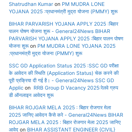
Shatrudhan Kumar
on
PM MUDRA LONE
YOJANA 2025 :प्रधानमंत्री मुद्रा योजना (PMMY) शुरू
BIHAR PARVARISH YOJANA APPLY 2025 :बिहार
पालन पोषण योजना शुरू - General24News BIHAR
PARVARISH YOJANA APPLY 2025 :बिहार पालन पोषण
योजना शुरू
on
PM MUDRA LONE YOJANA 2025
:प्रधानमंत्री मुद्रा योजना (PMMY) शुरू
SSC GD Application Status 2025 :SSC GD परीक्षा
के आवेदन की स्थिति (Application Status) चेक करने की
पूरी प्रक्रिया दी गई है। - General24News SSC GD
Applic
on
RRB Group D Vacancy 2025:रेलवे ग्रुप
डी ऑनलाइन आवेदन शुरू
BIHAR ROJGAR MELA 2025 : बिहार रोजगार मेला
2025 जानिए आवेदन कैसे करे - General24News BIHAR
ROJGAR MELA 2025 : बिहार रोजगार मेला 2025 जानिए
आवेद
on
BIHAR ASSISTANT ENGINEER {CIVIL}