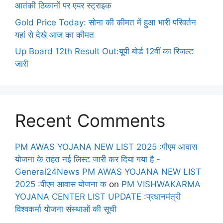
आतंकी ठिकानों पर एयर स्ट्राइक
Gold Price Today: सोना की कीमत में हुआ भारी परिवर्तन
यहां से देखे आज का कीमत
Up Board 12th Result Out:यूपी बोर्ड 12वीं का रिजल्ट
जारी
Recent Comments
PM AWAS YOJANA NEW LIST 2025 :पीएम आवास
योजना के तहत नई लिस्ट जारी कर दिया गया है -
General24News PM AWAS YOJANA NEW LIST
2025 :पीएम आवास योजना क
on
PM VISHWAKARMA
YOJANA CENTER LIST UPDATE :प्रधानमंत्री
विश्वकर्मा योजना संस्थाओं की सूची