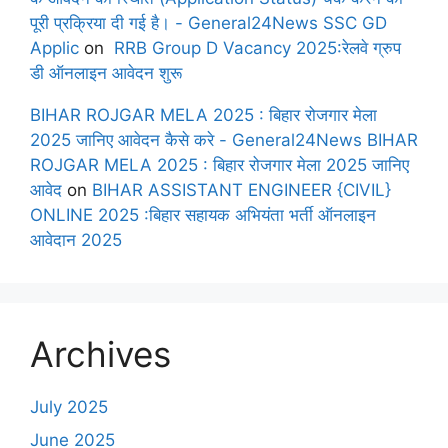
पूरी प्रक्रिया दी गई है। - General24News SSC GD
Applic
on
RRB Group D Vacancy 2025:रेलवे ग्रुप
डी ऑनलाइन आवेदन शुरू
BIHAR ROJGAR MELA 2025 : बिहार रोजगार मेला
2025 जानिए आवेदन कैसे करे - General24News BIHAR
ROJGAR MELA 2025 : बिहार रोजगार मेला 2025 जानिए
आवेद
on
BIHAR ASSISTANT ENGINEER {CIVIL}
ONLINE 2025 :बिहार सहायक अभियंता भर्ती ऑनलाइन
आवेदान 2025
Archives
July 2025
June 2025