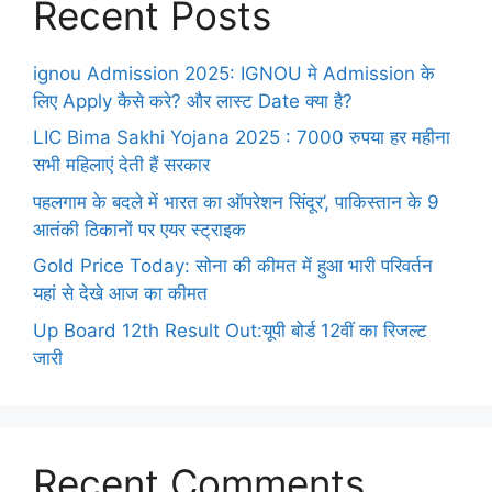
Recent Posts
ignou Admission 2025: IGNOU मे Admission के
लिए Apply कैसे करे? और लास्ट Date क्या है?
LIC Bima Sakhi Yojana 2025 : 7000 रुपया हर महीना
सभी महिलाएं देती हैं सरकार
पहलगाम के बदले में भारत का ऑपरेशन सिंदूर’, पाकिस्तान के 9
आतंकी ठिकानों पर एयर स्ट्राइक
Gold Price Today: सोना की कीमत में हुआ भारी परिवर्तन
यहां से देखे आज का कीमत
Up Board 12th Result Out:यूपी बोर्ड 12वीं का रिजल्ट
जारी
Recent Comments