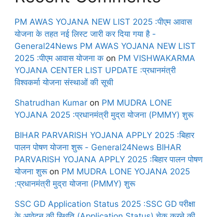
PM AWAS YOJANA NEW LIST 2025 :पीएम आवास
योजना के तहत नई लिस्ट जारी कर दिया गया है -
General24News PM AWAS YOJANA NEW LIST
2025 :पीएम आवास योजना क
on
PM VISHWAKARMA
YOJANA CENTER LIST UPDATE :प्रधानमंत्री
विश्वकर्मा योजना संस्थाओं की सूची
Shatrudhan Kumar
on
PM MUDRA LONE
YOJANA 2025 :प्रधानमंत्री मुद्रा योजना (PMMY) शुरू
BIHAR PARVARISH YOJANA APPLY 2025 :बिहार
पालन पोषण योजना शुरू - General24News BIHAR
PARVARISH YOJANA APPLY 2025 :बिहार पालन पोषण
योजना शुरू
on
PM MUDRA LONE YOJANA 2025
:प्रधानमंत्री मुद्रा योजना (PMMY) शुरू
SSC GD Application Status 2025 :SSC GD परीक्षा
के आवेदन की स्थिति (Application Status) चेक करने की