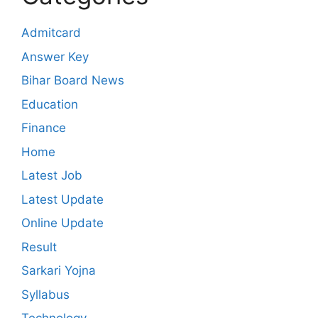
Admitcard
Answer Key
Bihar Board News
Education
Finance
Home
Latest Job
Latest Update
Online Update
Result
Sarkari Yojna
Syllabus