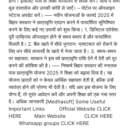
होगा। इसलिए: पास के शिक्षा कार्यालय से संपर्क करें। साथ में सभी
मूल दस्तावेज और उनकी कॉपी ले जाएँ। – पोर्टल पर ऑनलाइन
स्टेटस अपडेट करें। —– नवीन योजनाओं के फायदे 2025 में
बिहार सरकार ने छात्रवृत्ति प्रदान करने में पारदर्शिता सुनिश्चित
करने के लिए कई नए उपायों को शुरू किया। 1. डिजिटल प्रोसेस:
पूरी प्रक्रिया ऑनलाइन होने से समय बचता है और पारदर्शिता
मिलती है। 2. बैंक खाते में सीधे भुगतान: भ्रष्टाचार को रोकने के
लिए धन सीधे लाभार्थी के खाते में भेजा जाता है। 3. समय-समय
पर सहायता: सरकार ने इस वर्ष छात्रवृत्ति राशि देने में देरी को दूर
करने की कोशिश की है। —– निष्कर्ष बिहार सरकार की स्नातक
पास छात्रवृत्ति योजना 2025 ने शिक्षा को बढ़ावा दिया है। यह
योजना छात्रों को न केवल आर्थिक सहायता देती है, बल्कि उन्हें
स्वतंत्र होने की प्रेरणा भी देती है। यदि आप इस योजना के लिए
योग्य हैं, तो तुरंत आवेदन करें और अपनी शिक्षा को एक नया स्तर
दें। अधिक जानकारी [Medhasoft] Some Useful
Important Links Official Website CLICK
HERE Main Website CLICK HERE
Whatsapp groups CLICK HERE