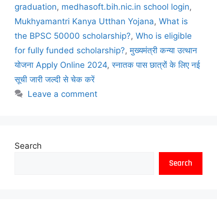
graduation
,
medhasoft.bih.nic.in school login
,
Mukhyamantri Kanya Utthan Yojana
,
What is
the BPSC 50000 scholarship?
,
Who is eligible
for fully funded scholarship?
,
मुख्यमंत्री कन्या उत्थान
योजना Apply Online 2024
,
स्नातक पास छात्रों के लिए नई
सूची जारी जल्दी से चेक करें
Leave a comment
Search
Search