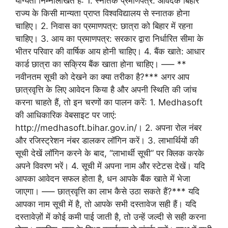
योग्यता निम्नलिखित है: 1. स्नातक प्रमाणपत्र: आवेदक बिहार
राज्य के किसी मान्यता प्राप्त विश्वविद्यालय से स्नातक होना
चाहिए। 2. निवास का प्रमाणपत्र: छात्रा को बिहार में रहना
चाहिए। 3. आय का प्रमाणपत्र: सरकार द्वारा निर्धारित सीमा के
भीतर परिवार की वार्षिक आय होनी चाहिए। 4. बैंक खाते: आधार
कार्ड छात्रा का सक्रिय बैंक खाता होना चाहिए। —– **
नवीनतम सूची को देखने का क्या तरीका है?*** अगर आप
छात्रवृत्ति के लिए आवेदन किया है और अपनी स्थिति की जांच
करना चाहते हैं, तो इन चरणों का पालन करें: 1. Medhasoft
की आधिकारिक वेबसाइट पर जाएं:
http://medhasoft.bihar.gov.in/। 2. अपना रोल नंबर
और रजिस्ट्रेशन नंबर डालकर लॉगिन करें। 3. लाभार्थियों की
सूची देखें लॉगिन करने के बाद, “लाभार्थी सूची” पर क्लिक करके
अपने विवरण भरें। 4. सूची में अपना नाम और स्टेटस देखें। यदि
आपका आवेदन सफल होता है, धन आपके बैंक खाते में भेजा
जाएगा। —– छात्रवृत्ति का लाभ कैसे उठा सकते हैं?*** यदि
आपका नाम सूची में है, तो आपके सभी दस्तावेज सही हैं। यदि
दस्तावेज़ों में कोई कमी पाई जाती है, तो उन्हें जल्दी से सही करना