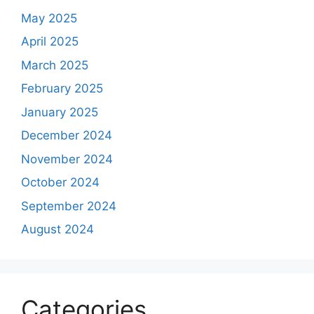
May 2025
April 2025
March 2025
February 2025
January 2025
December 2024
November 2024
October 2024
September 2024
August 2024
Categories