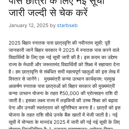
पास छात्रों के लिए नई सूची
जारी जल्दी से चेक करें
January 12, 2025
by
starbseb
2025 बिहार स्नातक पास छात्रवृत्ति की नवीनतम सूची: पूरी
जानकारी जानें बिहार सरकार ने 2025 में स्नातक पास करने वाले
विद्यार्थियों के लिए एक नई सूची जारी की है। इस कदम का उद्देश्य
राज्य के मेधावी और जरूरतमंद विद्यार्थियों को शिक्षा में सहायता देना
है। हम छात्रवृत्ति से संबंधित सभी महत्वपूर्ण पहलुओं को इस लेख में
विस्तार से जानेंगे। मुख्यमंत्री कन्या उत्थान कार्यक्रम: प्रमुख
आकर्षण स्नातक पास छात्राओं को बिहार सरकार की मुख्यमंत्री
कन्या उत्थान योजना के तहत ₹50,000 की प्रोत्साहन राशि दी
जाती है। इसका लक्ष्य राज्य में लड़कियों की उच्च शिक्षा को बढ़ावा
देना और उनकी स्वतंत्रता को सुनिश्चित करना है। छात्रों को इस
योजना के तहत राशि सीधे उनके बैंक खातों में भेजी जाती है। नई
सूची में योग्यता के मानदंड 2025 में जारी की गई नई सूची के लिए