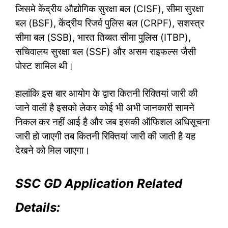
जिसमे केंद्रीय औद्योगिक सुरक्षा बल (CISF), सीमा सुरक्षा
बल (BSF), केंद्रीय रिजर्व पुलिस बल (CRPF), सशस्त्र
सीमा बल (SSB), भारत तिब्बत सीमा पुलिस (ITBP),
सचिवालय सुरक्षा बल (SSF) और असम राइफल्स जैसी
पोस्ट शामिल थी।
हालांकि इस बार आयोग के द्वारा कितनी रिक्तियां जारी की
जाने वाली है इसको लेकर कोई भी अभी जानकारी सामने
निकल कर नहीं आई है और जब इसकी ऑफिशल अधिसूचना
जारी हो जाएगी तब कितनी रिक्तियां जारी की जाती है यह
देखने को मिल जाएगा।
SSC GD Application Related
Details: