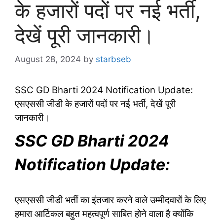
के हजारों पदों पर नई भर्ती,
देखें पूरी जानकारी।
August 28, 2024
by
starbseb
SSC GD Bharti 2024 Notification Update:
एसएससी जीडी के हजारों पदों पर नई भर्ती, देखें पूरी
जानकारी।
SSC GD Bharti 2024
Notification Update:
एसएससी जीडी भर्ती का इंतजार करने वाले उम्मीदवारों के लिए
हमारा आर्टिकल बहुत महत्वपूर्ण साबित होने वाला है क्योंकि