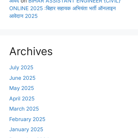
आवेद
on
BIHAR ASSISTANT ENGINEER {CIVIL}
ONLINE 2025 :बिहार सहायक अभियंता भर्ती ऑनलाइन
आवेदान 2025
Archives
July 2025
June 2025
May 2025
April 2025
March 2025
February 2025
January 2025