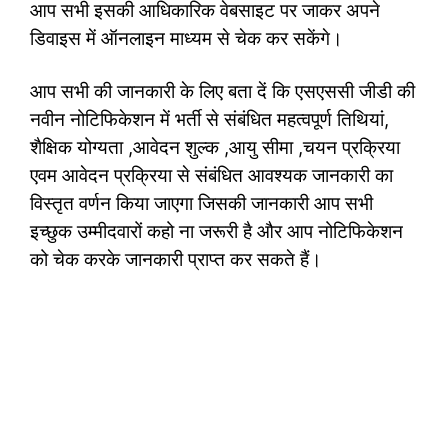
आप सभी इसकी आधिकारिक वेबसाइट पर जाकर अपने
डिवाइस में ऑनलाइन माध्यम से चेक कर सकेंगे।
आप सभी की जानकारी के लिए बता दें कि एसएससी जीडी की
नवीन नोटिफिकेशन में भर्ती से संबंधित महत्वपूर्ण तिथियां,
शैक्षिक योग्यता ,आवेदन शुल्क ,आयु सीमा ,चयन प्रक्रिया
एवम आवेदन प्रक्रिया से संबंधित आवश्यक जानकारी का
विस्तृत वर्णन किया जाएगा जिसकी जानकारी आप सभी
इच्छुक उम्मीदवारों कहो ना जरूरी है और आप नोटिफिकेशन
को चेक करके जानकारी प्राप्त कर सकते हैं।