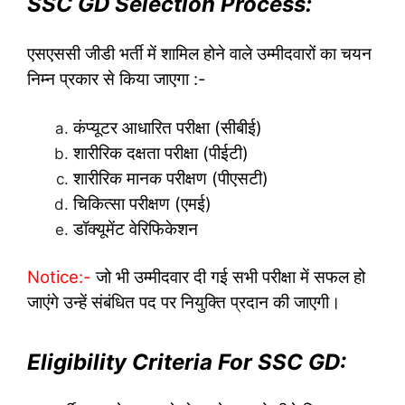
SSC GD Selection Process:
एसएससी जीडी भर्ती में शामिल होने वाले उम्मीदवारों का चयन
निम्न प्रकार से किया जाएगा :-
कंप्यूटर आधारित परीक्षा (सीबीई)
शारीरिक दक्षता परीक्षा (पीईटी)
शारीरिक मानक परीक्षण (पीएसटी)
चिकित्सा परीक्षण (एमई)
डॉक्यूमेंट वेरिफिकेशन
Notice:-
जो भी उम्मीदवार दी गई सभी परीक्षा में सफल हो
जाएंगे उन्हें संबंधित पद पर नियुक्ति प्रदान की जाएगी।
Eligibility Criteria For SSC GD: