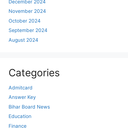
December 2024
November 2024
October 2024
September 2024
August 2024
Categories
Admitcard
Answer Key
Bihar Board News
Education
Finance