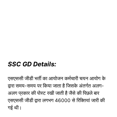
SSC GD Details:
एसएससी जीडी भर्ती का आयोजन कर्मचारी चयन आयोग के
द्वारा समय-समय पर किया जाता है जिसके अंतर्गत अलग-
अलग प्रकार की पोस्ट रखी जाती है जैसे की पिछले बार
एसएससी जीडी द्वारा लगभग 46000 से रिक्तियां जारी की
गई थी।