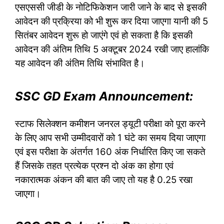
एसएससी जीडी के नोटिफिकेशन जारी जाने के बाद से इसकी
आवेदन की प्रक्रिया को भी शुरू कर दिया जाएगा यानी की 5
सितंबर आवेदन शुरू हो जाएंगे एवं हो सकता है कि इसकी
आवेदन की अंतिम तिथि 5 अक्टूबर 2024 रखी जाए हालांकि
यह आवेदन की अंतिम तिथि संभावित है।
SSC GD Exam Announcement:
स्टाफ सिलेक्शन कमीशन जनरल ड्यूटी परीक्षा को पूरा करने
के लिए आप सभी उम्मीदवारों को 1 घंटे का समय दिया जाएगा
एवं इस परीक्षा के अंतर्गत 160 अंक निर्धारित किए जा सकते
हैं जिसके तहत प्रत्येक प्रश्न दो अंक का होगा एवं
नकारात्मक अंकन की बात की जाए तो यह है 0.25 रखा
जाएगा।