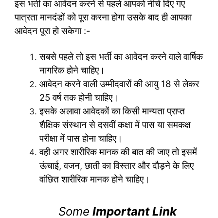
इस भर्ती का आवेदन करने से पहले आपको नीचे दिए गए
पात्रता मानदंडों को पूरा करना होगा उसके बाद ही आपका
आवेदन पूरा हो सकेगा :-
सबसे पहले तो इस भर्ती का आवेदन करने वाले वार्षिक
नागरिक होने चाहिए।
आवेदन करने वाली उम्मीदवारों की आयु 18 से लेकर
25 वर्ष तक होनी चाहिए।
इसके अलावा आवेदकों का किसी मान्यता प्राप्त
शैक्षिक संस्थान से दसवीं कक्षा में पास या समकक्ष
परीक्षा में पास होना चाहिए।
वही अगर शारीरिक मानक की बात की जाए तो इसमें
ऊंचाई, वजन, छाती का विस्तार और दौड़ने के लिए
वांछित शारीरिक मानक होने चाहिए।
Some
Important Link