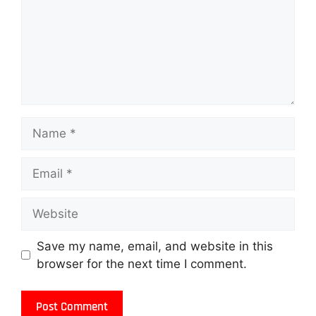
Save my name, email, and website in this
browser for the next time I comment.