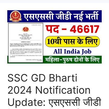
SSC GD Bharti
2024 Notification
Update: एसएससी जीडी