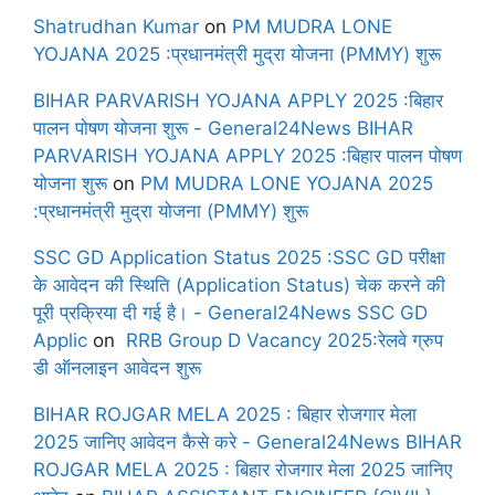
Shatrudhan Kumar
on
PM MUDRA LONE
YOJANA 2025 :प्रधानमंत्री मुद्रा योजना (PMMY) शुरू
BIHAR PARVARISH YOJANA APPLY 2025 :बिहार
पालन पोषण योजना शुरू - General24News BIHAR
PARVARISH YOJANA APPLY 2025 :बिहार पालन पोषण
योजना शुरू
on
PM MUDRA LONE YOJANA 2025
:प्रधानमंत्री मुद्रा योजना (PMMY) शुरू
SSC GD Application Status 2025 :SSC GD परीक्षा
के आवेदन की स्थिति (Application Status) चेक करने की
पूरी प्रक्रिया दी गई है। - General24News SSC GD
Applic
on
RRB Group D Vacancy 2025:रेलवे ग्रुप
डी ऑनलाइन आवेदन शुरू
BIHAR ROJGAR MELA 2025 : बिहार रोजगार मेला
2025 जानिए आवेदन कैसे करे - General24News BIHAR
ROJGAR MELA 2025 : बिहार रोजगार मेला 2025 जानिए