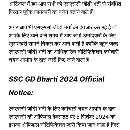
आर्टिकल में हम आप सभी को एसएससी जीडी भर्ती से संबंधित
विस्तार पूर्वक जानकारी का वर्णन बताने वाले हैं।
अगर आप भी एसएससी जीडी भर्ती का इंतजार कर रहे हैं तो
आपके लिए आने वाले समय में आप सभी उम्मीदवारों के लिए
खुशखबरी सामने निकल कर आने वाली है क्योंकि बहुत जल्द
एसएससी जीडी भर्ती का आधिकारिक नोटिफिकेशन कर्मचारी
चयन आयोग के द्वारा जारी किए जाने वाला है।
SSC GD Bharti 2024 Official
Notice:
एसएससी जीडी भर्ती के लिए कर्मचारी चयन आयोग के द्वारा
एसएससी की ऑफिशल वेबसाइट पर 5 सितंबर 2024 को
इसका ऑफिशल नोटिफिकेशन जारी किया जाने वाला है जिसे