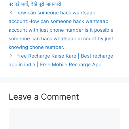
पर नई भर्ती
,
देखें पूरी जानकारी।
how can someone hack wahtsaap
account:How can someone hack wahtsaap
account with just phone number is it possible
someone can hack whatsaap account by just
knowing phone number.
Free Recharge Kaise Kare | Best recharge
app in india | Free Mobile Recharge App
Leave a Comment