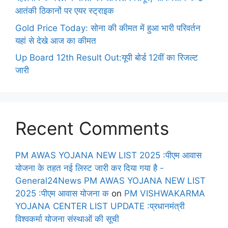
आतंकी ठिकानों पर एयर स्ट्राइक
Gold Price Today: सोना की कीमत में हुआ भारी परिवर्तन
यहां से देखे आज का कीमत
Up Board 12th Result Out:यूपी बोर्ड 12वीं का रिजल्ट
जारी
Recent Comments
PM AWAS YOJANA NEW LIST 2025 :पीएम आवास
योजना के तहत नई लिस्ट जारी कर दिया गया है -
General24News PM AWAS YOJANA NEW LIST
2025 :पीएम आवास योजना क
on
PM VISHWAKARMA
YOJANA CENTER LIST UPDATE :प्रधानमंत्री
विश्वकर्मा योजना संस्थाओं की सूची