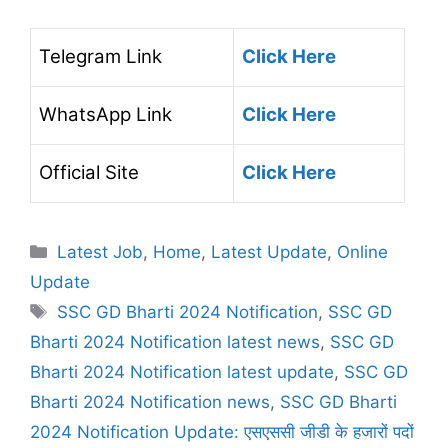
Telegram Link
Click Here
WhatsApp Link
Click Here
Official Site
Click Here
Latest Job
,
Home
,
Latest Update
,
Online
Update
SSC GD Bharti 2024 Notification
,
SSC GD
Bharti 2024 Notification latest news
,
SSC GD
Bharti 2024 Notification latest update
,
SSC GD
Bharti 2024 Notification news
,
SSC GD Bharti
2024 Notification Update: एसएससी जीडी के हजारों पदों