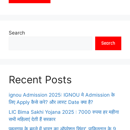
Search
Search
Recent Posts
ignou Admission 2025: IGNOU मे Admission के
लिए Apply कैसे करे? और लास्ट Date क्या है?
LIC Bima Sakhi Yojana 2025 : 7000 रुपया हर महीना
सभी महिलाएं देती हैं सरकार
पहलगाम के बदले में भारत का ऑपरेशन सिंदूर’, पाकिस्तान के 9