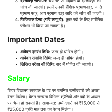
दस्तावेज़ सत्यापन:
चयनित उम्मीदवारों के दस्तावेज़ों की
जांच की जाएगी। इसमें उनकी शैक्षिक प्रमाणपत्र, जाति
प्रमाण पत्र, आय प्रमाण पत्र आदि की जांच की जाएगी।
फिजिकल टेस्ट (यदि लागू हो):
कुछ पदों के लिए शारीरिक
परीक्षण भी किया जा सकता है।
Important Dates
आवेदन प्रारंभ तिथि:
जल्द ही घोषित होगी।
आवेदन समाप्ति तिथि:
जल्द ही घोषित होगी।
लिखित परीक्षा की तिथि:
बाद में घोषित की जाएगी।
Salary
बिहार विद्यालय सहायक के पद पर चयनित उम्मीदवारों को अच्छा
वेतन मिलेगा। वेतन संरचना विभिन्न श्रेणियों और पदों के आधार
पर भिन्न हो सकती है। सामान्यत: उम्मीदवारों को ₹15,000 से
₹25,000 प्रति माह तक का वेतन मिलेगा।