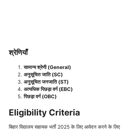
श्रेणियाँ
सामान्य श्रेणी (General)
अनुसूचित जाति (SC)
अनुसूचित जनजाति (ST)
अत्यधिक पिछड़ा वर्ग (EBC)
पिछड़ा वर्ग (OBC)
Eligibility Criteria
बिहार विद्यालय सहायक भर्ती 2025 के लिए आवेदन करने के लिए