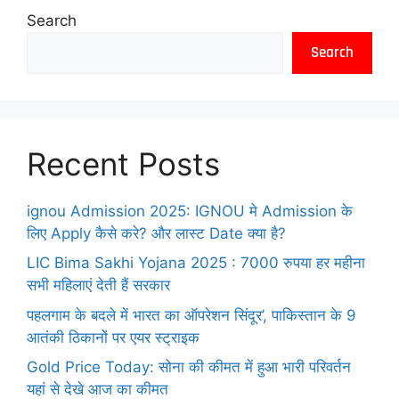
Search
Search
Recent Posts
ignou Admission 2025: IGNOU मे Admission के
लिए Apply कैसे करे? और लास्ट Date क्या है?
LIC Bima Sakhi Yojana 2025 : 7000 रुपया हर महीना
सभी महिलाएं देती हैं सरकार
पहलगाम के बदले में भारत का ऑपरेशन सिंदूर’, पाकिस्तान के 9
आतंकी ठिकानों पर एयर स्ट्राइक
Gold Price Today: सोना की कीमत में हुआ भारी परिवर्तन
यहां से देखे आज का कीमत