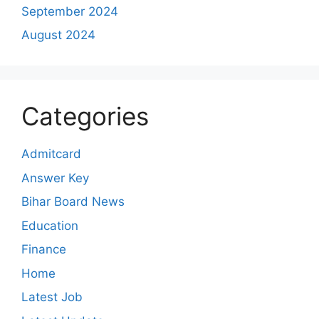
September 2024
August 2024
Categories
Admitcard
Answer Key
Bihar Board News
Education
Finance
Home
Latest Job