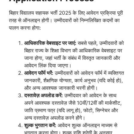
बिहार विद्यालय सहायक भर्ती 2025 के लिए आवेदन प्रक्रिया पूरी
तरह से ऑनलाइन होगी। उम्मीदवारों को निम्नलिखित कदमों का
पालन करना होगा:
आधिकारिक वेबसाइट पर जाएं:
सबसे पहले, उम्मीदवारों को
बिहार राज्य के शिक्षा विभाग की आधिकारिक वेबसाइट पर
जाना होगा, जहां भर्ती के संबंध में विस्तृत जानकारी और
आवेदन लिंक दिया जाएगा।
आवेदन फॉर्म भरें:
उम्मीदवारों को आवेदन फॉर्म में व्यक्तिगत
जानकारी, शैक्षणिक योग्यता, कार्य अनुभव (यदि कोई हो),
और अन्य आवश्यक जानकारी भरनी होगी।
दस्तावेज़ अपलोड करें:
उम्मीदवार को आवेदन के साथ
अपने आवश्यक दस्तावेज़ जैसे 10वीं/12वीं की मार्कशीट,
जाति प्रमाण पत्र (यदि लागू हो), फोटो, सिग्नेचर और
अन्य दस्तावेज़ अपलोड करने होंगे।
शुल्क भुगतान करें:
आवेदन शुल्क ऑनलाइन माध्यम से
भुगतान करना होगा। शुल्क राशि श्रेणी के अनुसार