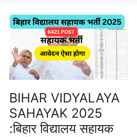
BIHAR VIDYALAYA
SAHAYAK 2025
:बिहार विद्यालय सहायक