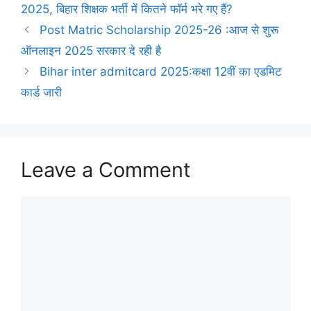
2025
,
बिहार शिक्षक भर्ती में कितने फॉर्म भरे गए हैं?
Post Matric Scholarship 2025-26 :आज से शुरू
ऑनलाइन 2025 सरकार दे रही है
Bihar inter admitcard 2025:कक्षा 12वीं का एडमिट
कार्ड जारी
Leave a Comment