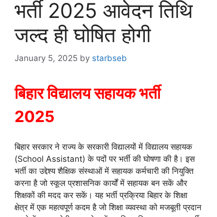
भर्ती 2025 आवेदन तिथि
जल्द ही घोषित होगी
January 5, 2025
by
starbseb
बिहार विद्यालय सहायक भर्ती
2025
बिहार सरकार ने राज्य के सरकारी विद्यालयों में विद्यालय सहायक
(School Assistant) के पदों पर भर्ती की घोषणा की है। इस
भर्ती का उद्देश्य शैक्षिक संस्थाओं में सहायक कर्मचारी की नियुक्ति
करना है जो स्कूल प्रशासनिक कार्यों में सहायक बन सकें और
शिक्षकों की मदद कर सकें। यह भर्ती प्रक्रिया बिहार के शिक्षा
क्षेत्र में एक महत्वपूर्ण कदम है जो शिक्षा व्यवस्था को मजबूती प्रदान