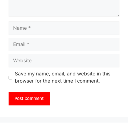
Save my name, email, and website in this
browser for the next time I comment.