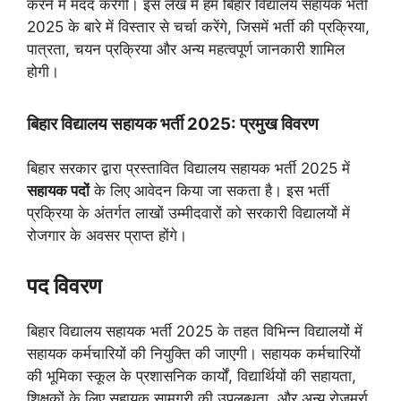
करने में मदद करेगी। इस लेख में हम बिहार विद्यालय सहायक भर्ती
2025 के बारे में विस्तार से चर्चा करेंगे, जिसमें भर्ती की प्रक्रिया,
पात्रता, चयन प्रक्रिया और अन्य महत्वपूर्ण जानकारी शामिल
होगी।
बिहार विद्यालय सहायक भर्ती 2025: प्रमुख विवरण
बिहार सरकार द्वारा प्रस्तावित विद्यालय सहायक भर्ती 2025 में
सहायक पदों
के लिए आवेदन किया जा सकता है। इस भर्ती
प्रक्रिया के अंतर्गत लाखों उम्मीदवारों को सरकारी विद्यालयों में
रोजगार के अवसर प्राप्त होंगे।
पद विवरण
बिहार विद्यालय सहायक भर्ती 2025 के तहत विभिन्न विद्यालयों में
सहायक कर्मचारियों की नियुक्ति की जाएगी। सहायक कर्मचारियों
की भूमिका स्कूल के प्रशासनिक कार्यों, विद्यार्थियों की सहायता,
शिक्षकों के लिए सहायक सामग्री की उपलब्धता, और अन्य रोजमर्रा