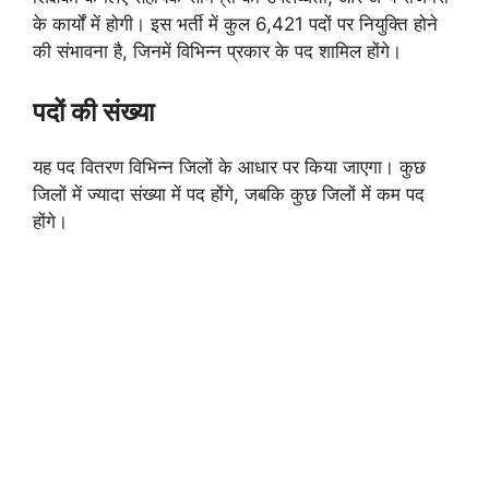
के कार्यों में होगी। इस भर्ती में कुल 6,421 पदों पर नियुक्ति होने
की संभावना है, जिनमें विभिन्न प्रकार के पद शामिल होंगे।
पदों की संख्या
यह पद वितरण विभिन्न जिलों के आधार पर किया जाएगा। कुछ
जिलों में ज्यादा संख्या में पद होंगे, जबकि कुछ जिलों में कम पद
होंगे।