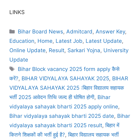
LINKS
Bihar Board News
,
Admitcard
,
Answer Key
,
Education
,
Home
,
Latest Job
,
Latest Update
,
Online Update
,
Result
,
Sarkari Yojna
,
University
Update
Bihar Block vacancy 2025 form apply कैसे
करें?
,
BIHAR VIDYALAYA SAHAYAK 2025
,
BIHAR
VIDYALAYA SAHAYAK 2025 :बिहार विद्यालय सहायक
भर्ती 2025 आवेदन तिथि जल्द ही घोषित होगी
,
Bihar
vidyalaya sahayak bharti 2025 apply online
,
Bihar vidyalaya sahayak bharti 2025 date
,
Bihar
vidyalaya sahayak bharti 2025 result
,
बिहार में
कितने शिक्षकों की भर्ती हुई है?
,
बिहार विद्यालय सहायक भर्ती