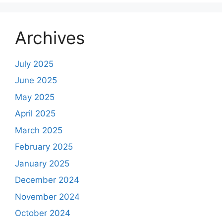
Archives
July 2025
June 2025
May 2025
April 2025
March 2025
February 2025
January 2025
December 2024
November 2024
October 2024