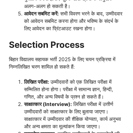
अलग-अलग हो सकती है।
आवेदन सबमिट करें:
सभी विवरण भरने के बाद, उम्मीदवार
को आवेदन सबमिट करना होगा और भविष्य के संदर्भ के
लिए आवेदन का प्रिंटआउट रखना होगा।
Selection Process
बिहार विद्यालय सहायक भर्ती 2025 के लिए चयन प्रक्रिया में
निम्नलिखित चरण शामिल हो सकते हैं:
लिखित परीक्षा:
उम्मीदवारों को एक लिखित परीक्षा में
सम्मिलित होना होगा। परीक्षा में सामान्य ज्ञान, हिन्दी,
गणित, और अन्य विषयों के प्रश्न हो सकते हैं।
साक्षात्कार (Interview):
लिखित परीक्षा में उत्तीर्ण
उम्मीदवारों को साक्षात्कार के लिए बुलाया जाएगा।
साक्षात्कार में उम्मीदवार की शैक्षिक योग्यता, कार्य अनुभव
और अन्य क्षमता का मूल्यांकन किया जाएगा।