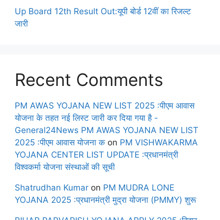
Up Board 12th Result Out:यूपी बोर्ड 12वीं का रिजल्ट
जारी
Recent Comments
PM AWAS YOJANA NEW LIST 2025 :पीएम आवास
योजना के तहत नई लिस्ट जारी कर दिया गया है -
General24News PM AWAS YOJANA NEW LIST
2025 :पीएम आवास योजना क
on
PM VISHWAKARMA
YOJANA CENTER LIST UPDATE :प्रधानमंत्री
विश्वकर्मा योजना संस्थाओं की सूची
Shatrudhan Kumar
on
PM MUDRA LONE
YOJANA 2025 :प्रधानमंत्री मुद्रा योजना (PMMY) शुरू