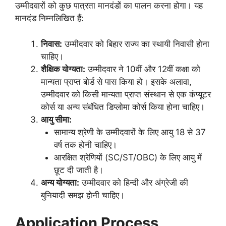
उम्मीदवारों को कुछ पात्रता मानदंडों का पालन करना होगा। यह
मानदंड निम्नलिखित हैं:
निवास:
उम्मीदवार को बिहार राज्य का स्थायी निवासी होना
चाहिए।
शैक्षिक योग्यता:
उम्मीदवार ने 10वीं और 12वीं कक्षा को
मान्यता प्राप्त बोर्ड से पास किया हो। इसके अलावा,
उम्मीदवार को किसी मान्यता प्राप्त संस्थान से एक कंप्यूटर
कोर्स या अन्य संबंधित डिप्लोमा कोर्स किया होना चाहिए।
आयु सीमा:
सामान्य श्रेणी के उम्मीदवारों के लिए आयु 18 से 37
वर्ष तक होनी चाहिए।
आरक्षित श्रेणियों (SC/ST/OBC) के लिए आयु में
छूट दी जाती है।
अन्य योग्यता:
उम्मीदवार को हिन्दी और अंग्रेजी की
बुनियादी समझ होनी चाहिए।
Application Process