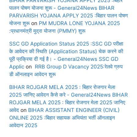
BIHAR PARVARISH YOJANA APPLY 2025 :बिहार
पालन पोषण योजना शुरू - General24News BIHAR
PARVARISH YOJANA APPLY 2025 :बिहार पालन पोषण
योजना शुरू
on
PM MUDRA LONE YOJANA 2025
:प्रधानमंत्री मुद्रा योजना (PMMY) शुरू
SSC GD Application Status 2025 :SSC GD परीक्षा
के आवेदन की स्थिति (Application Status) चेक करने की
पूरी प्रक्रिया दी गई है। - General24News SSC GD
Applic
on
RRB Group D Vacancy 2025:रेलवे ग्रुप
डी ऑनलाइन आवेदन शुरू
BIHAR ROJGAR MELA 2025 : बिहार रोजगार मेला
2025 जानिए आवेदन कैसे करे - General24News BIHAR
ROJGAR MELA 2025 : बिहार रोजगार मेला 2025 जानिए
आवेद
on
BIHAR ASSISTANT ENGINEER {CIVIL}
ONLINE 2025 :बिहार सहायक अभियंता भर्ती ऑनलाइन
आवेदान 2025