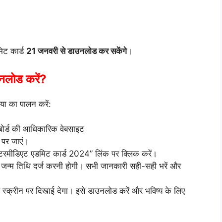
मिट कार्ड
21 जनवरी से डाउनलोड कर सकेंगे
।
उनलोड करें?
या का पालन करें:
बोर्ड की आधिकारिक वेबसाइट
पर जाएं।
ंटरमीडिएट एडमिट कार्ड 2024” लिंक पर क्लिक करें।
न्म तिथि दर्ज करनी होगी। सभी जानकारी सही-सही भरें और
स्क्रीन पर दिखाई देगा। इसे डाउनलोड करें और भविष्य के लिए