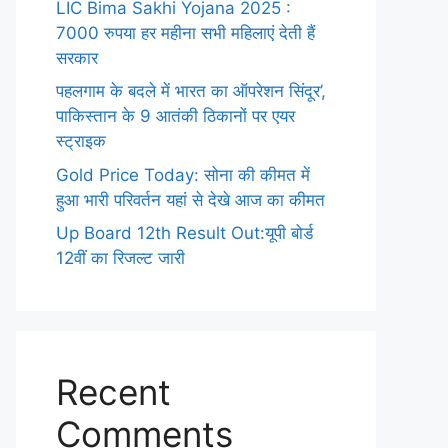
LIC Bima Sakhi Yojana 2025 :
7000 रुपया हर महीना सभी महिलाएं देती हैं
सरकार
पहलगाम के बदले में भारत का ऑपरेशन सिंदूर’,
पाकिस्तान के 9 आतंकी ठिकानों पर एयर
स्ट्राइक
Gold Price Today: सोना की कीमत में
हुआ भारी परिवर्तन यहां से देखे आज का कीमत
Up Board 12th Result Out:यूपी बोर्ड
12वीं का रिजल्ट जारी
Recent
Comments