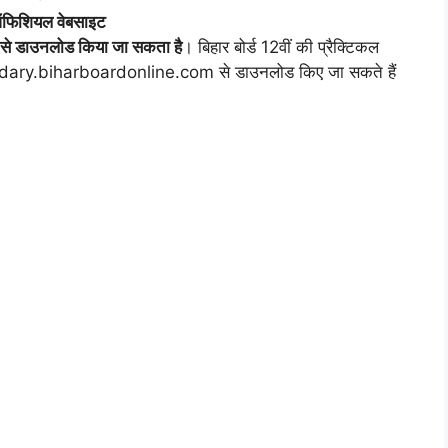
फिशियल वेबसाइट
डाउनलोड किया जा सकता है
। बिहार बोर्ड 12वीं की प्रैक्टिकल
ondary.biharboardonline.com से डाउनलोड किए जा सकते हैं