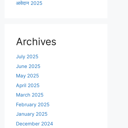
आवेदान 2025
Archives
July 2025
June 2025
May 2025
April 2025
March 2025
February 2025
January 2025
December 2024