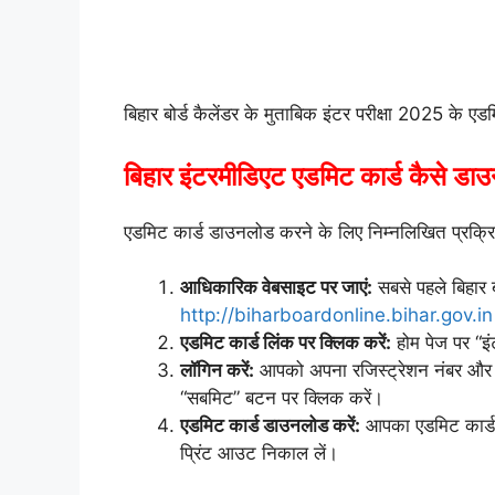
बिहार बोर्ड कैलेंडर के मुताबिक इंटर परीक्षा 2025 के एड
बिहार इंटरमीडिएट एडमिट कार्ड कैसे डा
एडमिट कार्ड डाउनलोड करने के लिए निम्नलिखित प्रक्रि
आधिकारिक वेबसाइट पर जाएं:
सबसे पहले बिहार 
http://biharboardonline.bihar.gov.in
एडमिट कार्ड लिंक पर क्लिक करें:
होम पेज पर “इ
लॉगिन करें:
आपको अपना रजिस्ट्रेशन नंबर और ज
“सबमिट” बटन पर क्लिक करें।
एडमिट कार्ड डाउनलोड करें:
आपका एडमिट कार्ड 
प्रिंट आउट निकाल लें।