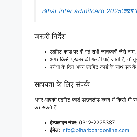
Bihar inter admitcard 2025:कक्षा 12व
जरूरी निर्देश
एडमिट कार्ड पर दी गई सभी जानकारी जैसे नाम, रो
अगर किसी प्रकार की गलती पाई जाती है, तो तुरं
परीक्षा के दिन अपने एडमिट कार्ड के साथ एक वै
सहायता के लिए संपर्क
अगर आपको एडमिट कार्ड डाउनलोड करने में किसी भी प्रक
कर सकते हैं:
हेल्पलाइन नंबर:
0612-2225387
ईमेल:
info@biharboardonline.com