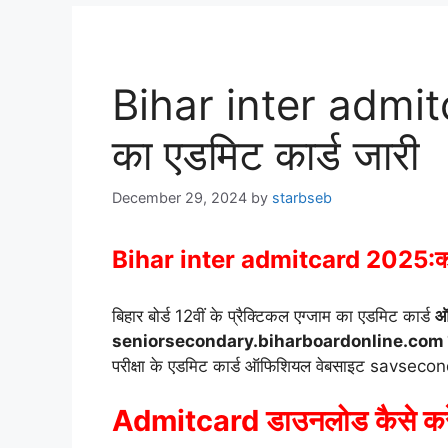
Bihar inter admitc
का एडमिट कार्ड जारी
December 29, 2024
by
starbseb
Bihar inter admitcard 2025:कक्षा 
बिहार बोर्ड 12वीं के प्रैक्टिकल एग्जाम का एडमिट कार्ड
ऑ
seniorsecondary.biharboardonline.com से 
परीक्षा के एडमिट कार्ड ऑफिशियल वेबसाइट savsec
Admitcard डाउनलोड कैसे करे