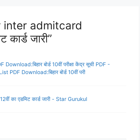
 inter admitcard
ट कार्ड जारी”
wnload:बिहार बोर्ड 10वीं परीक्षा केंद्र सूची PDF -
 PDF Download:बिहार बोर्ड 10वीं परी
2वीं का एडमिट कार्ड जारी - Star Gurukul