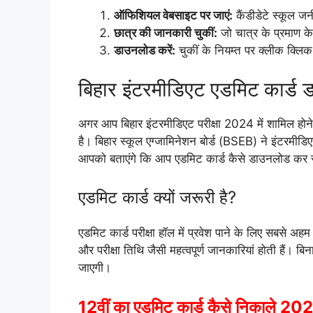
ऑफिशियल वेबसाइट पर जाएं:
कैंडीडेटे स्कूल ज
छात्र की जानकारी चुकीं:
जो चात्र के प्रमाण क
डाउनलोड करें:
चुकीं के नियम्त पर क्लीक क्लिक 
बिहार इंटरमीडिएट एडमिट कार्ड
अगर आप बिहार इंटरमीडिएट परीक्षा 2024 में शामिल होन
है। बिहार स्कूल एग्जामिनेशन बोर्ड (BSEB) ने इंटरमीडिए
आपको बताएंगे कि आप एडमिट कार्ड कैसे डाउनलोड कर 
एडमिट कार्ड क्यों जरूरी है?
एडमिट कार्ड परीक्षा हॉल में प्रवेश पाने के लिए सबसे अह
और परीक्षा तिथि जैसी महत्वपूर्ण जानकारियां होती हैं। बि
जाएगी।
12वीं का एडमिट कार्ड कैसे निकाले 202