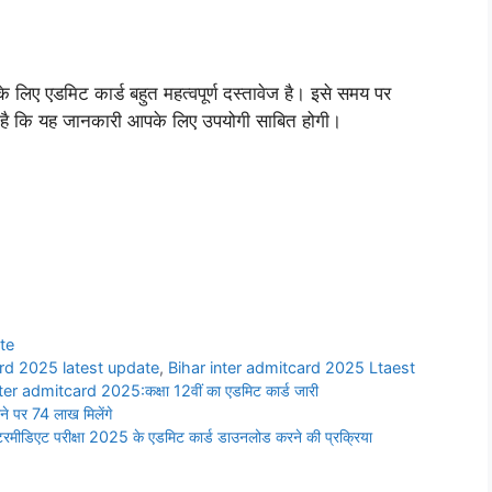
ं के लिए एडमिट कार्ड बहुत महत्वपूर्ण दस्तावेज है। इसे समय पर
मीद है कि यह जानकारी आपके लिए उपयोगी साबित होगी।
te
ard 2025 latest update
,
Bihar inter admitcard 2025 Ltaest
ter admitcard 2025:कक्षा 12वीं का एडमिट कार्ड जारी
र 74 लाख मिलेंगे
िएट परीक्षा 2025 के एडमिट कार्ड डाउनलोड करने की प्रक्रिया