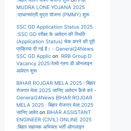
:बिहार पालन पोषण योजना शुरू
on
PM
MUDRA LONE YOJANA 2025
:प्रधानमंत्री मुद्रा योजना (PMMY) शुरू
SSC GD Application Status 2025
:SSC GD परीक्षा के आवेदन की स्थिति
(Application Status) चेक करने की पूरी
प्रक्रिया दी गई है। - General24News
SSC GD Applic
on
RRB Group D
Vacancy 2025:रेलवे ग्रुप डी ऑनलाइन
आवेदन शुरू
BIHAR ROJGAR MELA 2025 : बिहार
रोजगार मेला 2025 जानिए आवेदन कैसे करे -
General24News BIHAR ROJGAR
MELA 2025 : बिहार रोजगार मेला 2025
जानिए आवेद
on
BIHAR ASSISTANT
ENGINEER {CIVIL} ONLINE 2025
:बिहार सहायक अभियंता भर्ती ऑनलाइन