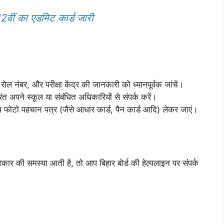
ीं का एडमिट कार्ड जारी
ल नंबर, और परीक्षा केंद्र की जानकारी को ध्यानपूर्वक जांचें।
त अपने स्कूल या संबंधित अधिकारियों से संपर्क करें।
ध फोटो पहचान पत्र (जैसे आधार कार्ड, पैन कार्ड आदि) लेकर जाएं।
ार की समस्या आती है, तो आप बिहार बोर्ड की हेल्पलाइन पर संपर्क