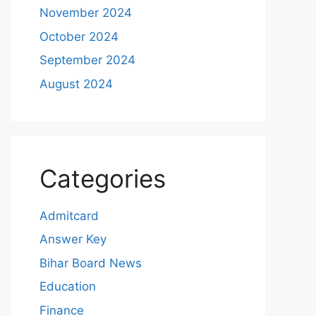
November 2024
October 2024
September 2024
August 2024
Categories
Admitcard
Answer Key
Bihar Board News
Education
Finance