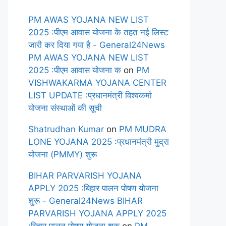
PM AWAS YOJANA NEW LIST
2025 :पीएम आवास योजना के तहत नई लिस्ट
जारी कर दिया गया है - General24News
PM AWAS YOJANA NEW LIST
2025 :पीएम आवास योजना क
on
PM
VISHWAKARMA YOJANA CENTER
LIST UPDATE :प्रधानमंत्री विश्वकर्मा
योजना संस्थाओं की सूची
Shatrudhan Kumar
on
PM MUDRA
LONE YOJANA 2025 :प्रधानमंत्री मुद्रा
योजना (PMMY) शुरू
BIHAR PARVARISH YOJANA
APPLY 2025 :बिहार पालन पोषण योजना
शुरू - General24News BIHAR
PARVARISH YOJANA APPLY 2025