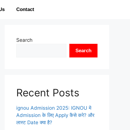
Us
Contact
Search
Search
Recent Posts
ignou Admission 2025: IGNOU मे
Admission के लिए Apply कैसे करे? और
लास्ट Date क्या है?