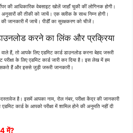
र्नीपर की आधिकारिक वेबसाइट खोलें जाहाँ चुकी कीं लोगिनक होगी।
े अनुसारों की तीकी को जाचें। एक क्लीक के साथ निम्न होगी।
की जानकारी मेंं जाचें। पीडॏं का सुरक्षकरण को चीजें।
 डाउनलोड करने का लिंक और प्रक्रिया
े वाले हैं, तो आपके लिए एडमिट कार्ड डाउनलोड करना बेहद जरूरी
ट परीक्षा के लिए एडमिट कार्ड जारी कर दिया है। इस लेख में हम
सकते हैं और इससे जुड़ी जरूरी जानकारी।
म दस्तावेज है। इसमें आपका नाम, रोल नंबर, परीक्षा केंद्र की जानकारी
ना एडमिट कार्ड के आपको परीक्षा में शामिल होने की अनुमति नहीं दी
4 में?