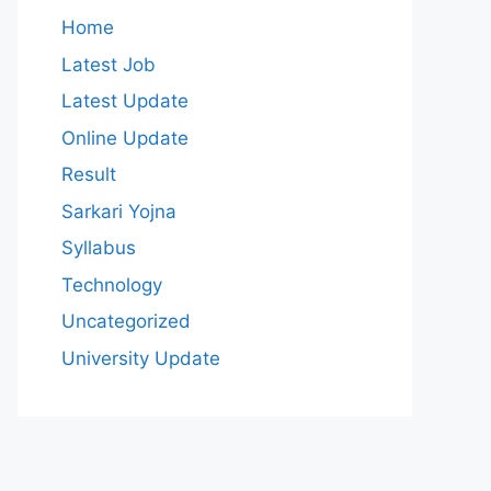
Home
Latest Job
Latest Update
Online Update
Result
Sarkari Yojna
Syllabus
Technology
Uncategorized
University Update