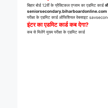
बिहार बोर्ड 12वीं के प्रैक्टिकल एग्जाम का एडमिट कार्ड
ऑ
seniorsecondary.biharboardonline.com से 
परीक्षा के एडमिट कार्ड ऑफिशियल वेबसाइट savsec
इंटर का एडमिट कार्ड कब देगा?
कब से मिलेंगे मुख्य परीक्षा के एडमिट कार्ड