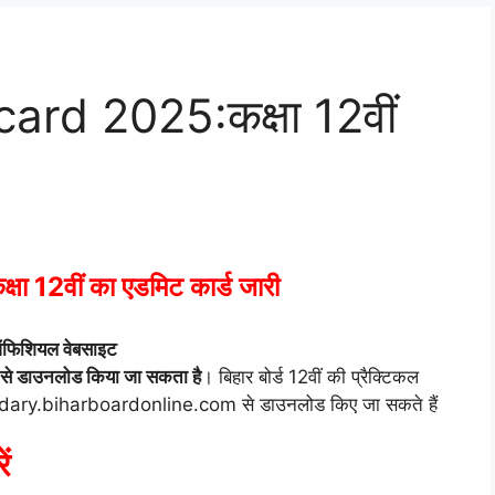
ard 2025:कक्षा 12वीं
12वीं का एडमिट कार्ड जारी
फिशियल वेबसाइट
डाउनलोड किया जा सकता है
। बिहार बोर्ड 12वीं की प्रैक्टिकल
ondary.biharboardonline.com से डाउनलोड किए जा सकते हैं
ं