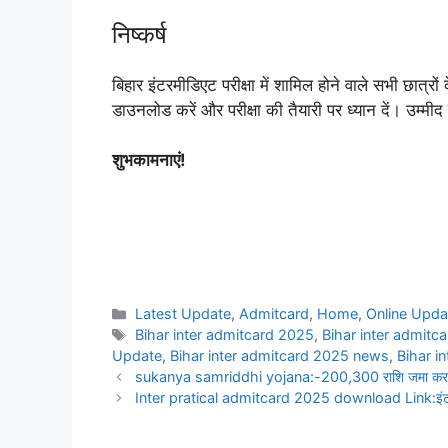
निष्कर्ष
बिहार इंटरमीडिएट परीक्षा में शामिल होने वाले सभी छात्रो
डाउनलोड करें और परीक्षा की तैयारी पर ध्यान दें। उम्
शुभकामनाएं!
Latest Update
,
Admitcard
,
Home
,
Online Upda
Bihar inter admitcard 2025
,
Bihar inter admitc
Update
,
Bihar inter admitcard 2025 news
,
Bihar in
sukanya samriddhi yojana:-200,300 राशि जमा करने प
Inter pratical admitcard 2025 download Link:इंटरमीड