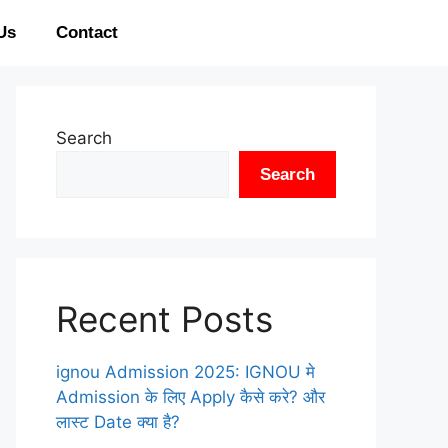
Us
Contact
Search
Search
Recent Posts
ignou Admission 2025: IGNOU मे
Admission के लिए Apply कैसे करे? और
लास्ट Date क्या है?