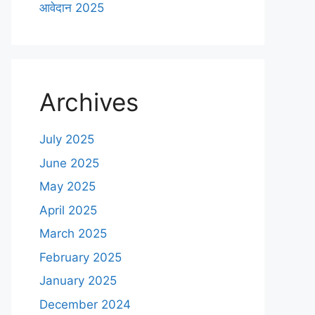
आवेदान 2025
Archives
July 2025
June 2025
May 2025
April 2025
March 2025
February 2025
January 2025
December 2024