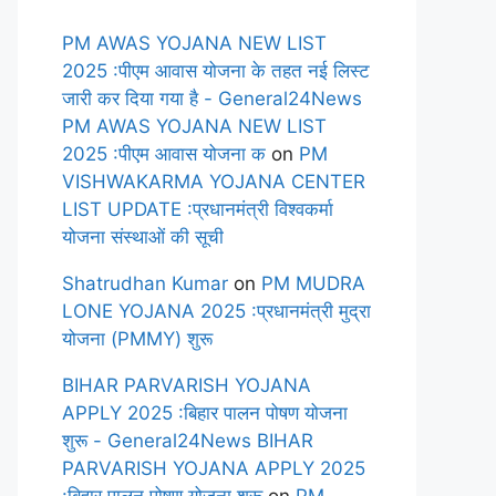
PM AWAS YOJANA NEW LIST
2025 :पीएम आवास योजना के तहत नई लिस्ट
जारी कर दिया गया है - General24News
PM AWAS YOJANA NEW LIST
2025 :पीएम आवास योजना क
on
PM
VISHWAKARMA YOJANA CENTER
LIST UPDATE :प्रधानमंत्री विश्वकर्मा
योजना संस्थाओं की सूची
Shatrudhan Kumar
on
PM MUDRA
LONE YOJANA 2025 :प्रधानमंत्री मुद्रा
योजना (PMMY) शुरू
BIHAR PARVARISH YOJANA
APPLY 2025 :बिहार पालन पोषण योजना
शुरू - General24News BIHAR
PARVARISH YOJANA APPLY 2025