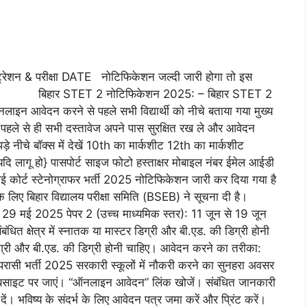
्ट्रेशन & परीक्षा DATE नोटिफिकेशन जल्दी जारी होगा तो इस
 हैं बिहार STET 2 नोटिफिकेशन 2025: – बिहार STET 2
ाइन आवेदन करने से पहले सभी विद्यार्थी को नीचे बताया गया मुख्य
पहले से ही सभी दस्तावेज अपने पास सुरक्षित रख ले और आवेदन
ीचे बॉक्स में देखें 10th का मार्कशीट 12th का मार्कशीट
 यदि लागू हो} पासपोर्ट साइज फोटो हस्ताक्षर मोबाइल नंबर ईमेल आईडी
टेनोग्राफर भर्ती 2025 नोटिफिकेशन जारी कर दिया गया है
 लिए बिहार विद्यालय परीक्षा समिति (BSEB) ने सूचना दी है।
 से 29 मई 2025 पेपर 2 (उच्च माध्यमिक स्तर): 11 जून से 19 जून
त क्षेत्र में स्नातक या मास्टर डिग्री और बी.एड. की डिग्री होनी
र डिग्री और बी.एड. की डिग्री होनी चाहिए। आवेदन करने का तरीका:
भर्ती 2025 सरकारी स्कूलों में नौकरी करने का सुनहरा अवसर
ट पर जाएं। “ऑनलाइन आवेदन” लिंक खोजें। संबंधित जानकारी
ें। भविष्य के संदर्भ के लिए आवेदन पत्र जमा करें और प्रिंट करें।