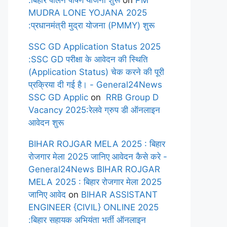
:बिहार पालन पोषण योजना शुरू
on
PM
MUDRA LONE YOJANA 2025
:प्रधानमंत्री मुद्रा योजना (PMMY) शुरू
SSC GD Application Status 2025
:SSC GD परीक्षा के आवेदन की स्थिति
(Application Status) चेक करने की पूरी
प्रक्रिया दी गई है। - General24News
SSC GD Applic
on
RRB Group D
Vacancy 2025:रेलवे ग्रुप डी ऑनलाइन
आवेदन शुरू
BIHAR ROJGAR MELA 2025 : बिहार
रोजगार मेला 2025 जानिए आवेदन कैसे करे -
General24News BIHAR ROJGAR
MELA 2025 : बिहार रोजगार मेला 2025
जानिए आवेद
on
BIHAR ASSISTANT
ENGINEER {CIVIL} ONLINE 2025
:बिहार सहायक अभियंता भर्ती ऑनलाइन