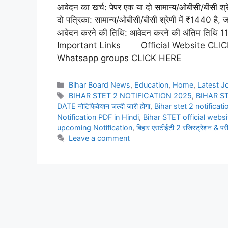
आवेदन का खर्च: पेपर एक या दो सामान्य/ओबीसी/बीसी श्
दो पत्रिका: सामान्य/ओबीसी/बीसी श्रेणी में ₹1440 है, ज
आवेदन करने की तिथि: आवेदन करने की अंतिम तिथ
Important Links Official Website
Whatsapp groups CLICK HERE
Bihar Board News
,
Education
,
Home
,
Latest J
BIHAR STET 2 NOTIFICATION 2025
,
BIHAR STE
DATE नोटिफिकेशन जल्दी जारी होगा
,
Bihar stet 2 notifica
Notification PDF in Hindi
,
Bihar STET official websi
upcoming Notification
,
बिहार एसटीईटी 2 रजिस्ट्रेशन & पर
Leave a comment