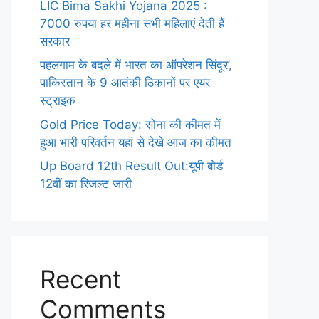
LIC Bima Sakhi Yojana 2025 :
7000 रुपया हर महीना सभी महिलाएं देती हैं
सरकार
पहलगाम के बदले में भारत का ऑपरेशन सिंदूर’,
पाकिस्तान के 9 आतंकी ठिकानों पर एयर
स्ट्राइक
Gold Price Today: सोना की कीमत में
हुआ भारी परिवर्तन यहां से देखे आज का कीमत
Up Board 12th Result Out:यूपी बोर्ड
12वीं का रिजल्ट जारी
Recent
Comments