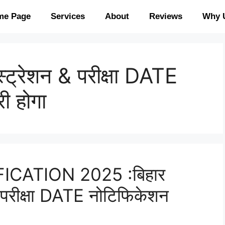
me Page
Services
About
Reviews
Why 
्ट्रेशन & परीक्षा DATE
ी होगा
ICATION 2025 :बिहार
 परीक्षा DATE नोटिफिकेशन