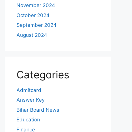
November 2024
October 2024
September 2024
August 2024
Categories
Admitcard
Answer Key
Bihar Board News
Education
Finance