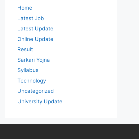
Home
Latest Job
Latest Update
Online Update
Result
Sarkari Yojna
Syllabus
Technology
Uncategorized
University Update