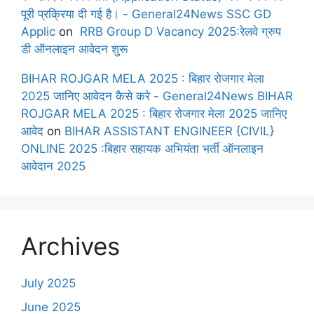
पूरी प्रक्रिया दी गई है। - General24News SSC GD
Applic
on
RRB Group D Vacancy 2025:रेलवे ग्रुप
डी ऑनलाइन आवेदन शुरू
BIHAR ROJGAR MELA 2025 : बिहार रोजगार मेला
2025 जानिए आवेदन कैसे करे - General24News BIHAR
ROJGAR MELA 2025 : बिहार रोजगार मेला 2025 जानिए
आवेद
on
BIHAR ASSISTANT ENGINEER {CIVIL}
ONLINE 2025 :बिहार सहायक अभियंता भर्ती ऑनलाइन
आवेदान 2025
Archives
July 2025
June 2025