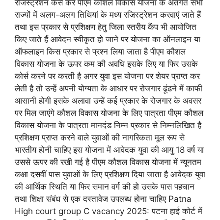
रजिस्ट्रेशन कैसे करें पीएम कौशल विकास योजना के अंतर्गत सभी
राज्यों में अलग-अलग तिथियां के मध्य रजिस्ट्रेशन करवाएं जाते हैं
तथा इस प्रकार से प्रशिक्षण हेतु जिला स्तरीय कैंप भी आयोजित
किए जाते हैं आवेदन स्वीकृत हो जाने पर योजना का ऑनलाइन या
ऑफलाइन किस प्रकार से प्रश्न लिया जाता है पीएम कौशल
विकास योजना के ऊपर कम की अवधि इसके लिए या फिर उसके
कोर्स करने पर करती है अगर युवा इस योजना पर शेयर प्राप्त कर
लेती है तो उन्हें अपनी योग्यता के आधार पर रोजगार ढूंढने में काफी
आसानी होगी इसके अलावा उन्हें कई प्रकार के रोजगार के अवसर
पर मिल जाएंगे कौशल विकास योजना के लिए पात्रता पीएम कौशल
विकास योजना के पात्रता मानदंड निम्न प्रकार से निम्नलिखित है
प्रशिक्षण प्राप्त करने वाले युवाओं की नागरिकता मूल रूप से
भारतीय होनी चाहिए इस योजना में आवेदक युवा की आयु 18 वर्ष या
उससे ऊपर की रखी गई है पीएम कौशल विकास योजना में न्यूनतम
कक्षा दसवीं पास युवाओं के लिए प्रशिक्षण दिया जाता है आवेदक युवा
की आर्थिक स्थिति या फिर समान वर्ग की हो उसके पास पहचान
तथा शिक्षा संबंध से एक दस्तावेज उपलब्ध होना चाहिए Patna
High court group C vacancy 2025: पटना हाई कोर्ट में