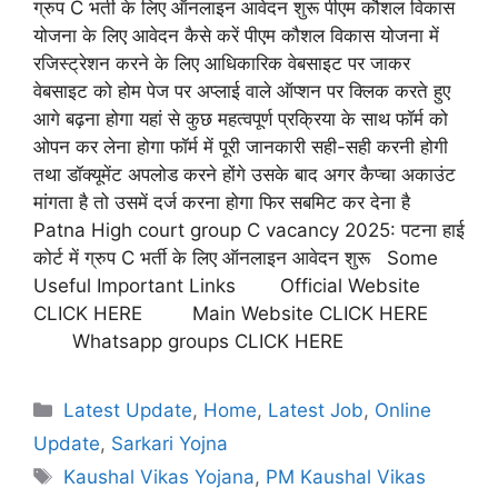
ग्रुप C भर्ती के लिए ऑनलाइन आवेदन शुरू पीएम कौशल विकास
योजना के लिए आवेदन कैसे करें पीएम कौशल विकास योजना में
रजिस्ट्रेशन करने के लिए आधिकारिक वेबसाइट पर जाकर
वेबसाइट को होम पेज पर अप्लाई वाले ऑप्शन पर क्लिक करते हुए
आगे बढ़ना होगा यहां से कुछ महत्वपूर्ण प्रक्रिया के साथ फॉर्म को
ओपन कर लेना होगा फॉर्म में पूरी जानकारी सही-सही करनी होगी
तथा डॉक्यूमेंट अपलोड करने होंगे उसके बाद अगर कैप्चा अकाउंट
मांगता है तो उसमें दर्ज करना होगा फिर सबमिट कर देना है
Patna High court group C vacancy 2025: पटना हाई
कोर्ट में ग्रुप C भर्ती के लिए ऑनलाइन आवेदन शुरू Some
Useful Important Links Official Website
CLICK HERE Main Website CLICK HERE
Whatsapp groups CLICK HERE
Latest Update
,
Home
,
Latest Job
,
Online
Update
,
Sarkari Yojna
Kaushal Vikas Yojana
,
PM Kaushal Vikas