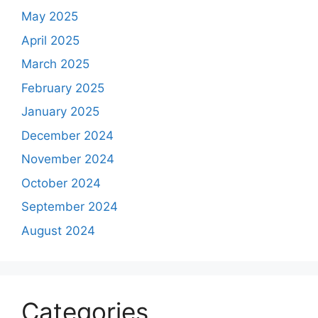
May 2025
April 2025
March 2025
February 2025
January 2025
December 2024
November 2024
October 2024
September 2024
August 2024
Categories