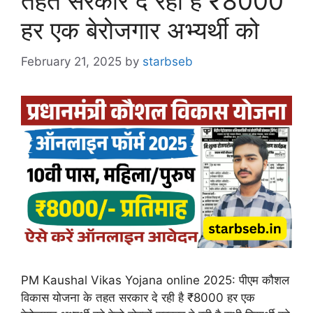
तहत सरकार दे रही है ₹8000
हर एक बेरोजगार अभ्यर्थी को
February 21, 2025
by
starbseb
PM Kaushal Vikas Yojana online 2025: पीएम कौशल
विकास योजना के तहत सरकार दे रही है ₹8000 हर एक