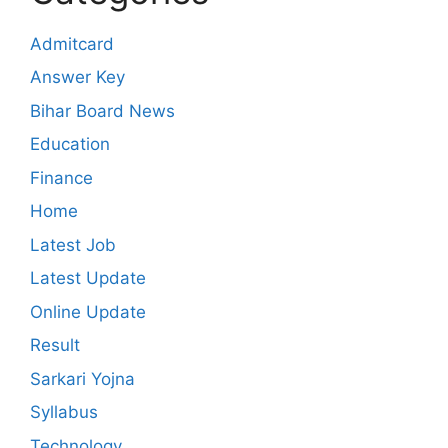
Admitcard
Answer Key
Bihar Board News
Education
Finance
Home
Latest Job
Latest Update
Online Update
Result
Sarkari Yojna
Syllabus
Technology