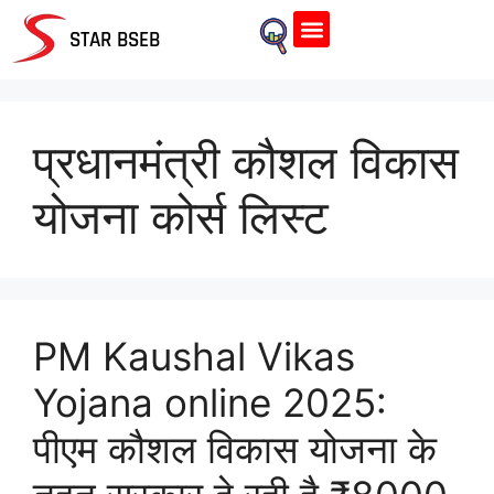
Home Page
STAR BSEB
प्रधानमंत्री कौशल विकास
योजना कोर्स लिस्ट
PM Kaushal Vikas
Yojana online 2025:
पीएम कौशल विकास योजना के