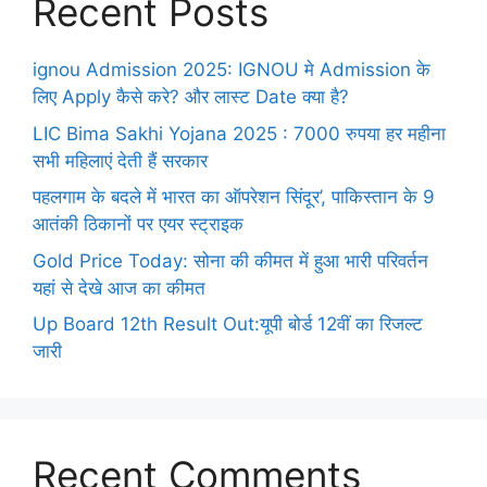
Recent Posts
ignou Admission 2025: IGNOU मे Admission के
लिए Apply कैसे करे? और लास्ट Date क्या है?
LIC Bima Sakhi Yojana 2025 : 7000 रुपया हर महीना
सभी महिलाएं देती हैं सरकार
पहलगाम के बदले में भारत का ऑपरेशन सिंदूर’, पाकिस्तान के 9
आतंकी ठिकानों पर एयर स्ट्राइक
Gold Price Today: सोना की कीमत में हुआ भारी परिवर्तन
यहां से देखे आज का कीमत
Up Board 12th Result Out:यूपी बोर्ड 12वीं का रिजल्ट
जारी
Recent Comments