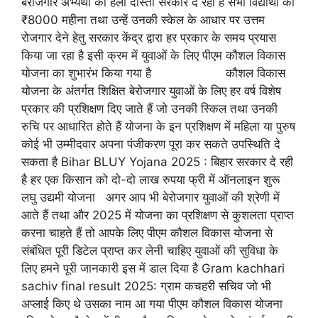
बेरोजगार अभ्यर्थी को हेलो दोस्तों सरकार दे रही है सभी विद्यार्थी को
₹8000 महीना तथा उन्हें उनकी स्केल के आधार पर उत्तम
रोजगार देने हेतु सरकार केंद्र द्वारा हर प्रकार के समय प्रयास
किया जा रहा है इसी क्रम में युवाओं के लिए पीएम कौशल विकास
योजना का शुभारंभ किया गया है कौशल विकास
योजना के अंतर्गत शिक्षित बेरोजगार युवाओं के लिए हर वर्ष विशेष
प्रकार की प्रशिक्षण दिए जाते हैं जो उनकी स्किल तथा उनकी
रुचि पर आधारित होते हैं योजना के इन प्रशिक्षण में महिला या पुरुष
कोई भी उम्मीदवार अपना पंजीकरण पूरा कर सकते उपस्थिति दे
सकता है Bihar BLUY Yojana 2025 : बिहार सरकार दे रही
है हर एक किसान को दो-दो लाख रुपया फ्री में ऑनलाइन शुरू
लघु उद्यमी योजना अगर आप भी बेरोजगार युवाओं की श्रेणी में
आते हैं तथा और 2025 में योजना का प्रशिक्षण से कुशलता प्राप्त
करना चाहते हैं तो आपके लिए पीएम कौशल विकास योजना से
संबंधित पूरी डिटेल प्राप्त कर लेनी चाहिए युवाओं की सुविधा के
लिए हमने पूरी जानकारी इस में डाल दिया है Gram kachhari
sachiv final result 2025: ग्राम कचहरी सचिव जो भी
अप्लाई किए थे उसका नाम आ गया पीएम कौशल विकास योजना