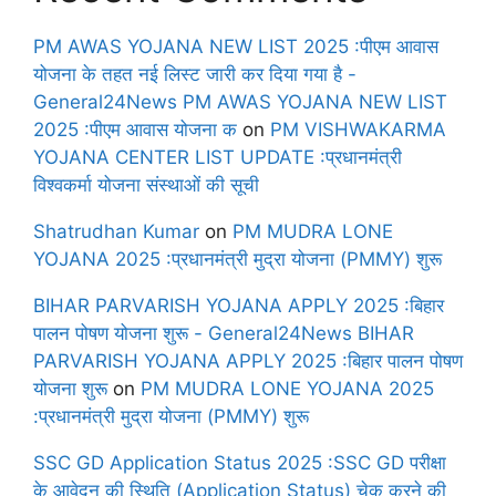
PM AWAS YOJANA NEW LIST 2025 :पीएम आवास
योजना के तहत नई लिस्ट जारी कर दिया गया है -
General24News PM AWAS YOJANA NEW LIST
2025 :पीएम आवास योजना क
on
PM VISHWAKARMA
YOJANA CENTER LIST UPDATE :प्रधानमंत्री
विश्वकर्मा योजना संस्थाओं की सूची
Shatrudhan Kumar
on
PM MUDRA LONE
YOJANA 2025 :प्रधानमंत्री मुद्रा योजना (PMMY) शुरू
BIHAR PARVARISH YOJANA APPLY 2025 :बिहार
पालन पोषण योजना शुरू - General24News BIHAR
PARVARISH YOJANA APPLY 2025 :बिहार पालन पोषण
योजना शुरू
on
PM MUDRA LONE YOJANA 2025
:प्रधानमंत्री मुद्रा योजना (PMMY) शुरू
SSC GD Application Status 2025 :SSC GD परीक्षा
के आवेदन की स्थिति (Application Status) चेक करने की