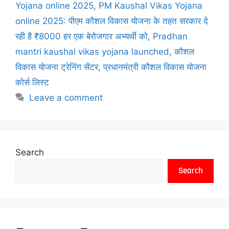
Yojana online 2025
,
PM Kaushal Vikas Yojana
online 2025: पीएम कौशल विकास योजना के तहत सरकार दे
रही है ₹8000 हर एक बेरोजगार अभ्यर्थी को
,
Pradhan
mantri kaushal vikas yojana launched
,
कौशल
विकास योजना ट्रेनिंग सेंटर
,
प्रधानमंत्री कौशल विकास योजना
कोर्स लिस्ट
Leave a comment
Search
Search