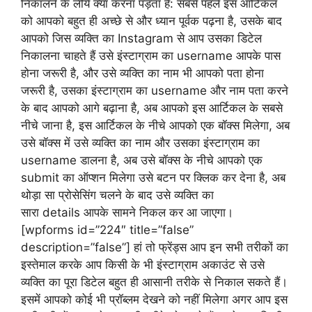
निकालने के लीये क्या करना पड़ता है: सबसे पहले इस आर्टिकल
को आपको बहुत ही अच्छे से और ध्यान पूर्वक पढ़ना है, उसके बाद
आपको जिस व्यक्ति का Instagram से आप उसका डिटेल
निकालना चाहते हैं उसे इंस्टाग्राम का username आपके पास
होना जरूरी है, और उसे व्यक्ति का नाम भी आपको पता होना
जरूरी है, उसका इंस्टाग्राम का username और नाम पता करने
के बाद आपको आगे बढ़ाना है, अब आपको इस आर्टिकल के सबसे
नीचे जाना है, इस आर्टिकल के नीचे आपको एक बॉक्स मिलेगा, अब
उसे बॉक्स में उसे व्यक्ति का नाम और उसका इंस्टाग्राम का
username डालना है, अब उसे बॉक्स के नीचे आपको एक
submit का ऑप्शन मिलेगा उसे बटन पर क्लिक कर देना है, अब
थोड़ा सा प्रोसेसिंग चलने के बाद उसे व्यक्ति का
सारा details आपके सामने निकल कर आ जाएगा।
[wpforms id=”224″ title=”false”
description=”false”] हां तो फ्रेंड्स आप इन सभी तरीकों का
इस्तेमाल करके आप किसी के भी इंस्टाग्राम अकाउंट से उसे
व्यक्ति का पूरा डिटेल बहुत ही आसानी तरीके से निकाल सकते हैं।
इसमें आपको कोई भी प्रॉब्लम देखने को नहीं मिलेगा अगर आप इस