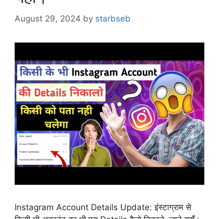
August 29, 2024
by
starbseb
Instagram Account Details Update: इंस्टाग्राम से