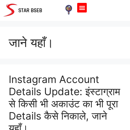
Home Page
STAR BSEB
जाने यहाँ।
Instagram Account
Details Update: इंस्टाग्राम
से किसी भी अकाउंट का भी पूरा
Details कैसे निकाले, जाने
यहाँ।