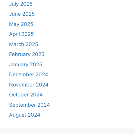
July 2025
June 2025
May 2025
April 2025
March 2025
February 2025
January 2025
December 2024
November 2024
October 2024
September 2024
August 2024