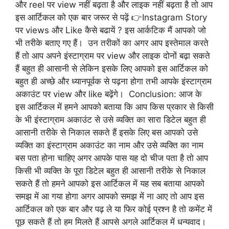
और reel पर view नहीं बढ़ता है और लाइक नहीं बढ़ता है तो आप
इस आर्टिकल को एक बार जरूर से पढ़ें 👉Instagram Story
पर views और Like कैसे बढायें ? इस आर्कटिक मैं आपको जो
भी तरीके बताए गए हैं। उन तरीकों का अगर आप इस्तेमाल करते
हैं तो आप अपने इंस्टाग्राम पर view और लाइक दोनों बढ़ा सकते
हैं बहुत ही आसानी से लेकिन इसके लिए आपको इस आर्टिकल को
बहुत ही अच्छे और ध्यानपूर्वक से पढ़ना होगा तभी आपके इंस्टाग्राम
अकाउंट पर view और like बढ़ेंगे। Conclusion: आज के
इस आर्टिकल में हमने आपको बताया कि आप किस प्रकार से किसी
के भी इंस्टाग्राम अकाउंट से उसे व्यक्ति का सारा डिटेल बहुत ही
आसानी तरीके से निकाल सकते हैं इसके लिए बस आपको उसे
व्यक्ति का इंस्टाग्राम अकाउंट का नाम और उसे व्यक्ति का नाम
बस पता होना चाहिए अगर आपके पास यह दो चीज पता है तो आप
किसी भी व्यक्ति के पूरा डिटेल बहुत ही आसानी तरीके से निकाल
सकते हैं तो हमने आपको इस आर्टिकल में यह सब बताया आपको
समझ में आ गया होगा अगर आपको समझ में ना आए तो आप इस
आर्टिकल को एक बार और पढ़ ले या फिर कोई प्रश्न है तो कमेंट में
पूछ सकते हैं तो हम मिलते हैं आपसे अगले आर्टिकल में धन्यवाद।