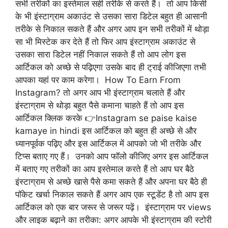
सभी तरीकों का इस्तेमाल सही तरीके से करते हैं। तो आप किसी
के भी इंस्टाग्राम अकाउंट से उसका सारा डिटेल बहुत ही आसानी
तरीके से निकाल सकते हैं और अगर आप इन सभी तरीकों में थोड़ा
सा भी मिस्टेक कर देते हैं तो फिर आप इंस्टाग्राम अकाउंट से
उसका सारा डिटेल नहीं निकाल सकते हैं तो आप लोग इस
आर्टिकल को अच्छे से पढ़िएगा उसके बाद ही ट्राई कीजिएगा तभी
आपका यहां पर काम करेगा। How To Earn From
Instagram? तो अगर आप भी इंस्टाग्राम चलाते हैं और
इंस्टाग्राम से थोड़ा बहुत पैसे कमाना चाहते हैं तो आप इस
आर्टिकल क्लिक करके 👉Instagram se paise kaise
kamaye in hindi इस आर्टिकल को बहुत ही अच्छे से और
ध्यानपूर्वक पढ़िए और इस आर्टिकल में आपको जो भी तरीके और
टिप्स बताए गए हैं। उनको आप फॉलो कीजिए अगर इस आर्टिकल
में बताए गए तरीकों का आप इस्तेमाल करते हैं तो आप घर बैठे
इंस्टाग्राम से अच्छे खासे पैसे कमा सकते हैं और अपना घर बैठे ही
पॉकेट खर्चा निकाल सकते हैं अगर आप एक स्टूडेंट है तो आप इस
आर्टिकल को एक बार जरूर से जरूर पढ़ें। इंस्टाग्राम पर views
और लाइक बढ़ाने का तरीका: अगर आपके भी इंस्टाग्राम की स्टोरी