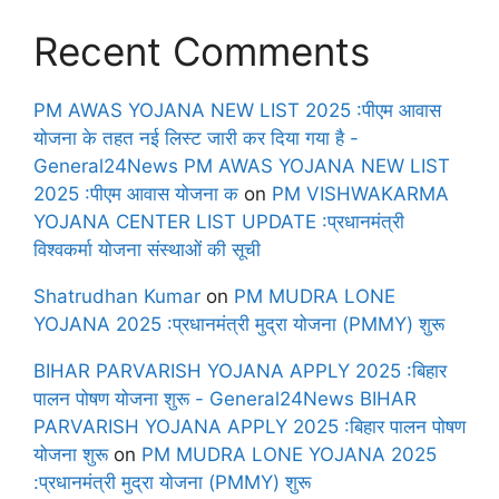
Recent Comments
PM AWAS YOJANA NEW LIST 2025 :पीएम आवास
योजना के तहत नई लिस्ट जारी कर दिया गया है -
General24News PM AWAS YOJANA NEW LIST
2025 :पीएम आवास योजना क
on
PM VISHWAKARMA
YOJANA CENTER LIST UPDATE :प्रधानमंत्री
विश्वकर्मा योजना संस्थाओं की सूची
Shatrudhan Kumar
on
PM MUDRA LONE
YOJANA 2025 :प्रधानमंत्री मुद्रा योजना (PMMY) शुरू
BIHAR PARVARISH YOJANA APPLY 2025 :बिहार
पालन पोषण योजना शुरू - General24News BIHAR
PARVARISH YOJANA APPLY 2025 :बिहार पालन पोषण
योजना शुरू
on
PM MUDRA LONE YOJANA 2025
:प्रधानमंत्री मुद्रा योजना (PMMY) शुरू