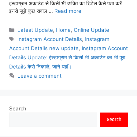
इंस्टाग्राम अकाउंट से किसी भी व्यक्ति का डिटेल कैसे पता करें
इनसे जुड़े कुछ सवाल …
Read more
Latest Update
,
Home
,
Online Update
Instagram Account Details
,
Instagram
Account Details new update
,
Instagram Account
Details Update: इंस्टाग्राम से किसी भी अकाउंट का भी पूरा
Details कैसे निकाले
,
जाने यहाँ।
Leave a comment
Search
Search