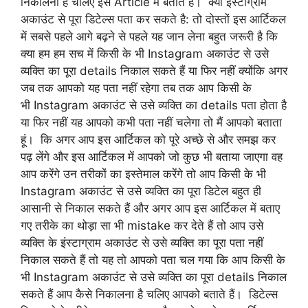
निकालना है चलिए इस Article में बताते हैं। क्या इंस्टाग्राम
अकाउंट से पूरा डिटेल्स पता कर सकते है: तो दोस्तों इस आर्टिकल
में सबसे पहले आगे बढ़ने से पहले यह जान लेना बहुत जरूरी है कि
क्या हम हम सच में किसी के भी Instagram अकाउंट से उसे
व्यक्ति का पूरा details निकाल सकते हैं या फिर नहीं क्योंकि अगर
जब तक आपको यह पता नहीं रहेगा तब तक आप किसी के
भी Instagram अकाउंट से उसे व्यक्ति का details पता होता है
या फिर नहीं यह आपको कभी पता नहीं चलेगा तो मैं आपको बताता
हूं। कि अगर आप इस आर्टिकल को पूरे अच्छे से और समझ कर
पढ़ लेंगे और इस आर्टिकल में आपको जो कुछ भी बताया जाएगा वह
आप करेंगे उन तरीकों का इस्तेमाल करेंगे तो आप किसी के भी
Instagram अकाउंट से उसे व्यक्ति का पूरा डिटेल बहुत ही
आसानी से निकाल सकते हैं और अगर आप इस आर्टिकल में बताए
गए तरीके का थोड़ा सा भी mistake कर देते हैं तो आप उसे
व्यक्ति के इंस्टाग्राम अकाउंट से उसे व्यक्ति का पूरा पता नहीं
निकाल सकते हैं तो यह तो आपको पता चल गया कि आप किसी के
भी Instagram अकाउंट से उसे व्यक्ति का पूरा details निकाल
सकते हैं आप कैसे निकालना है चलिए आपको बताते हैं। डिटेल्स