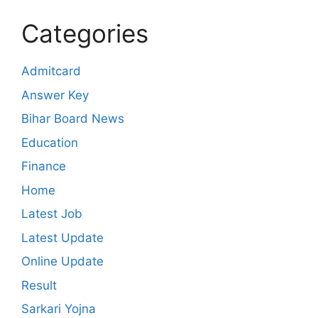
Categories
Admitcard
Answer Key
Bihar Board News
Education
Finance
Home
Latest Job
Latest Update
Online Update
Result
Sarkari Yojna