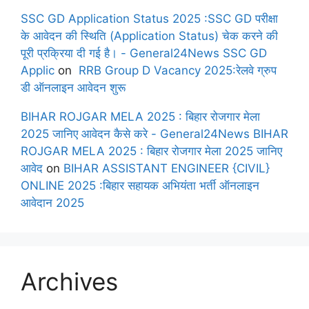
SSC GD Application Status 2025 :SSC GD परीक्षा
के आवेदन की स्थिति (Application Status) चेक करने की
पूरी प्रक्रिया दी गई है। - General24News SSC GD
Applic
on
RRB Group D Vacancy 2025:रेलवे ग्रुप
डी ऑनलाइन आवेदन शुरू
BIHAR ROJGAR MELA 2025 : बिहार रोजगार मेला
2025 जानिए आवेदन कैसे करे - General24News BIHAR
ROJGAR MELA 2025 : बिहार रोजगार मेला 2025 जानिए
आवेद
on
BIHAR ASSISTANT ENGINEER {CIVIL}
ONLINE 2025 :बिहार सहायक अभियंता भर्ती ऑनलाइन
आवेदान 2025
Archives