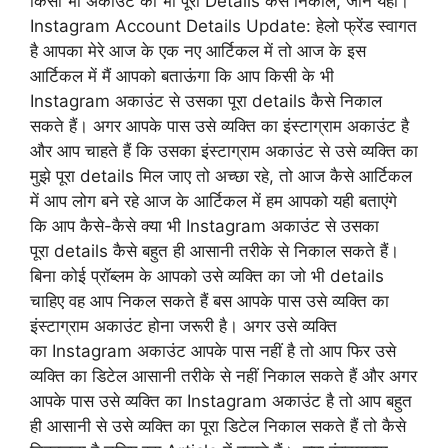
किसी भी अकाउंट का भी पूरा Details कैसे निकाले, जाने यहाँ।
Instagram Account Details Update: हेलो फ्रेंड स्वागत
है आपका मेरे आज के एक नए आर्टिकल में तो आज के इस
आर्टिकल में मैं आपको बताऊंगा कि आप किसी के भी
Instagram अकाउंट से उसका पूरा details कैसे निकाल
सकते हैं। अगर आपके पास उसे व्यक्ति का इंस्टाग्राम अकाउंट है
और आप चाहते हैं कि उसका इंस्टाग्राम अकाउंट से उसे व्यक्ति का
मुझे पूरा details मिल जाए तो अच्छा रहे, तो आज कैसे आर्टिकल
में आप लोग बने रहे आज के आर्टिकल में हम आपको यही बताएंगे
कि आप कैसे-कैसे क्या भी Instagram अकाउंट से उसका
पूरा details कैसे बहुत ही आसानी तरीके से निकाल सकते हैं।
बिना कोई प्रॉब्लम के आपको उसे व्यक्ति का जो भी details
चाहिए वह आप निकल सकते हैं बस आपके पास उसे व्यक्ति का
इंस्टाग्राम अकाउंट होना जरूरी है। अगर उसे व्यक्ति
का Instagram अकाउंट आपके पास नहीं है तो आप फिर उसे
व्यक्ति का डिटेल आसानी तरीके से नहीं निकाल सकते हैं और अगर
आपके पास उसे व्यक्ति का Instagram अकाउंट है तो आप बहुत
ही आसानी से उसे व्यक्ति का पूरा डिटेल निकाल सकते हैं तो कैसे