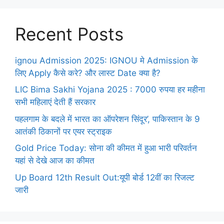
Recent Posts
ignou Admission 2025: IGNOU मे Admission के
लिए Apply कैसे करे? और लास्ट Date क्या है?
LIC Bima Sakhi Yojana 2025 : 7000 रुपया हर महीना
सभी महिलाएं देती हैं सरकार
पहलगाम के बदले में भारत का ऑपरेशन सिंदूर’, पाकिस्तान के 9
आतंकी ठिकानों पर एयर स्ट्राइक
Gold Price Today: सोना की कीमत में हुआ भारी परिवर्तन
यहां से देखे आज का कीमत
Up Board 12th Result Out:यूपी बोर्ड 12वीं का रिजल्ट
जारी