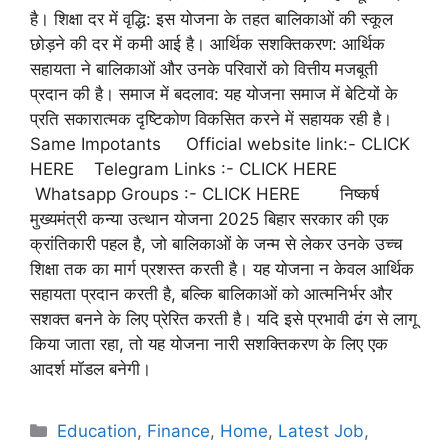
है। शिक्षा दर में वृद्धि: इस योजना के तहत बालिकाओं की स्कूल
छोड़ने की दर में कमी आई है। आर्थिक सशक्तिकरण: आर्थिक
सहायता ने बालिकाओं और उनके परिवारों को वित्तीय मजबूती
प्रदान की है। समाज में बदलाव: यह योजना समाज में बेटियों के
प्रति सकारात्मक दृष्टिकोण विकसित करने में सहायक रही है।
Same Impotants Official website link:- CLICK
HERE Telegram Links :- CLICK HERE
Whatsapp Groups :- CLICK HERE निष्कर्ष
मुख्यमंत्री कन्या उत्थान योजना 2025 बिहार सरकार की एक
क्रांतिकारी पहल है, जो बालिकाओं के जन्म से लेकर उनके उच्च
शिक्षा तक का मार्ग प्रशस्त करती है। यह योजना न केवल आर्थिक
सहायता प्रदान करती है, बल्कि बालिकाओं को आत्मनिर्भर और
सशक्त बनने के लिए प्रेरित करती है। यदि इसे प्रभावी ढंग से लागू
किया जाता रहा, तो यह योजना नारी सशक्तिकरण के लिए एक
आदर्श मॉडल बनेगी।
Education
,
Finance
,
Home
,
Latest Job
,