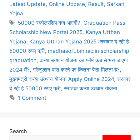
Latest Update
,
Online Update
,
Result
,
Sarkari
Yojna
50000 स्कॉलरशिप कब आएगी?
,
Graduation Pass
Scholarship New Portal 2025
,
Kanya Utthan
Yojana
,
Kanya Utthan Yojana 2025 :सरकार दे रही है
50000 रुपए फ्री
,
medhasoft.bih.nic.in scholarship
graduation
,
कन्या उत्थान योजना का फॉर्म कब से भरा जाएगा
2024 में?
,
ग्रेजुएशन पास करने पर कितना पैसा मिलता है?
,
मुख्यमंत्री कन्या उत्थान योजना Apply Online 2024
,
सरकार
दे रही है 50000 रुपए फ्री
,
स्नातक कन्या उत्थान योजना
1 Comment
Search