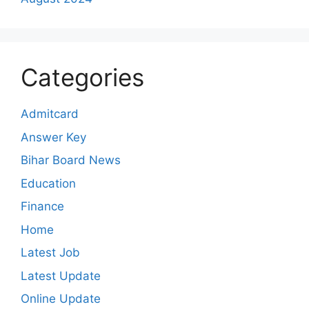
Categories
Admitcard
Answer Key
Bihar Board News
Education
Finance
Home
Latest Job
Latest Update
Online Update