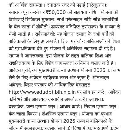
की आर्थिक सहायता। स्नातक स्तर की पढ़ाई (ग्रेजुएशन):
स्नातक पूरा करने पर ₹50,000 की सहायता राशि। योजना की
विशेषताएं डिजिटल भुगतान: सभी प्रोत्साहन राशि सीधे लाभार्थियों
के बैंक खातों में डीबीटी (डायरेक्ट बेनिफिट ट्रांसफर) के माध्यम से
भेजी जाती है। सर्वसमावेशी: यह योजना समाज के सभी वर्गों की
बालिकाओं के लिए उपलब्ध है। शिक्षा पर जोर: बालिकाओं की शिक्षा
को प्राथमिकता देते हुए योजना में अतिरिक्त सहायता दी गई है।
समाज में जागरूकता: इस योजना के तहत बालिका शिक्षा और
सशक्तिकरण के लिए विशेष जागरूकता अभियान चलाए जाते हैं।
आवेदन प्रक्रिया मुख्यमंत्री कन्या उत्थान योजना 2025 का लाभ
लेने के लिए आवेदन प्रक्रिया सरल और सुगम है: ऑनलाइन
आवेदन: बिहार सरकार की आधिकारिक वेबसाइट
http://www.edudbt.bih.nic.in पर लॉग इन करें। आवेदन
फॉर्म भरें और आवश्यक दस्तावेज अपलोड करें। आवश्यक
दस्तावेज: जन्म प्रमाण पत्र। आधार कार्ड। निवास प्रमाण पत्र।
बैंक खाता विवरण। शैक्षणिक प्रमाण पत्र। योजना का प्रभाव
मुख्यमंत्री कन्या उत्थान योजना 2025 राज्य में बालिकाओं के
जीवन में सकारात्मक बदलाव लाने की दिशा में एक महत्वपूर्ण कदम