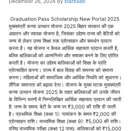
December 26, 2024
by
starbseb
Graduation Pass Scholarship New Portal 2025
मुख्यमंत्री कन्या उत्थान योजना 2025 बिहार सरकार की एक
अद्यतन और व्यापक योजना है, जिसका उद्देश्य राज्य की बेटियों को
जन्म से लेकर उच्च शिक्षा तक प्रोत्साहन और समर्थन प्रदान
करना है। यह योजना न केवल आर्थिक सहायता प्रदान करती है,
बल्कि बालिकाओं को आत्मनिर्भर और सशक्त बनने के लिए प्रेरित
करती है। योजना का उद्देश्य बालिकाओं को शिक्षा के प्रति
प्रोत्साहित करना। राज्य में बाल विवाह की समस्या को समाप्त
करना। महिलाओं की सामाजिक और आर्थिक स्थिति को सुधारना।
लैंगिक समानता को बढ़ावा देना। योजना के मुख्य घटक मुख्यमंत्री
कन्या उत्थान योजना 2025 के तहत बालिकाओं को उनके जीवन
के विभिन्न चरणों में निम्नलिखित आर्थिक सहायता प्रदान की जाती
है: जन्म के समय: बेटी के जन्म पर ₹3,000 की राशि दी जाती
है। प्राथमिक शिक्षा (कक्षा 1): नामांकन के समय ₹2,000 की
प्रोत्साहन राशि। माध्यमिक शिक्षा (कक्षा 9): ₹5,000 की राशि।
वरिष्ठ माध्यमिक परीक्षा (कक्षा 12 पास): बालिकाओं को ₹15,000