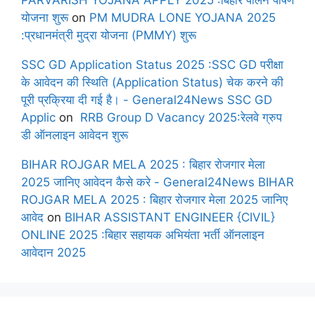
योजना शुरू
on
PM MUDRA LONE YOJANA 2025
:प्रधानमंत्री मुद्रा योजना (PMMY) शुरू
SSC GD Application Status 2025 :SSC GD परीक्षा
के आवेदन की स्थिति (Application Status) चेक करने की
पूरी प्रक्रिया दी गई है। - General24News SSC GD
Applic
on
RRB Group D Vacancy 2025:रेलवे ग्रुप
डी ऑनलाइन आवेदन शुरू
BIHAR ROJGAR MELA 2025 : बिहार रोजगार मेला
2025 जानिए आवेदन कैसे करे - General24News BIHAR
ROJGAR MELA 2025 : बिहार रोजगार मेला 2025 जानिए
आवेद
on
BIHAR ASSISTANT ENGINEER {CIVIL}
ONLINE 2025 :बिहार सहायक अभियंता भर्ती ऑनलाइन
आवेदान 2025