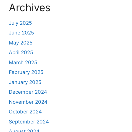
Archives
July 2025
June 2025
May 2025
April 2025
March 2025
February 2025
January 2025
December 2024
November 2024
October 2024
September 2024
August 2024