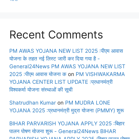
Recent Comments
PM AWAS YOJANA NEW LIST 2025 :पीएम आवास
योजना के तहत नई लिस्ट जारी कर दिया गया है -
General24News PM AWAS YOJANA NEW LIST
2025 :पीएम आवास योजना क
on
PM VISHWAKARMA
YOJANA CENTER LIST UPDATE :प्रधानमंत्री
विश्वकर्मा योजना संस्थाओं की सूची
Shatrudhan Kumar
on
PM MUDRA LONE
YOJANA 2025 :प्रधानमंत्री मुद्रा योजना (PMMY) शुरू
BIHAR PARVARISH YOJANA APPLY 2025 :बिहार
पालन पोषण योजना शुरू - General24News BIHAR
PARVARISH YOJANA APPLY 2025 :बिहार पालन पोषण