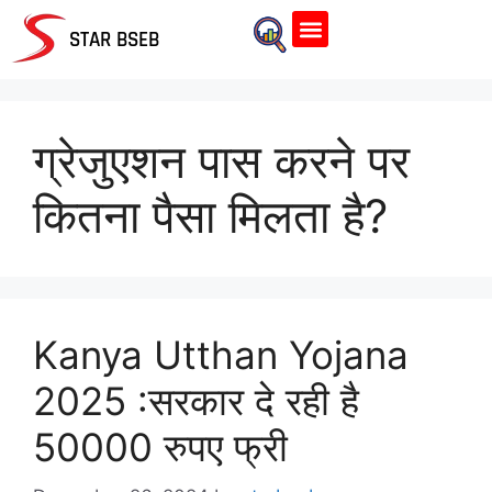
Home Page
STAR BSEB
ग्रेजुएशन पास करने पर
कितना पैसा मिलता है?
Kanya Utthan Yojana
2025 :सरकार दे रही है
50000 रुपए फ्री