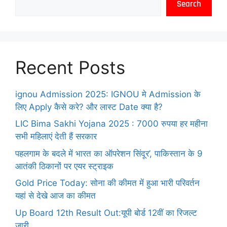
Search
Recent Posts
ignou Admission 2025: IGNOU मे Admission के
लिए Apply कैसे करे? और लास्ट Date क्या है?
LIC Bima Sakhi Yojana 2025 : 7000 रुपया हर महीना
सभी महिलाएं देती हैं सरकार
पहलगाम के बदले में भारत का ऑपरेशन सिंदूर’, पाकिस्तान के 9
आतंकी ठिकानों पर एयर स्ट्राइक
Gold Price Today: सोना की कीमत में हुआ भारी परिवर्तन
यहां से देखे आज का कीमत
Up Board 12th Result Out:यूपी बोर्ड 12वीं का रिजल्ट
जारी